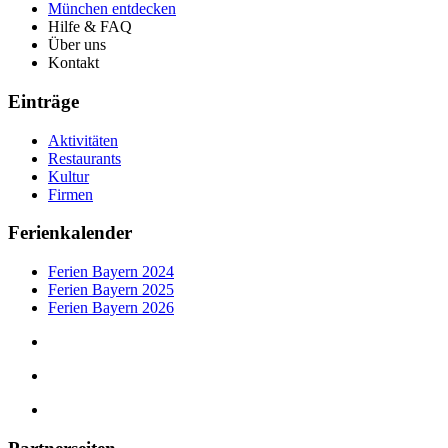
München entdecken
Hilfe & FAQ
Über uns
Kontakt
Einträge
Aktivitäten
Restaurants
Kultur
Firmen
Ferienkalender
Ferien Bayern 2024
Ferien Bayern 2025
Ferien Bayern 2026