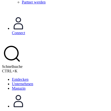
Partner werden
Connect
Schnellsuche
CTRL+K
Entdecken
Unternehmen
Magazin