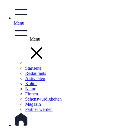
Menu
Menu
Startseite
Restaurants
Aktivitäten
Kultur
Natur
Firmen
Sehenswürdigkeiten
Magazin
Partner werden