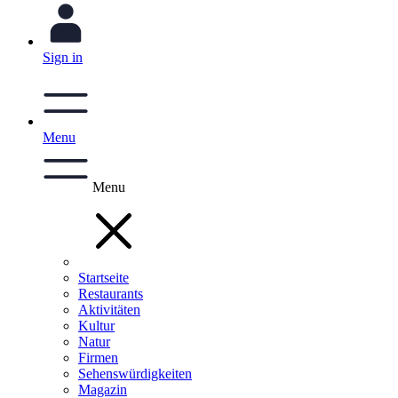
Sign in
Menu
Menu
Startseite
Restaurants
Aktivitäten
Kultur
Natur
Firmen
Sehenswürdigkeiten
Magazin