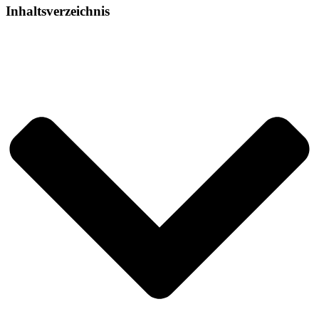
Inhaltsverzeichnis