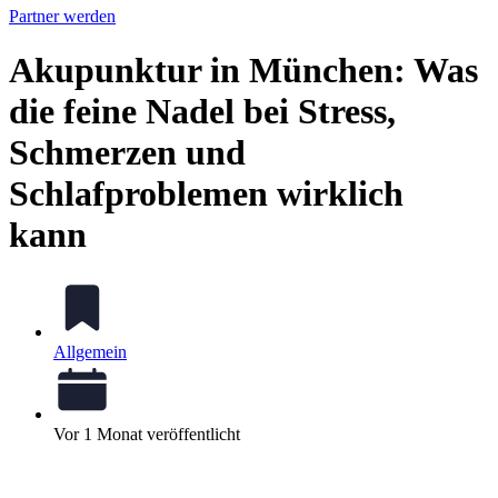
Partner werden
Akupunktur in München: Was
die feine Nadel bei Stress,
Schmerzen und
Schlafproblemen wirklich
kann
Allgemein
Vor 1 Monat veröffentlicht