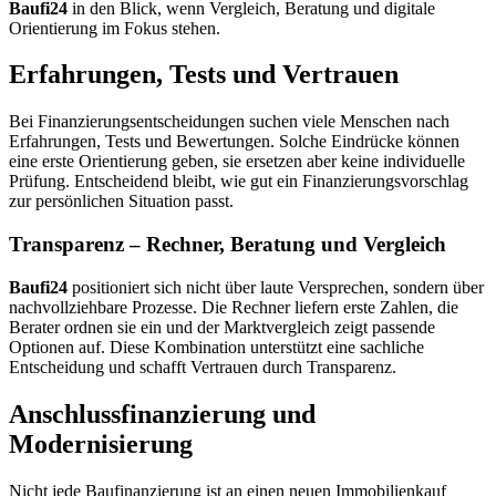
Baufi24
in den Blick, wenn Vergleich, Beratung und digitale
Orientierung im Fokus stehen.
Erfahrungen, Tests und Vertrauen
Bei Finanzierungsentscheidungen suchen viele Menschen nach
Erfahrungen, Tests und Bewertungen. Solche Eindrücke können
eine erste Orientierung geben, sie ersetzen aber keine individuelle
Prüfung. Entscheidend bleibt, wie gut ein Finanzierungsvorschlag
zur persönlichen Situation passt.
Transparenz – Rechner, Beratung und Vergleich
Baufi24
positioniert sich nicht über laute Versprechen, sondern über
nachvollziehbare Prozesse. Die Rechner liefern erste Zahlen, die
Berater ordnen sie ein und der Marktvergleich zeigt passende
Optionen auf. Diese Kombination unterstützt eine sachliche
Entscheidung und schafft Vertrauen durch Transparenz.
Anschlussfinanzierung und
Modernisierung
Nicht jede Baufinanzierung ist an einen neuen Immobilienkauf