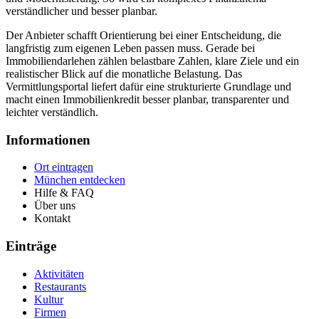
verständlicher und besser planbar.
Der Anbieter schafft Orientierung bei einer Entscheidung, die
langfristig zum eigenen Leben passen muss. Gerade bei
Immobiliendarlehen zählen belastbare Zahlen, klare Ziele und ein
realistischer Blick auf die monatliche Belastung. Das
Vermittlungsportal liefert dafür eine strukturierte Grundlage und
macht einen Immobilienkredit besser planbar, transparenter und
leichter verständlich.
Informationen
Ort eintragen
München entdecken
Hilfe & FAQ
Über uns
Kontakt
Einträge
Aktivitäten
Restaurants
Kultur
Firmen