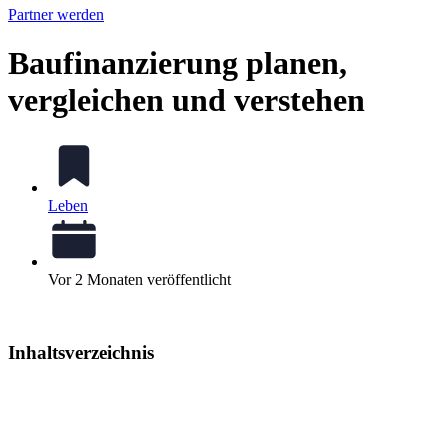
Partner werden
Baufinanzierung planen,
vergleichen und verstehen
Leben
Vor 2 Monaten veröffentlicht
Inhaltsverzeichnis