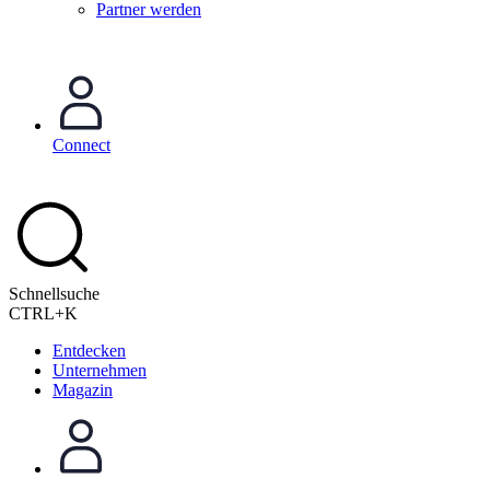
Partner werden
Connect
Schnellsuche
CTRL+K
Entdecken
Unternehmen
Magazin