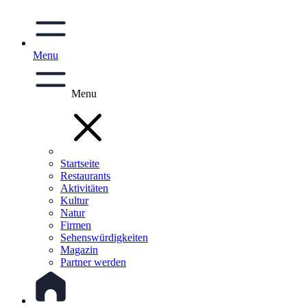
Menu
Menu
Startseite
Restaurants
Aktivitäten
Kultur
Natur
Firmen
Sehenswürdigkeiten
Magazin
Partner werden