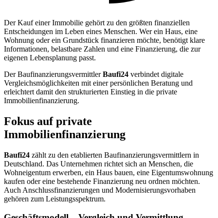
Der Kauf einer Immobilie gehört zu den größten finanziellen
Entscheidungen im Leben eines Menschen. Wer ein Haus, eine
Wohnung oder ein Grundstück finanzieren möchte, benötigt klare
Informationen, belastbare Zahlen und eine Finanzierung, die zur
eigenen Lebensplanung passt.
Der Baufinanzierungsvermittler
Baufi24
verbindet digitale
Vergleichsmöglichkeiten mit einer persönlichen Beratung und
erleichtert damit den strukturierten Einstieg in die private
Immobilienfinanzierung.
Fokus auf private
Immobilienfinanzierung
Baufi24
zählt zu den etablierten Baufinanzierungsvermittlern in
Deutschland. Das Unternehmen richtet sich an Menschen, die
Wohneigentum erwerben, ein Haus bauen, eine Eigentumswohnung
kaufen oder eine bestehende Finanzierung neu ordnen möchten.
Auch Anschlussfinanzierungen und Modernisierungsvorhaben
gehören zum Leistungsspektrum.
Geschäftsmodell – Vergleich und Vermittlung