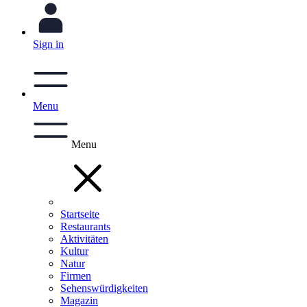
Sign in
Menu
Menu
Startseite
Restaurants
Aktivitäten
Kultur
Natur
Firmen
Sehenswürdigkeiten
Magazin