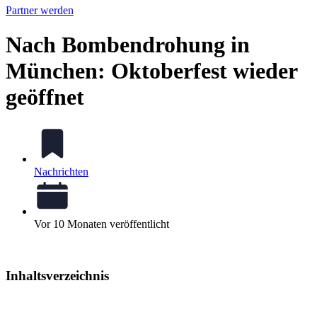
Partner werden
Nach Bombendrohung in
München: Oktoberfest wieder
geöffnet
Nachrichten
Vor 10 Monaten veröffentlicht
Inhaltsverzeichnis