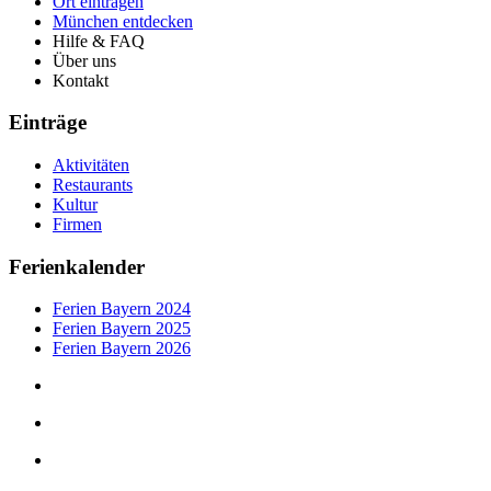
Ort eintragen
München entdecken
Hilfe & FAQ
Über uns
Kontakt
Einträge
Aktivitäten
Restaurants
Kultur
Firmen
Ferienkalender
Ferien Bayern 2024
Ferien Bayern 2025
Ferien Bayern 2026