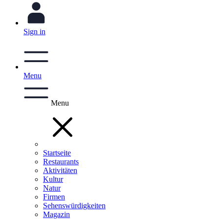
Sign in
Menu
Menu
Startseite
Restaurants
Aktivitäten
Kultur
Natur
Firmen
Sehenswürdigkeiten
Magazin