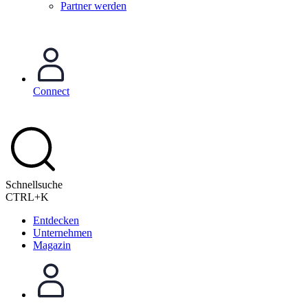
Partner werden
Connect
Schnellsuche
CTRL+K
Entdecken
Unternehmen
Magazin