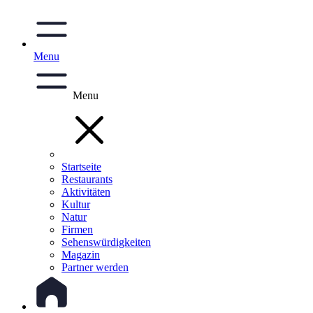
Menu
Menu
Startseite
Restaurants
Aktivitäten
Kultur
Natur
Firmen
Sehenswürdigkeiten
Magazin
Partner werden