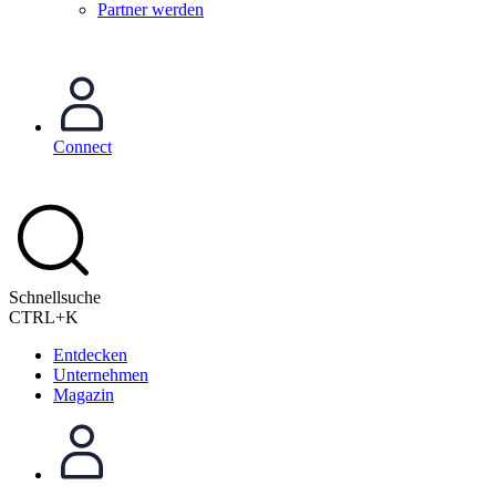
Partner werden
Connect
Schnellsuche
CTRL+K
Entdecken
Unternehmen
Magazin