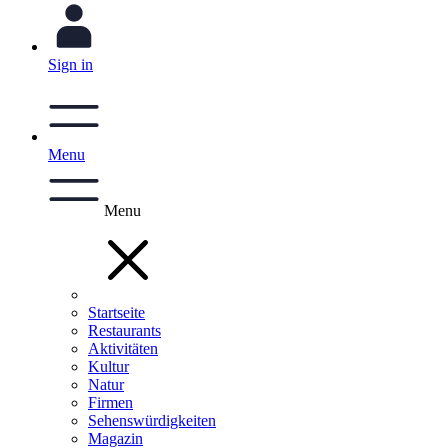
Sign in
Menu
Menu
Startseite
Restaurants
Aktivitäten
Kultur
Natur
Firmen
Sehenswürdigkeiten
Magazin