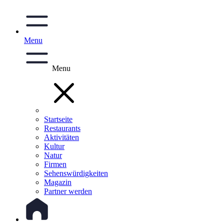
Menu
Menu
Startseite
Restaurants
Aktivitäten
Kultur
Natur
Firmen
Sehenswürdigkeiten
Magazin
Partner werden