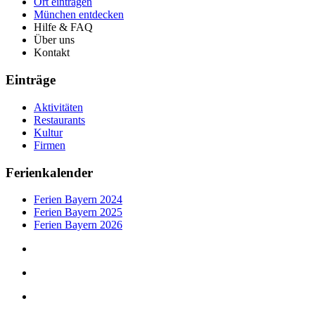
Ort eintragen
München entdecken
Hilfe & FAQ
Über uns
Kontakt
Einträge
Aktivitäten
Restaurants
Kultur
Firmen
Ferienkalender
Ferien Bayern 2024
Ferien Bayern 2025
Ferien Bayern 2026