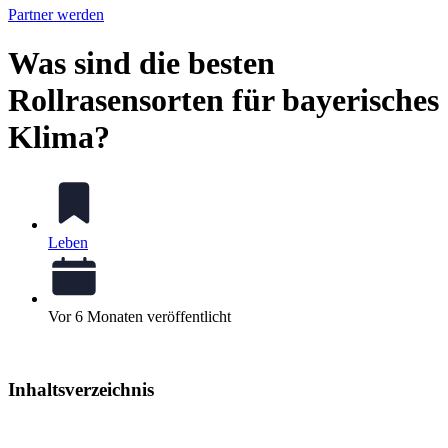
Partner werden
Was sind die besten
Rollrasensorten für bayerisches
Klima?
Leben
Vor 6 Monaten veröffentlicht
Inhaltsverzeichnis