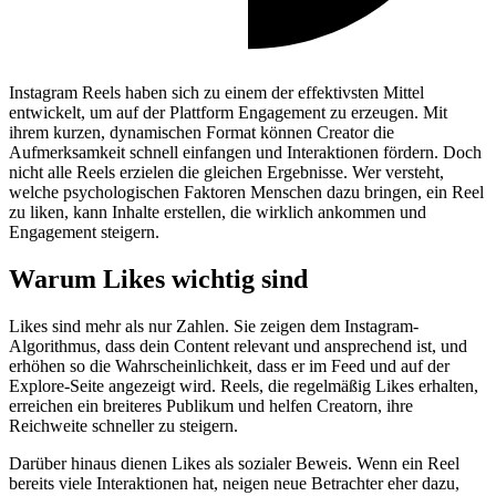
Instagram Reels haben sich zu einem der effektivsten Mittel
entwickelt, um auf der Plattform Engagement zu erzeugen. Mit
ihrem kurzen, dynamischen Format können Creator die
Aufmerksamkeit schnell einfangen und Interaktionen fördern. Doch
nicht alle Reels erzielen die gleichen Ergebnisse. Wer versteht,
welche psychologischen Faktoren Menschen dazu bringen, ein Reel
zu liken, kann Inhalte erstellen, die wirklich ankommen und
Engagement steigern.
Warum Likes wichtig sind
Likes sind mehr als nur Zahlen. Sie zeigen dem Instagram-
Algorithmus, dass dein Content relevant und ansprechend ist, und
erhöhen so die Wahrscheinlichkeit, dass er im Feed und auf der
Explore-Seite angezeigt wird. Reels, die regelmäßig Likes erhalten,
erreichen ein breiteres Publikum und helfen Creatorn, ihre
Reichweite schneller zu steigern.
Darüber hinaus dienen Likes als sozialer Beweis. Wenn ein Reel
bereits viele Interaktionen hat, neigen neue Betrachter eher dazu,