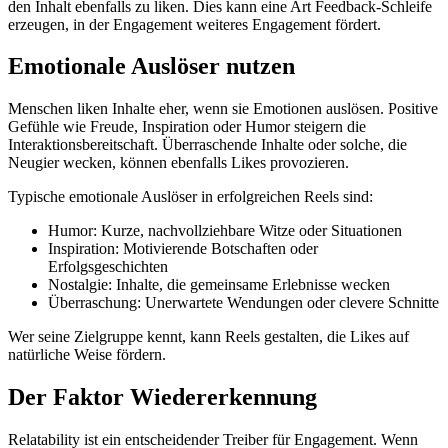
den Inhalt ebenfalls zu liken. Dies kann eine Art Feedback-Schleife
erzeugen, in der Engagement weiteres Engagement fördert.
Emotionale Auslöser nutzen
Menschen liken Inhalte eher, wenn sie Emotionen auslösen. Positive
Gefühle wie Freude, Inspiration oder Humor steigern die
Interaktionsbereitschaft. Überraschende Inhalte oder solche, die
Neugier wecken, können ebenfalls Likes provozieren.
Typische emotionale Auslöser in erfolgreichen Reels sind:
Humor: Kurze, nachvollziehbare Witze oder Situationen
Inspiration: Motivierende Botschaften oder
Erfolgsgeschichten
Nostalgie: Inhalte, die gemeinsame Erlebnisse wecken
Überraschung: Unerwartete Wendungen oder clevere Schnitte
Wer seine Zielgruppe kennt, kann Reels gestalten, die Likes auf
natürliche Weise fördern.
Der Faktor Wiedererkennung
Relatability ist ein entscheidender Treiber für Engagement. Wenn