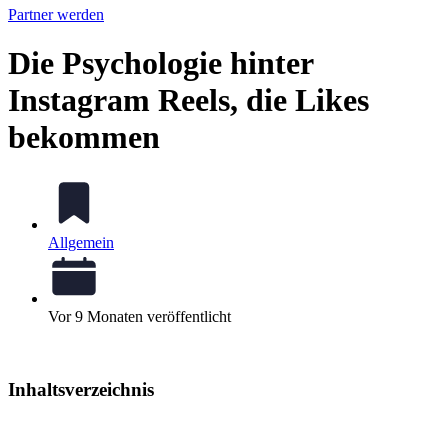
Partner werden
Die Psychologie hinter
Instagram Reels, die Likes
bekommen
Allgemein
Vor 9 Monaten veröffentlicht
Inhaltsverzeichnis