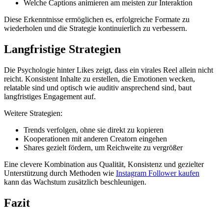
Welche Captions animieren am meisten zur Interaktion
Diese Erkenntnisse ermöglichen es, erfolgreiche Formate zu
wiederholen und die Strategie kontinuierlich zu verbessern.
Langfristige Strategien
Die Psychologie hinter Likes zeigt, dass ein virales Reel allein nicht
reicht. Konsistent Inhalte zu erstellen, die Emotionen wecken,
relatable sind und optisch wie auditiv ansprechend sind, baut
langfristiges Engagement auf.
Weitere Strategien:
Trends verfolgen, ohne sie direkt zu kopieren
Kooperationen mit anderen Creatorn eingehen
Shares gezielt fördern, um Reichweite zu vergrößer
Eine clevere Kombination aus Qualität, Konsistenz und gezielter
Unterstützung durch Methoden wie
Instagram Follower kaufen
kann das Wachstum zusätzlich beschleunigen.
Fazit