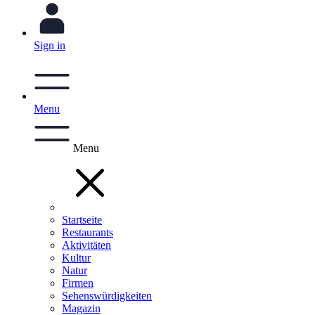
Sign in
Menu
Menu
Startseite
Restaurants
Aktivitäten
Kultur
Natur
Firmen
Sehenswürdigkeiten
Magazin