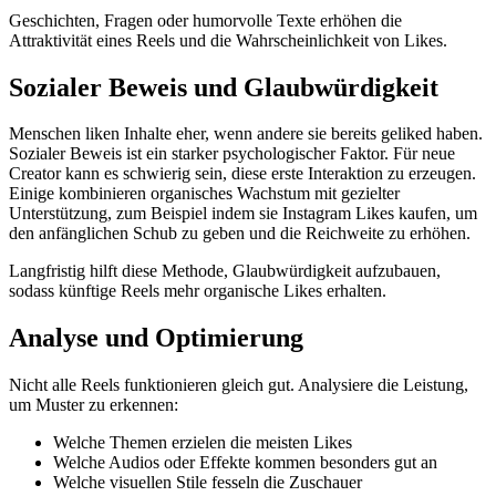
Geschichten, Fragen oder humorvolle Texte erhöhen die
Attraktivität eines Reels und die Wahrscheinlichkeit von Likes.
Sozialer Beweis und Glaubwürdigkeit
Menschen liken Inhalte eher, wenn andere sie bereits geliked haben.
Sozialer Beweis ist ein starker psychologischer Faktor. Für neue
Creator kann es schwierig sein, diese erste Interaktion zu erzeugen.
Einige kombinieren organisches Wachstum mit gezielter
Unterstützung, zum Beispiel indem sie Instagram Likes kaufen, um
den anfänglichen Schub zu geben und die Reichweite zu erhöhen.
Langfristig hilft diese Methode, Glaubwürdigkeit aufzubauen,
sodass künftige Reels mehr organische Likes erhalten.
Analyse und Optimierung
Nicht alle Reels funktionieren gleich gut. Analysiere die Leistung,
um Muster zu erkennen:
Welche Themen erzielen die meisten Likes
Welche Audios oder Effekte kommen besonders gut an
Welche visuellen Stile fesseln die Zuschauer