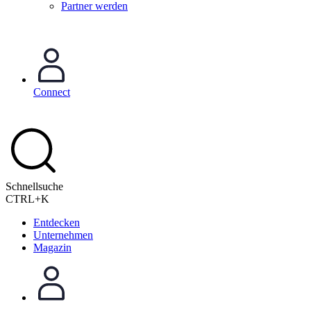
Partner werden
Connect
Schnellsuche
CTRL+K
Entdecken
Unternehmen
Magazin