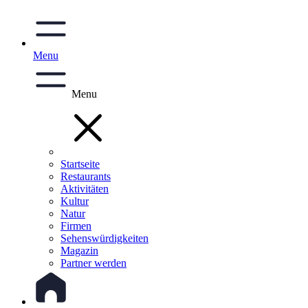
Menu
Menu
Startseite
Restaurants
Aktivitäten
Kultur
Natur
Firmen
Sehenswürdigkeiten
Magazin
Partner werden