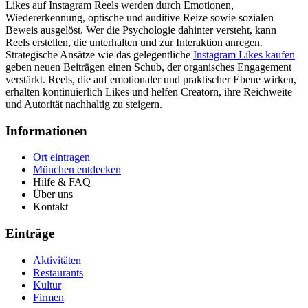
Likes auf Instagram Reels werden durch Emotionen,
Wiedererkennung, optische und auditive Reize sowie sozialen
Beweis ausgelöst. Wer die Psychologie dahinter versteht, kann
Reels erstellen, die unterhalten und zur Interaktion anregen.
Strategische Ansätze wie das gelegentliche
Instagram Likes kaufen
geben neuen Beiträgen einen Schub, der organisches Engagement
verstärkt. Reels, die auf emotionaler und praktischer Ebene wirken,
erhalten kontinuierlich Likes und helfen Creatorn, ihre Reichweite
und Autorität nachhaltig zu steigern.
Informationen
Ort eintragen
München entdecken
Hilfe & FAQ
Über uns
Kontakt
Einträge
Aktivitäten
Restaurants
Kultur
Firmen