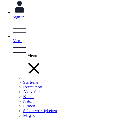
Sign in
Menu
Menu
Startseite
Restaurants
Aktivitäten
Kultur
Natur
Firmen
Sehenswürdigkeiten
Magazin