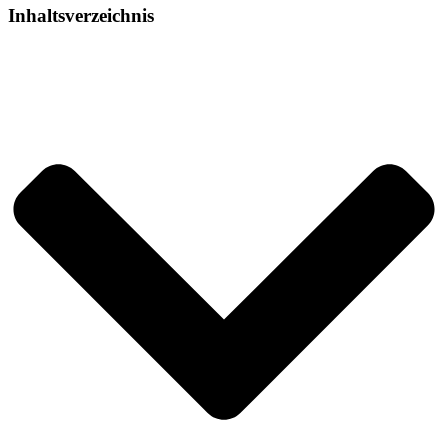
Inhaltsverzeichnis