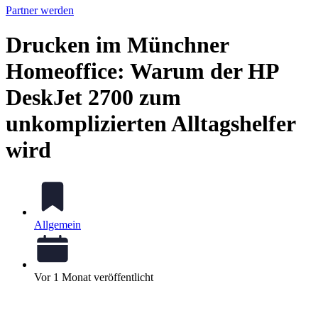
Partner werden
Drucken im Münchner
Homeoffice: Warum der HP
DeskJet 2700 zum
unkomplizierten Alltagshelfer
wird
Allgemein
Vor 1 Monat veröffentlicht