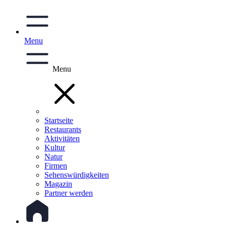
Menu
Menu
Startseite
Restaurants
Aktivitäten
Kultur
Natur
Firmen
Sehenswürdigkeiten
Magazin
Partner werden