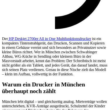
Der
HP Deskjet 2700er All in One Multifunktionsdrucker
ist ein
kompaktes Tintenstrahlgerät, das Drucken, Scannen und Kopieren
in einem Gehäuse vereint und sich besonders an Privatnutzer sowie
kleine Büros richtet. Wer in München zwischen Schwabinger
Altbau, WG-Küche in Sendling oder kleinem Büro in der
Maxvorstadt arbeitet, kennt das Problem: Der Schreibtisch ist meist
nicht größer als ein Tablett, und jedes Gerät, das darauf landet, muss
sich seinen Platz verdienen. Genau in diese Nische zielt das Modell
– klein im Aufbau, vollwertig in der Funktion.
Warum ein Drucker in München
überhaupt noch zählt
München lebt digital – und gleichzeitig analog. Mietverträge wollen
unterschrieben, KVR-Anträge ausgedruckt, Schulzettel der Kinder