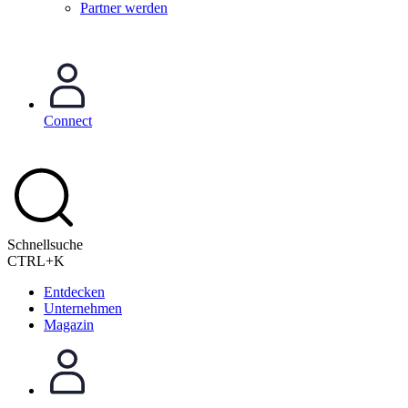
Partner werden
Connect
Schnellsuche
CTRL+K
Entdecken
Unternehmen
Magazin