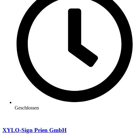
Geschlossen
XYLO-Sign Prien GmbH