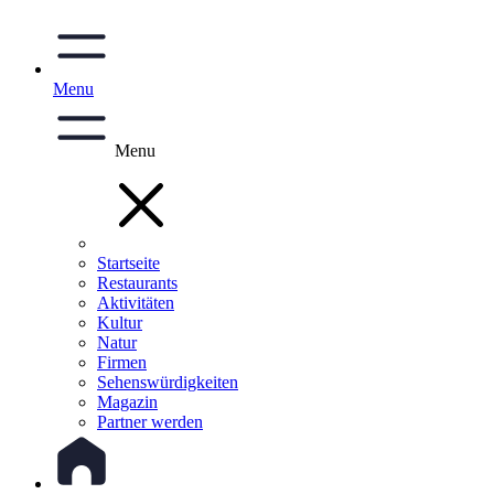
Menu
Menu
Startseite
Restaurants
Aktivitäten
Kultur
Natur
Firmen
Sehenswürdigkeiten
Magazin
Partner werden