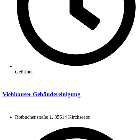
Geöffnet
Viehhauser Gebäudereinigung
Rotbuchenstraße 1, 85614 Kirchseeon