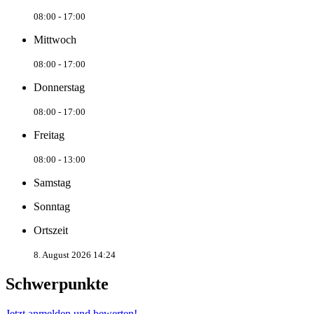
08:00 - 17:00
Mittwoch
08:00 - 17:00
Donnerstag
08:00 - 17:00
Freitag
08:00 - 13:00
Samstag
Sonntag
Ortszeit
8. August 2026 14:24
Schwerpunkte
Jetzt anmelden und bewerten!