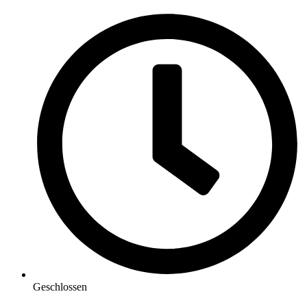
Geschlossen