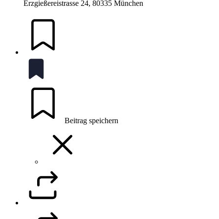
Erzgießereistrasse 24, 80335 München
Beitrag speichern