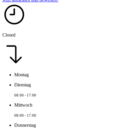
Closed
Montag
Dienstag
08:00 - 17:00
Mittwoch
08:00 - 17:00
Donnerstag