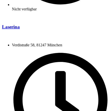
Nicht verfügbar
Laserina
Verdistraße 58, 81247 München