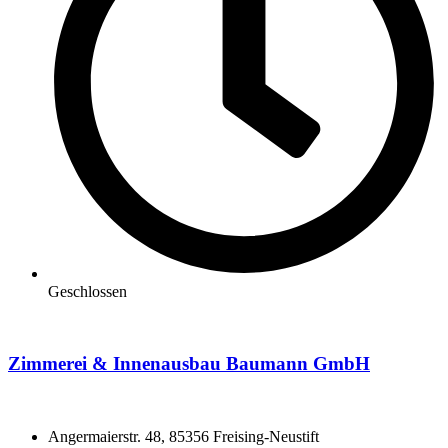
Geschlossen
Zimmerei & Innenausbau Baumann GmbH
Angermaierstr. 48, 85356 Freising-Neustift