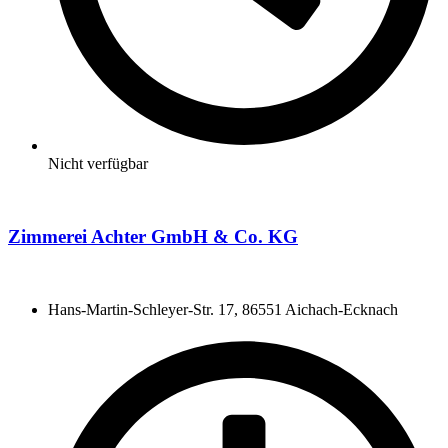
Nicht verfügbar
Zimmerei Achter GmbH & Co. KG
Hans-Martin-Schleyer-Str. 17, 86551 Aichach-Ecknach