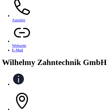
Anrufen
Webseite
E-Mail
Wilhelmy Zahntechnik GmbH