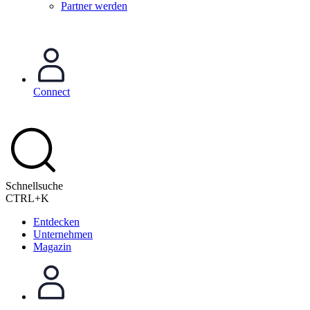
Partner werden
Connect
Schnellsuche
CTRL+K
Entdecken
Unternehmen
Magazin