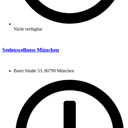
Nicht verfügbar
Seelenwellness München
Barer Straße 53, 80799 München