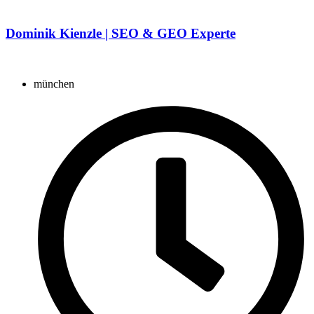
Dominik Kienzle | SEO & GEO Experte
münchen