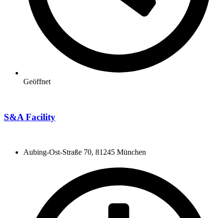
Geöffnet
S&A Facility
Aubing-Ost-Straße 70, 81245 München