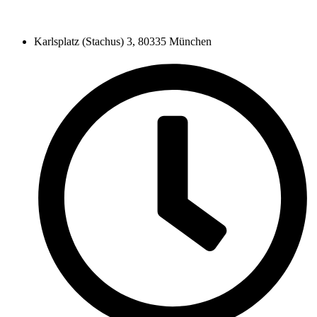
Karlsplatz (Stachus) 3, 80335 München