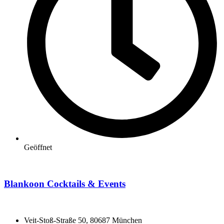
Geöffnet
Blankoon Cocktails & Events
Veit-Stoß-Straße 50, 80687 München