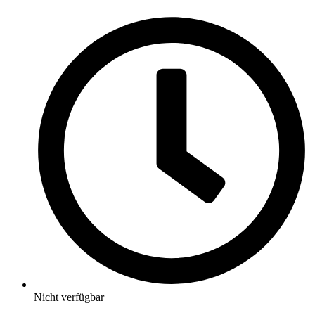
Nicht verfügbar