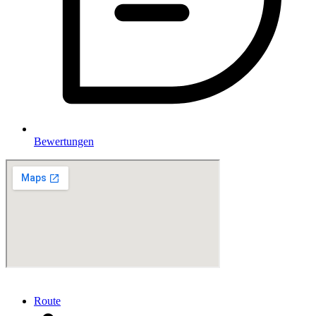
Bewertungen
Route