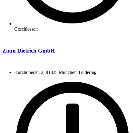
Geschlossen
Zaun Dietrich GmbH
Kurzhuberstr. 2, 81825 München-Trudering