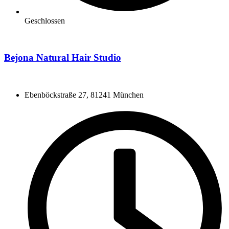
Geschlossen
Bejona Natural Hair Studio
Ebenböckstraße 27, 81241 München