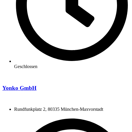
Geschlossen
Yonko GmbH
Rundfunkplatz 2, 80335 München-Maxvorstadt