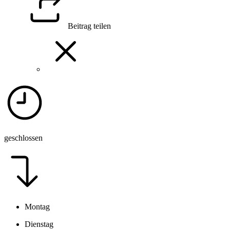
Beitrag teilen
geschlossen
Montag
Dienstag