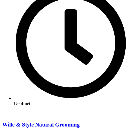
Geöffnet
Wille & Style Natural Grooming