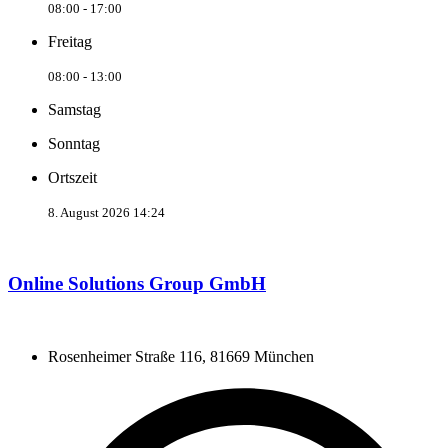
08:00 - 17:00
Freitag
08:00 - 13:00
Samstag
Sonntag
Ortszeit
8. August 2026 14:24
Online Solutions Group GmbH
Rosenheimer Straße 116, 81669 München