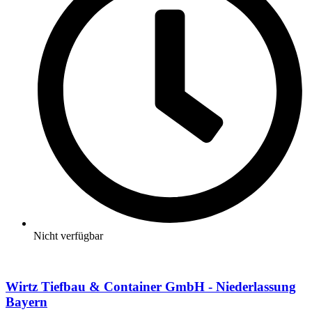
Nicht verfügbar
Wirtz Tiefbau & Container GmbH - Niederlassung
Bayern