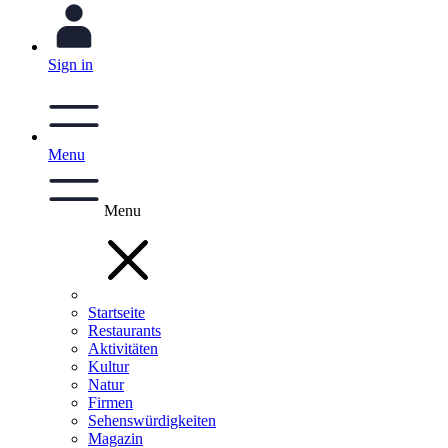
Sign in
Menu
Menu
Startseite
Restaurants
Aktivitäten
Kultur
Natur
Firmen
Sehenswürdigkeiten
Magazin