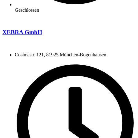
Geschlossen
XEBRA GmbH
Cosimastr. 121, 81925 München-Bogenhausen