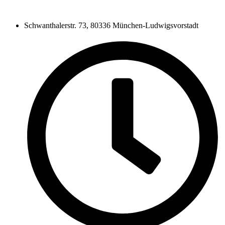
Schwanthalerstr. 73, 80336 München-Ludwigsvorstadt