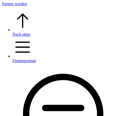
Partner werden
Nach oben
Firmenportrait