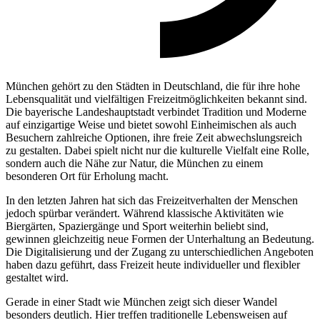
München gehört zu den Städten in Deutschland, die für ihre hohe
Lebensqualität und vielfältigen Freizeitmöglichkeiten bekannt sind.
Die bayerische Landeshauptstadt verbindet Tradition und Moderne
auf einzigartige Weise und bietet sowohl Einheimischen als auch
Besuchern zahlreiche Optionen, ihre freie Zeit abwechslungsreich
zu gestalten. Dabei spielt nicht nur die kulturelle Vielfalt eine Rolle,
sondern auch die Nähe zur Natur, die München zu einem
besonderen Ort für Erholung macht.
In den letzten Jahren hat sich das Freizeitverhalten der Menschen
jedoch spürbar verändert. Während klassische Aktivitäten wie
Biergärten, Spaziergänge und Sport weiterhin beliebt sind,
gewinnen gleichzeitig neue Formen der Unterhaltung an Bedeutung.
Die Digitalisierung und der Zugang zu unterschiedlichen Angeboten
haben dazu geführt, dass Freizeit heute individueller und flexibler
gestaltet wird.
Gerade in einer Stadt wie München zeigt sich dieser Wandel
besonders deutlich. Hier treffen traditionelle Lebensweisen auf