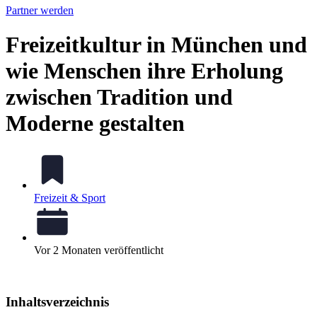
Partner werden
Freizeitkultur in München und
wie Menschen ihre Erholung
zwischen Tradition und
Moderne gestalten
Freizeit & Sport
Vor 2 Monaten veröffentlicht
Inhaltsverzeichnis