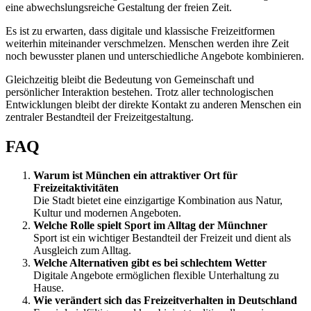
eine abwechslungsreiche Gestaltung der freien Zeit.
Es ist zu erwarten, dass digitale und klassische Freizeitformen
weiterhin miteinander verschmelzen. Menschen werden ihre Zeit
noch bewusster planen und unterschiedliche Angebote kombinieren.
Gleichzeitig bleibt die Bedeutung von Gemeinschaft und
persönlicher Interaktion bestehen. Trotz aller technologischen
Entwicklungen bleibt der direkte Kontakt zu anderen Menschen ein
zentraler Bestandteil der Freizeitgestaltung.
FAQ
Warum ist München ein attraktiver Ort für
Freizeitaktivitäten
Die Stadt bietet eine einzigartige Kombination aus Natur,
Kultur und modernen Angeboten.
Welche Rolle spielt Sport im Alltag der Münchner
Sport ist ein wichtiger Bestandteil der Freizeit und dient als
Ausgleich zum Alltag.
Welche Alternativen gibt es bei schlechtem Wetter
Digitale Angebote ermöglichen flexible Unterhaltung zu
Hause.
Wie verändert sich das Freizeitverhalten in Deutschland