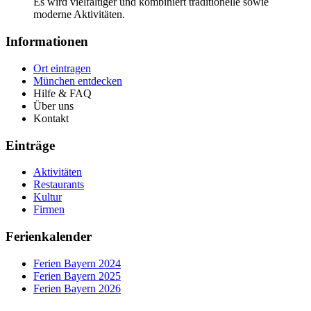
Es wird vielfältiger und kombiniert traditionelle sowie
moderne Aktivitäten.
Informationen
Ort eintragen
München entdecken
Hilfe & FAQ
Über uns
Kontakt
Einträge
Aktivitäten
Restaurants
Kultur
Firmen
Ferienkalender
Ferien Bayern 2024
Ferien Bayern 2025
Ferien Bayern 2026