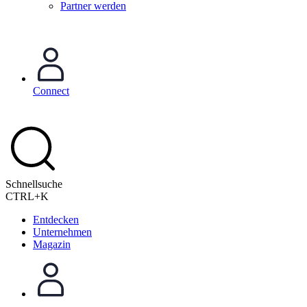
Partner werden
Connect
Schnellsuche
CTRL+K
Entdecken
Unternehmen
Magazin