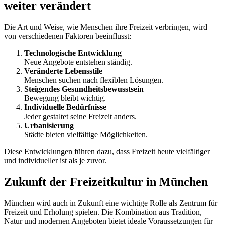
weiter verändert
Die Art und Weise, wie Menschen ihre Freizeit verbringen, wird
von verschiedenen Faktoren beeinflusst:
Technologische Entwicklung
Neue Angebote entstehen ständig.
Veränderte Lebensstile
Menschen suchen nach flexiblen Lösungen.
Steigendes Gesundheitsbewusstsein
Bewegung bleibt wichtig.
Individuelle Bedürfnisse
Jeder gestaltet seine Freizeit anders.
Urbanisierung
Städte bieten vielfältige Möglichkeiten.
Diese Entwicklungen führen dazu, dass Freizeit heute vielfältiger
und individueller ist als je zuvor.
Zukunft der Freizeitkultur in München
München wird auch in Zukunft eine wichtige Rolle als Zentrum für
Freizeit und Erholung spielen. Die Kombination aus Tradition,
Natur und modernen Angeboten bietet ideale Voraussetzungen für