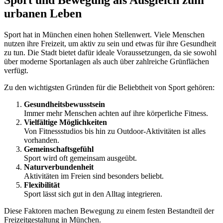
Sport und Bewegung als Ausgleich zum
urbanen Leben
Sport hat in München einen hohen Stellenwert. Viele Menschen
nutzen ihre Freizeit, um aktiv zu sein und etwas für ihre Gesundheit
zu tun. Die Stadt bietet dafür ideale Voraussetzungen, da sie sowohl
über moderne Sportanlagen als auch über zahlreiche Grünflächen
verfügt.
Zu den wichtigsten Gründen für die Beliebtheit von Sport gehören:
Gesundheitsbewusstsein
Immer mehr Menschen achten auf ihre körperliche Fitness.
Vielfältige Möglichkeiten
Von Fitnessstudios bis hin zu Outdoor-Aktivitäten ist alles
vorhanden.
Gemeinschaftsgefühl
Sport wird oft gemeinsam ausgeübt.
Naturverbundenheit
Aktivitäten im Freien sind besonders beliebt.
Flexibilität
Sport lässt sich gut in den Alltag integrieren.
Diese Faktoren machen Bewegung zu einem festen Bestandteil der
Freizeitgestaltung in München.