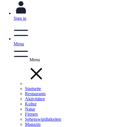
Sign in
Menu
Menu
Startseite
Restaurants
Aktivitäten
Kultur
Natur
Firmen
Sehenswürdigkeiten
Magazin