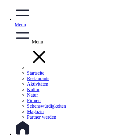
Menu
Menu
Startseite
Restaurants
Aktivitäten
Kultur
Natur
Firmen
Sehenswürdigkeiten
Magazin
Partner werden