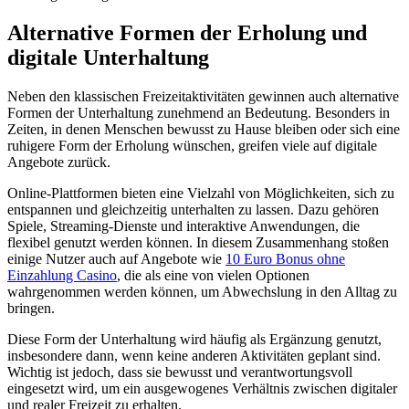
Alternative Formen der Erholung und
digitale Unterhaltung
Neben den klassischen Freizeitaktivitäten gewinnen auch alternative
Formen der Unterhaltung zunehmend an Bedeutung. Besonders in
Zeiten, in denen Menschen bewusst zu Hause bleiben oder sich eine
ruhigere Form der Erholung wünschen, greifen viele auf digitale
Angebote zurück.
Online-Plattformen bieten eine Vielzahl von Möglichkeiten, sich zu
entspannen und gleichzeitig unterhalten zu lassen. Dazu gehören
Spiele, Streaming-Dienste und interaktive Anwendungen, die
flexibel genutzt werden können. In diesem Zusammenhang stoßen
einige Nutzer auch auf Angebote wie
10 Euro Bonus ohne
Einzahlung Casino
, die als eine von vielen Optionen
wahrgenommen werden können, um Abwechslung in den Alltag zu
bringen.
Diese Form der Unterhaltung wird häufig als Ergänzung genutzt,
insbesondere dann, wenn keine anderen Aktivitäten geplant sind.
Wichtig ist jedoch, dass sie bewusst und verantwortungsvoll
eingesetzt wird, um ein ausgewogenes Verhältnis zwischen digitaler
und realer Freizeit zu erhalten.