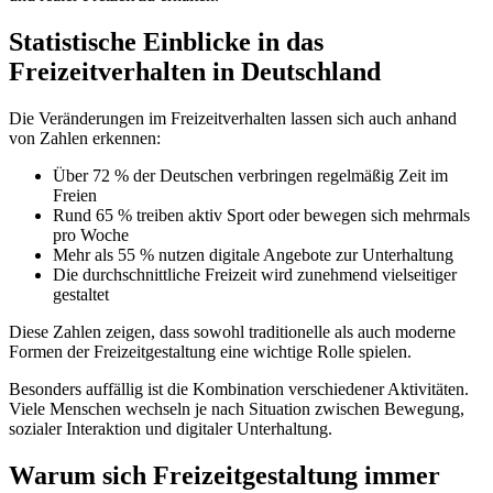
Statistische Einblicke in das
Freizeitverhalten in Deutschland
Die Veränderungen im Freizeitverhalten lassen sich auch anhand
von Zahlen erkennen:
Über 72 % der Deutschen verbringen regelmäßig Zeit im
Freien
Rund 65 % treiben aktiv Sport oder bewegen sich mehrmals
pro Woche
Mehr als 55 % nutzen digitale Angebote zur Unterhaltung
Die durchschnittliche Freizeit wird zunehmend vielseitiger
gestaltet
Diese Zahlen zeigen, dass sowohl traditionelle als auch moderne
Formen der Freizeitgestaltung eine wichtige Rolle spielen.
Besonders auffällig ist die Kombination verschiedener Aktivitäten.
Viele Menschen wechseln je nach Situation zwischen Bewegung,
sozialer Interaktion und digitaler Unterhaltung.
Warum sich Freizeitgestaltung immer