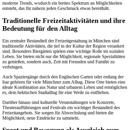
moderne Trends, wodurch ein breites Spektrum an Möglichkeiten
entsteht, das für nahezu jeden Geschmack etwas bereithält.
Traditionelle Freizeitaktivitäten und ihre
Bedeutung für den Alltag
Ein zentraler Bestandteil der Freizeitgestaltung in München sind
traditionelle Aktivitäten, die tief in der Kultur der Region verankert
sind. Besonders Biergärten spielen eine wichtige Rolle im sozialen
Leben. Sie bieten nicht nur die Möglichkeit, regionale Spezialitäten
zu genießen, sondern auch, Zeit mit Freunden und Familie zu
verbringen.
Auch Spaziergänge durch den Englischen Garten oder entlang der
Isar gehören für viele Münchner zum Alltag. Diese Orte bieten eine
ideale Kombination aus Natur und urbanem Leben und ermöglichen
es, dem hektischen Stadtalltag für eine Weile zu entfliehen.
Darüber hinaus sind kulturelle Veranstaltungen wie Konzerte,
Theateraufführungen und Festivals ein wichtiger Bestandteil des
Freizeitangebots. Sie sorgen für Abwechslung und bieten die
Möglichkeit, neue Eindrücke zu sammeln.