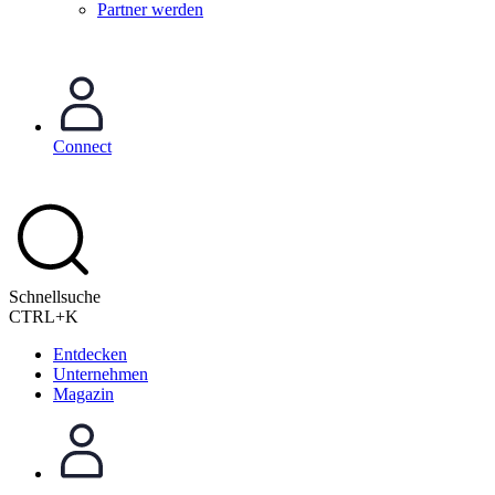
Partner werden
Connect
Schnellsuche
CTRL+K
Entdecken
Unternehmen
Magazin