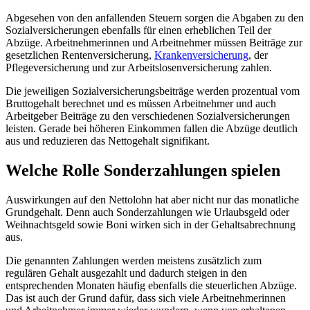
Abgesehen von den anfallenden Steuern sorgen die Abgaben zu den
Sozialversicherungen ebenfalls für einen erheblichen Teil der
Abzüge. Arbeitnehmerinnen und Arbeitnehmer müssen Beiträge zur
gesetzlichen Rentenversicherung,
Krankenversicherung
, der
Pflegeversicherung und zur Arbeitslosenversicherung zahlen.
Die jeweiligen Sozialversicherungsbeiträge werden prozentual vom
Bruttogehalt berechnet und es müssen Arbeitnehmer und auch
Arbeitgeber Beiträge zu den verschiedenen Sozialversicherungen
leisten. Gerade bei höheren Einkommen fallen die Abzüge deutlich
aus und reduzieren das Nettogehalt signifikant.
Welche Rolle Sonderzahlungen spielen
Auswirkungen auf den Nettolohn hat aber nicht nur das monatliche
Grundgehalt. Denn auch Sonderzahlungen wie Urlaubsgeld oder
Weihnachtsgeld sowie Boni wirken sich in der Gehaltsabrechnung
aus.
Die genannten Zahlungen werden meistens zusätzlich zum
regulären Gehalt ausgezahlt und dadurch steigen in den
entsprechenden Monaten häufig ebenfalls die steuerlichen Abzüge.
Das ist auch der Grund dafür, dass sich viele Arbeitnehmerinnen