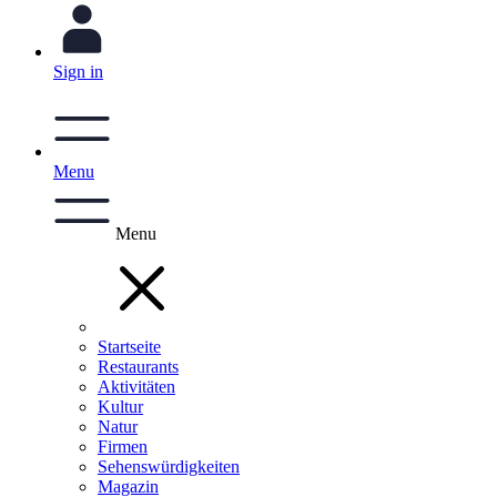
Sign in
Menu
Menu
Startseite
Restaurants
Aktivitäten
Kultur
Natur
Firmen
Sehenswürdigkeiten
Magazin