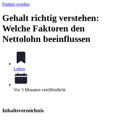
Partner werden
Gehalt richtig verstehen:
Welche Faktoren den
Nettolohn beeinflussen
Leben
Vor 3 Monaten veröffentlicht
Inhaltsverzeichnis