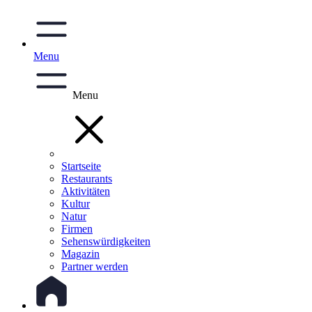
Menu
Menu
Startseite
Restaurants
Aktivitäten
Kultur
Natur
Firmen
Sehenswürdigkeiten
Magazin
Partner werden