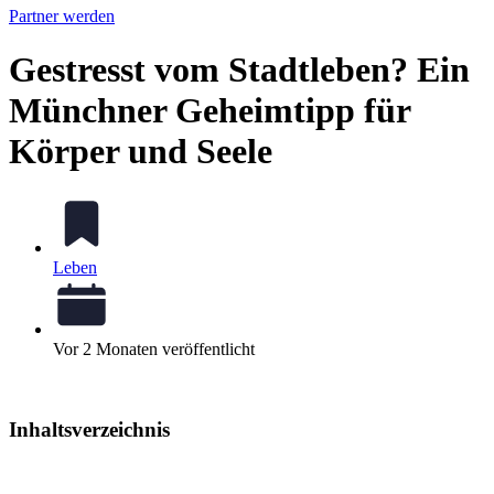
Partner werden
Gestresst vom Stadtleben? Ein
Münchner Geheimtipp für
Körper und Seele
Leben
Vor 2 Monaten veröffentlicht
Inhaltsverzeichnis