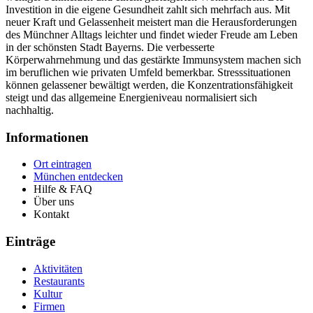
Investition in die eigene Gesundheit zahlt sich mehrfach aus. Mit
neuer Kraft und Gelassenheit meistert man die Herausforderungen
des Münchner Alltags leichter und findet wieder Freude am Leben
in der schönsten Stadt Bayerns. Die verbesserte
Körperwahrnehmung und das gestärkte Immunsystem machen sich
im beruflichen wie privaten Umfeld bemerkbar. Stresssituationen
können gelassener bewältigt werden, die Konzentrationsfähigkeit
steigt und das allgemeine Energieniveau normalisiert sich
nachhaltig.
Informationen
Ort eintragen
München entdecken
Hilfe & FAQ
Über uns
Kontakt
Einträge
Aktivitäten
Restaurants
Kultur
Firmen