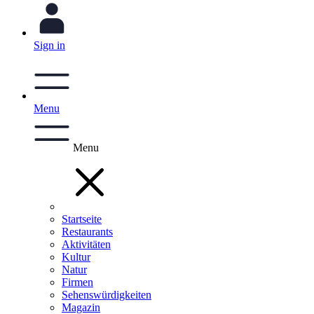
Sign in
Menu
Menu
Startseite
Restaurants
Aktivitäten
Kultur
Natur
Firmen
Sehenswürdigkeiten
Magazin