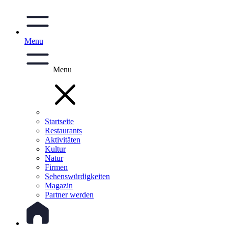
Menu
Menu
Startseite
Restaurants
Aktivitäten
Kultur
Natur
Firmen
Sehenswürdigkeiten
Magazin
Partner werden