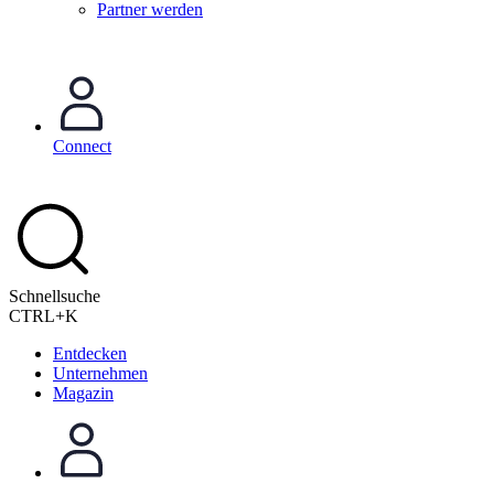
Partner werden
Connect
Schnellsuche
CTRL+K
Entdecken
Unternehmen
Magazin