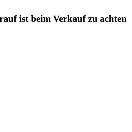
rauf ist beim Verkauf zu achten