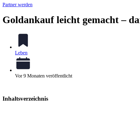
Partner werden
Goldankauf leicht gemacht – da
Leben
Vor 9 Monaten veröffentlicht
Inhaltsverzeichnis