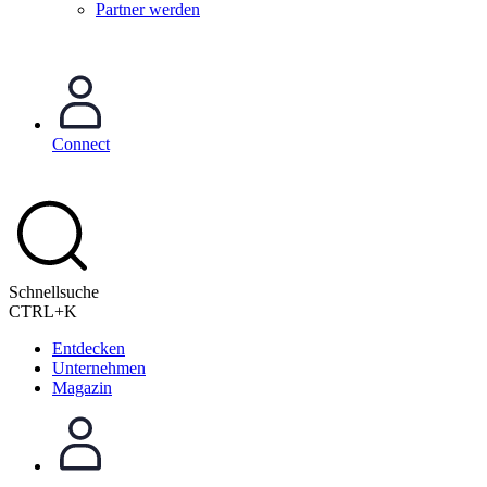
Partner werden
Connect
Schnellsuche
CTRL+K
Entdecken
Unternehmen
Magazin