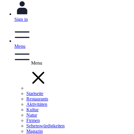
Sign in
Menu
Menu
Startseite
Restaurants
Aktivitäten
Kultur
Natur
Firmen
Sehenswürdigkeiten
Magazin