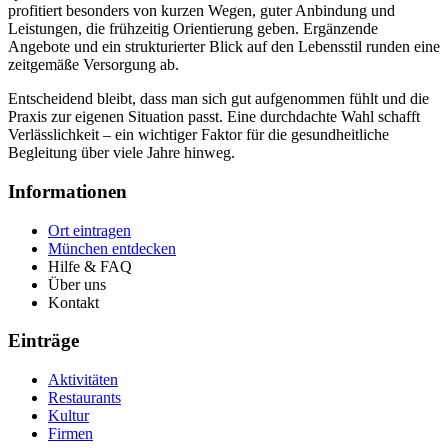
profitiert besonders von kurzen Wegen, guter Anbindung und
Leistungen, die frühzeitig Orientierung geben. Ergänzende
Angebote und ein strukturierter Blick auf den Lebensstil runden eine
zeitgemäße Versorgung ab.
Entscheidend bleibt, dass man sich gut aufgenommen fühlt und die
Praxis zur eigenen Situation passt. Eine durchdachte Wahl schafft
Verlässlichkeit – ein wichtiger Faktor für die gesundheitliche
Begleitung über viele Jahre hinweg.
Informationen
Ort eintragen
München entdecken
Hilfe & FAQ
Über uns
Kontakt
Einträge
Aktivitäten
Restaurants
Kultur
Firmen