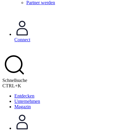
Partner werden
Connect
Schnellsuche
CTRL+K
Entdecken
Unternehmen
Magazin