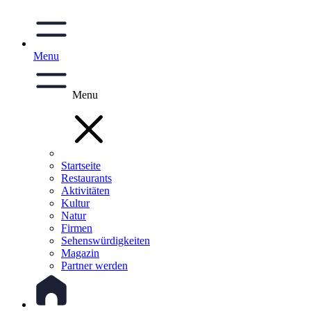
Menu
Menu
Startseite
Restaurants
Aktivitäten
Kultur
Natur
Firmen
Sehenswürdigkeiten
Magazin
Partner werden