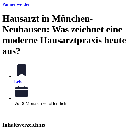
Partner werden
Hausarzt in München-
Neuhausen: Was zeichnet eine
moderne Hausarztpraxis heute
aus?
Leben
Vor 8 Monaten veröffentlicht
Inhaltsverzeichnis