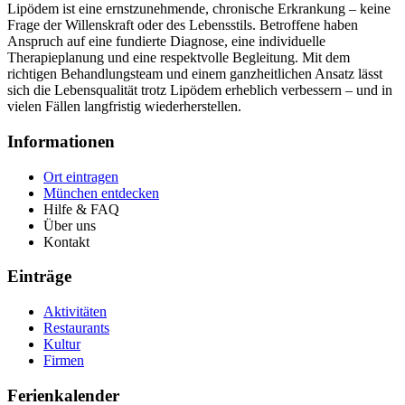
Lipödem ist eine ernstzunehmende, chronische Erkrankung – keine
Frage der Willenskraft oder des Lebensstils. Betroffene haben
Anspruch auf eine fundierte Diagnose, eine individuelle
Therapieplanung und eine respektvolle Begleitung. Mit dem
richtigen Behandlungsteam und einem ganzheitlichen Ansatz lässt
sich die Lebensqualität trotz Lipödem erheblich verbessern – und in
vielen Fällen langfristig wiederherstellen.
Informationen
Ort eintragen
München entdecken
Hilfe & FAQ
Über uns
Kontakt
Einträge
Aktivitäten
Restaurants
Kultur
Firmen
Ferienkalender