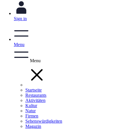
Sign in
Menu
Menu
Startseite
Restaurants
Aktivitäten
Kultur
Natur
Firmen
Sehenswürdigkeiten
Magazin