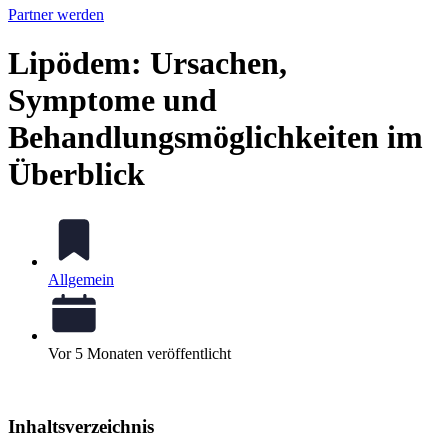
Partner werden
Lipödem: Ursachen,
Symptome und
Behandlungsmöglichkeiten im
Überblick
Allgemein
Vor 5 Monaten veröffentlicht
Inhaltsverzeichnis