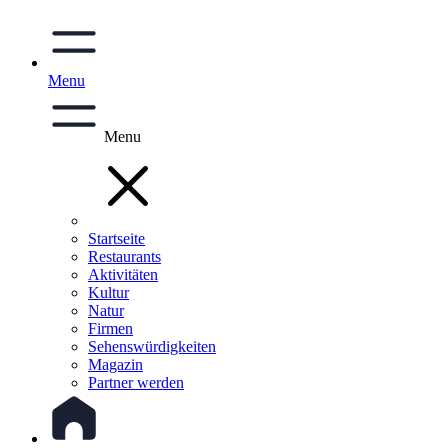
Menu
Menu
Startseite
Restaurants
Aktivitäten
Kultur
Natur
Firmen
Sehenswürdigkeiten
Magazin
Partner werden