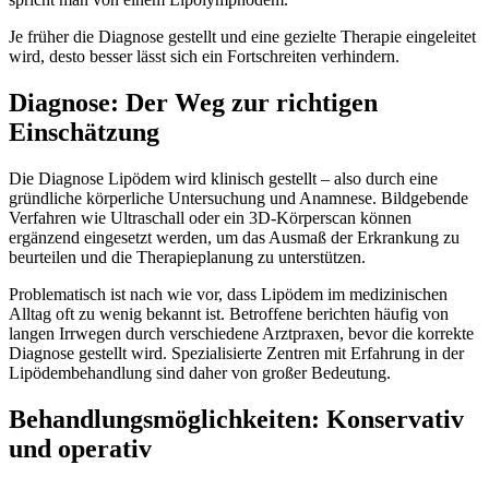
Je früher die Diagnose gestellt und eine gezielte Therapie eingeleitet
wird, desto besser lässt sich ein Fortschreiten verhindern.
Diagnose: Der Weg zur richtigen
Einschätzung
Die Diagnose Lipödem wird klinisch gestellt – also durch eine
gründliche körperliche Untersuchung und Anamnese. Bildgebende
Verfahren wie Ultraschall oder ein 3D-Körperscan können
ergänzend eingesetzt werden, um das Ausmaß der Erkrankung zu
beurteilen und die Therapieplanung zu unterstützen.
Problematisch ist nach wie vor, dass Lipödem im medizinischen
Alltag oft zu wenig bekannt ist. Betroffene berichten häufig von
langen Irrwegen durch verschiedene Arztpraxen, bevor die korrekte
Diagnose gestellt wird. Spezialisierte Zentren mit Erfahrung in der
Lipödembehandlung sind daher von großer Bedeutung.
Behandlungsmöglichkeiten: Konservativ
und operativ