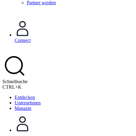
Partner werden
Connect
Schnellsuche
CTRL+K
Entdecken
Unternehmen
Magazin