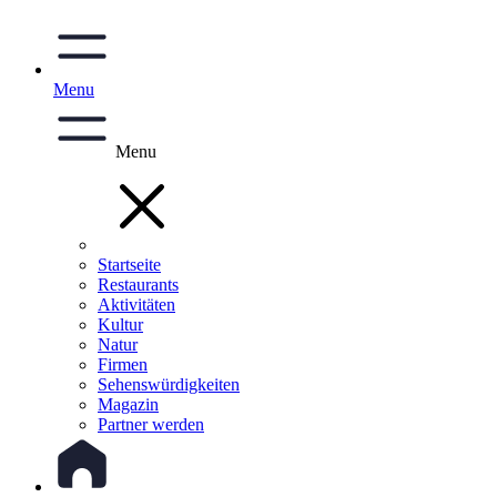
Menu
Menu
Startseite
Restaurants
Aktivitäten
Kultur
Natur
Firmen
Sehenswürdigkeiten
Magazin
Partner werden