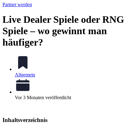
Partner werden
Live Dealer Spiele oder RNG
Spiele – wo gewinnt man
häufiger?
Allgemein
Vor 3 Monaten veröffentlicht
Inhaltsverzeichnis