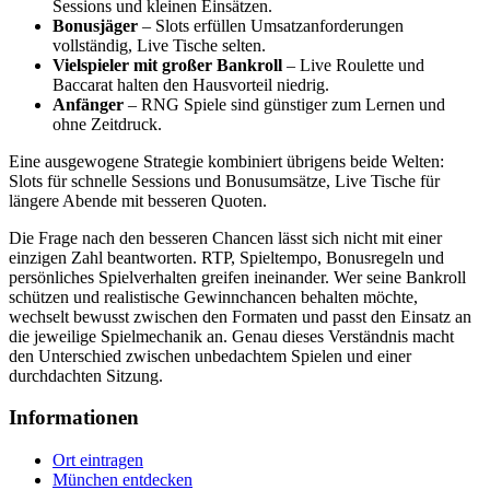
Sessions und kleinen Einsätzen.
Bonusjäger
– Slots erfüllen Umsatzanforderungen
vollständig, Live Tische selten.
Vielspieler mit großer Bankroll
– Live Roulette und
Baccarat halten den Hausvorteil niedrig.
Anfänger
– RNG Spiele sind günstiger zum Lernen und
ohne Zeitdruck.
Eine ausgewogene Strategie kombiniert übrigens beide Welten:
Slots für schnelle Sessions und Bonusumsätze, Live Tische für
längere Abende mit besseren Quoten.
Die Frage nach den besseren Chancen lässt sich nicht mit einer
einzigen Zahl beantworten. RTP, Spieltempo, Bonusregeln und
persönliches Spielverhalten greifen ineinander. Wer seine Bankroll
schützen und realistische Gewinnchancen behalten möchte,
wechselt bewusst zwischen den Formaten und passt den Einsatz an
die jeweilige Spielmechanik an. Genau dieses Verständnis macht
den Unterschied zwischen unbedachtem Spielen und einer
durchdachten Sitzung.
Informationen
Ort eintragen
München entdecken