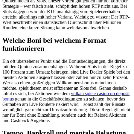
Quoten bieten als Slots. Dieser Vorteil gilt jedoch nur bei korrekter
Strategie – wer falsch zieht, schöpft den hohen RTP nicht aus. Bei
Slots dagegen wird der RTP unabhängig vom Spielerverhalten
erreicht, allerdings mit hoher Varianz. Wichtig zu wissen: Der RTP-
Wert beschreibt einen statistischen Durchschnitt über Millionen
Runden, eine kurze Sitzung kann weit davon abweichen.
Welche Boni bei welchem Format
funktionieren
Ein oft übersehener Punkt sind die Bonusbedingungen, die direkt
mit den Quoten zusammenhängen. Während Slots in der Regel zu
100 Prozent zum Umsatz beitragen, sind Live Dealer Spiele bei den
meisten Aktionen ausgeschlossen oder zählen nur zu zehn Prozent.
Wer also einen großzügigen Willkommensbonus mitnehmen
möchte, spielt diesen meist effizienter an Slots frei. Genau deshalb
lohnt es sich, bei Aktionen wie dem
vulkan spiele casino no deposit
bonus
genau in die Geschäftsbedingungen zu schauen, bevor das
Guthaben am Live Roulette riskiert wird – sonst zählt der Einsatz
womöglich gar nicht zur Umsatzanforderung. Diese Regel gilt nicht
nur für Boni ohne Einzahlung, sondern auch für Reload Aktionen
und Cashback Angebote.
Tempo, Bankroll und mentale Belastung