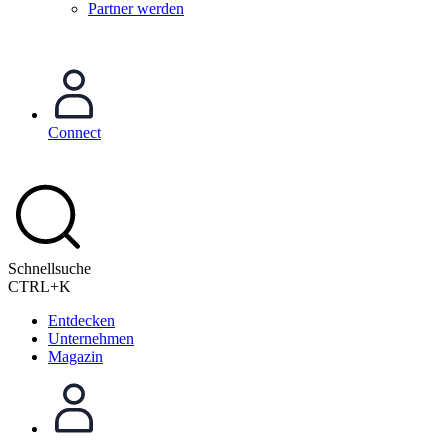
Partner werden
Connect
Schnellsuche
CTRL+K
Entdecken
Unternehmen
Magazin