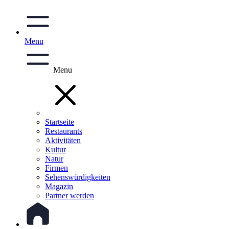
Menu
Menu
Startseite
Restaurants
Aktivitäten
Kultur
Natur
Firmen
Sehenswürdigkeiten
Magazin
Partner werden