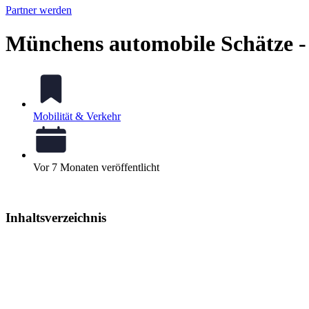
Partner werden
Münchens automobile Schätze - 
Mobilität & Verkehr
Vor 7 Monaten veröffentlicht
Inhaltsverzeichnis