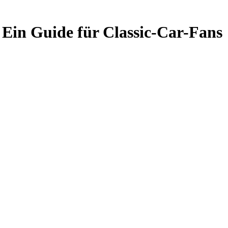
Ein Guide für Classic-Car-Fans