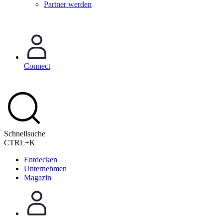
Partner werden
Connect
Schnellsuche
CTRL+K
Entdecken
Unternehmen
Magazin