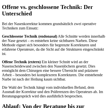
Offene vs. geschlossene Technik: Der
Unterschied
Bei der Nasenkorrektur kommen grundsätzlich zwei operative
Techniken zum Einsatz:
Geschlossene Technik (endonasal)
Alle Schnitte werden innerhalb
der Nase gesetzt – es entstehen keine sichtbaren Narben. Diese
Methode eignet sich besonders für begrenzte Korrekturen und
erfahrene Operateure, da die Sicht auf die Strukturen eingeschränkt
ist.
Offene Technik (extern)
Ein kleiner Schnitt wird an der
Nasenscheidewand zwischen den Nasenlöchern gesetzt. Dies
ermöglicht dem Chirurgen eine bessere Übersicht und präzisere
Arbeit – besonders bei komplexeren Korrekturen. Die entstehende
Narbe ist nach der Heilung kaum sichtbar.
Die Wahl der Technik hängt vom individuellen Befund, dem
Ausmaß der Korrektur und den Präferenzen des Operateurs ab. Im
Beratungsgespräch wird dies ausführlich besprochen.
Ablauf: Von der Beratung bis zur