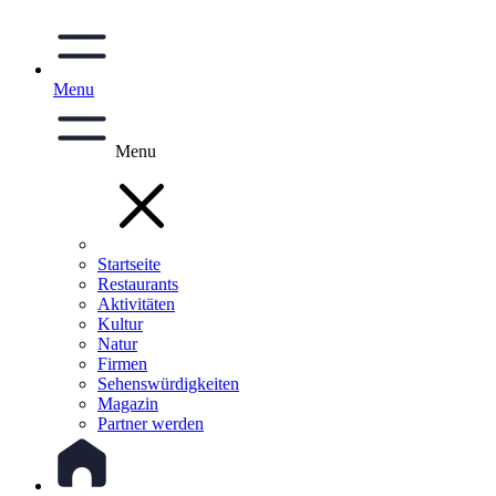
Menu
Menu
Startseite
Restaurants
Aktivitäten
Kultur
Natur
Firmen
Sehenswürdigkeiten
Magazin
Partner werden