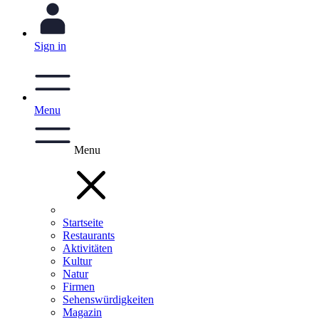
Sign in
Menu
Menu
Startseite
Restaurants
Aktivitäten
Kultur
Natur
Firmen
Sehenswürdigkeiten
Magazin