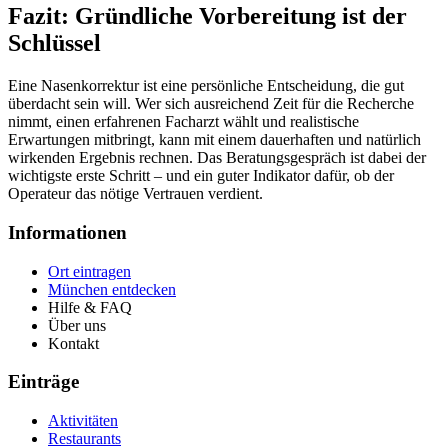
Fazit: Gründliche Vorbereitung ist der
Schlüssel
Eine Nasenkorrektur ist eine persönliche Entscheidung, die gut
überdacht sein will. Wer sich ausreichend Zeit für die Recherche
nimmt, einen erfahrenen Facharzt wählt und realistische
Erwartungen mitbringt, kann mit einem dauerhaften und natürlich
wirkenden Ergebnis rechnen. Das Beratungsgespräch ist dabei der
wichtigste erste Schritt – und ein guter Indikator dafür, ob der
Operateur das nötige Vertrauen verdient.
Informationen
Ort eintragen
München entdecken
Hilfe & FAQ
Über uns
Kontakt
Einträge
Aktivitäten
Restaurants