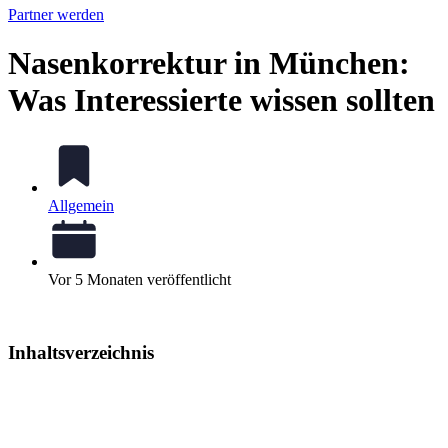
Partner werden
Nasenkorrektur in München:
Was Interessierte wissen sollten
Allgemein
Vor 5 Monaten veröffentlicht
Inhaltsverzeichnis