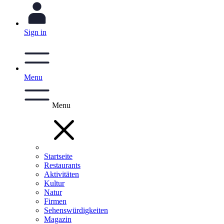
Sign in
Menu
Menu
Startseite
Restaurants
Aktivitäten
Kultur
Natur
Firmen
Sehenswürdigkeiten
Magazin