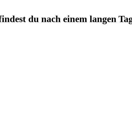
 findest du nach einem langen T