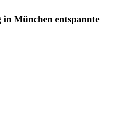
ag in München entspannte