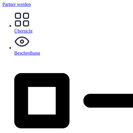
Partner werden
Übersicht
Beschreibung