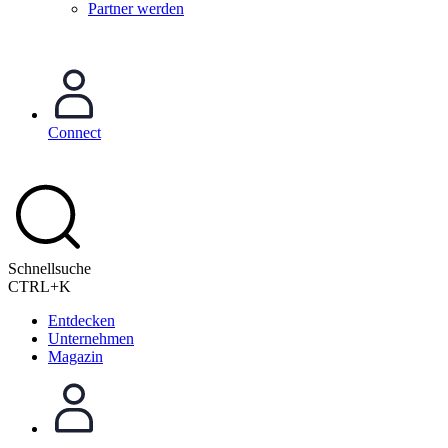
Partner werden
Connect
Schnellsuche
CTRL+K
Entdecken
Unternehmen
Magazin