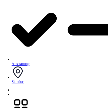
Ausstattung
Standort