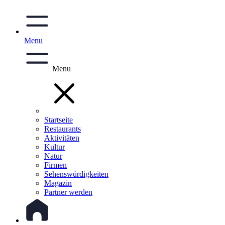
Menu
Menu
Startseite
Restaurants
Aktivitäten
Kultur
Natur
Firmen
Sehenswürdigkeiten
Magazin
Partner werden