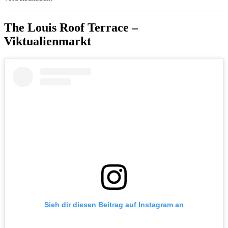
The Louis Roof Terrace –
Viktualienmarkt
Sieh dir diesen Beitrag auf Instagram an