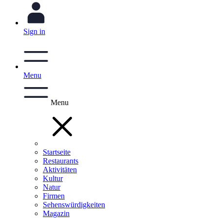
Sign in
Menu
Menu
Startseite
Restaurants
Aktivitäten
Kultur
Natur
Firmen
Sehenswürdigkeiten
Magazin