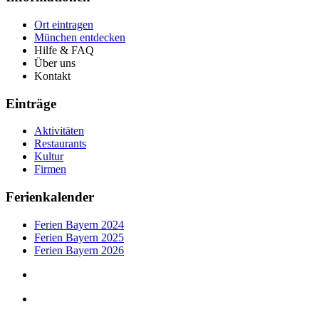
Ort eintragen
München entdecken
Hilfe & FAQ
Über uns
Kontakt
Einträge
Aktivitäten
Restaurants
Kultur
Firmen
Ferienkalender
Ferien Bayern 2024
Ferien Bayern 2025
Ferien Bayern 2026