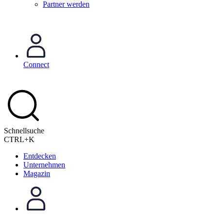
Partner werden
Connect
Schnellsuche
CTRL+K
Entdecken
Unternehmen
Magazin