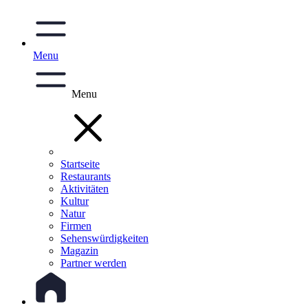
Menu
Menu
Startseite
Restaurants
Aktivitäten
Kultur
Natur
Firmen
Sehenswürdigkeiten
Magazin
Partner werden