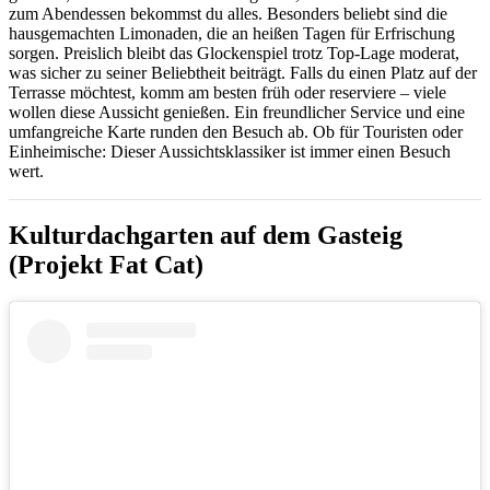
zum Abendessen bekommst du alles. Besonders beliebt sind die
hausgemachten Limonaden, die an heißen Tagen für Erfrischung
sorgen. Preislich bleibt das Glockenspiel trotz Top-Lage moderat,
was sicher zu seiner Beliebtheit beiträgt. Falls du einen Platz auf der
Terrasse möchtest, komm am besten früh oder reserviere – viele
wollen diese Aussicht genießen. Ein freundlicher Service und eine
umfangreiche Karte runden den Besuch ab. Ob für Touristen oder
Einheimische: Dieser Aussichtsklassiker ist immer einen Besuch
wert.
Kulturdachgarten auf dem Gasteig
(Projekt Fat Cat)