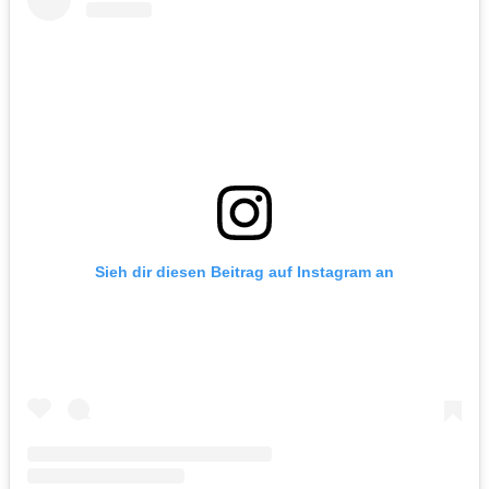
Sieh dir diesen Beitrag auf Instagram an