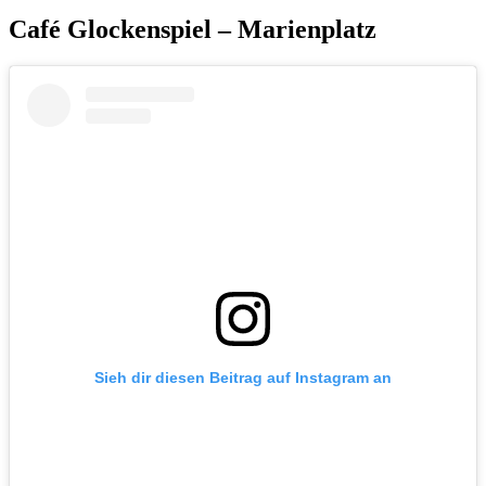
Café Glockenspiel – Marienplatz
Sieh dir diesen Beitrag auf Instagram an