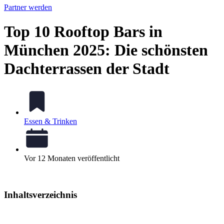
Partner werden
Top 10 Rooftop Bars in
München 2025: Die schönsten
Dachterrassen der Stadt
Essen & Trinken
Vor 12 Monaten veröffentlicht
Inhaltsverzeichnis