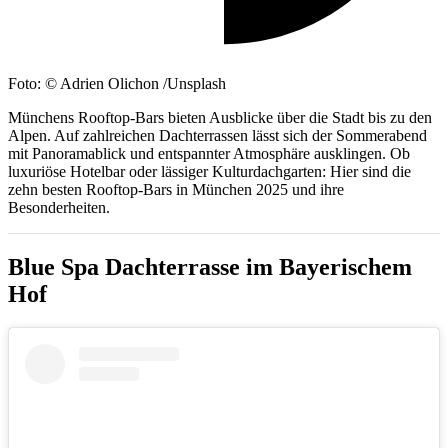
Foto: © Adrien Olichon /Unsplash
Münchens Rooftop-Bars bieten Ausblicke über die Stadt bis zu den
Alpen. Auf zahlreichen Dachterrassen lässt sich der Sommerabend
mit Panoramablick und entspannter Atmosphäre ausklingen. Ob
luxuriöse Hotelbar oder lässiger Kulturdachgarten: Hier sind die
zehn besten Rooftop-Bars in München 2025 und ihre
Besonderheiten.
Blue Spa Dachterrasse im Bayerischem
Hof