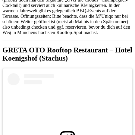
Cocktail!) und serviert auch kulinarische Kleinigkeiten. In der
warmen Jahreszeit gibt es gelegentlich BBQ-Events auf der
Terrasse. Öffnungszeiten: Bitte beachte, dass die M’Uniqo nur bei
schönem Wetter geöffnet ist (meist ab Mai bis in den Spätsommer) –
also unbedingt checken und ggf. reservieren, bevor du dich auf den
Weg in Münchens höchsten Rooftop-Spot machst.
GRETA OTO Rooftop Restaurant – Hotel
Koenigshof (Stachus)