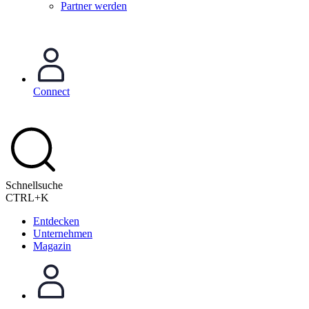
Partner werden
Connect
Schnellsuche
CTRL+K
Entdecken
Unternehmen
Magazin