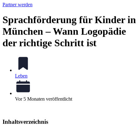
Partner werden
Sprachförderung für Kinder in
München – Wann Logopädie
der richtige Schritt ist
Leben
Vor 5 Monaten veröffentlicht
Inhaltsverzeichnis