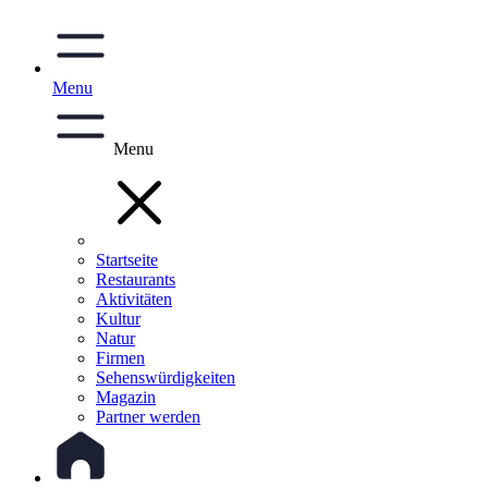
Menu
Menu
Startseite
Restaurants
Aktivitäten
Kultur
Natur
Firmen
Sehenswürdigkeiten
Magazin
Partner werden