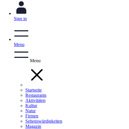
Sign in
Menu
Menu
Startseite
Restaurants
Aktivitäten
Kultur
Natur
Firmen
Sehenswürdigkeiten
Magazin