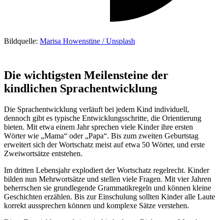
Bildquelle:
Marisa Howenstine / Unsplash
Die wichtigsten Meilensteine der
kindlichen Sprachentwicklung
Die Sprachentwicklung verläuft bei jedem Kind individuell,
dennoch gibt es typische Entwicklungsschritte, die Orientierung
bieten. Mit etwa einem Jahr sprechen viele Kinder ihre ersten
Wörter wie „Mama“ oder „Papa“. Bis zum zweiten Geburtstag
erweitert sich der Wortschatz meist auf etwa 50 Wörter, und erste
Zweiwortsätze entstehen.
Im dritten Lebensjahr explodiert der Wortschatz regelrecht. Kinder
bilden nun Mehrwortsätze und stellen viele Fragen. Mit vier Jahren
beherrschen sie grundlegende Grammatikregeln und können kleine
Geschichten erzählen. Bis zur Einschulung sollten Kinder alle Laute
korrekt aussprechen können und komplexe Sätze verstehen.