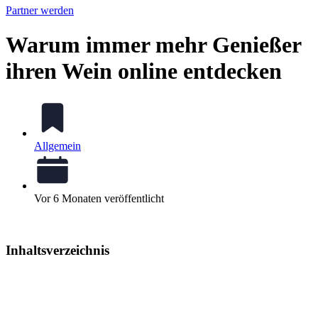
Partner werden
Warum immer mehr Genießer
ihren Wein online entdecken
Allgemein
Vor 6 Monaten veröffentlicht
Inhaltsverzeichnis