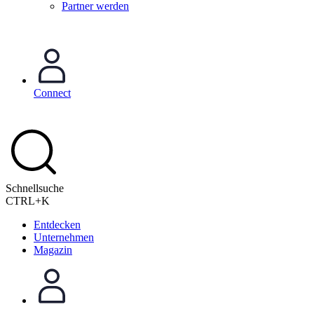
Partner werden
Connect
Schnellsuche
CTRL+K
Entdecken
Unternehmen
Magazin