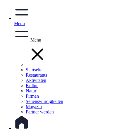
Menu
Menu
Startseite
Restaurants
Aktivitäten
Kultur
Natur
Firmen
Sehenswürdigkeiten
Magazin
Partner werden