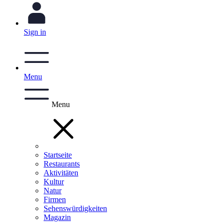
Sign in
Menu
Menu
Startseite
Restaurants
Aktivitäten
Kultur
Natur
Firmen
Sehenswürdigkeiten
Magazin