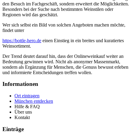
den Besuch im Fachgeschäft, sondern erweitert die Möglichkeiten.
Besonders bei der Suche nach bestimmten Weinstilen oder
Regionen wird das geschätzt.
Wer sich selbst ein Bild von solchen Angeboten machen möchte,
findet unter
https://bottle-hero.de
einen Einstieg in ein breites und kuratiertes
Weinsortiment.
Der Trend deutet darauf hin, dass der Onlineweinkauf weiter an
Bedeutung gewinnen wird. Nicht als anonymer Massenmarkt,
sondern als Ergänzung für Menschen, die Genuss bewusst erleben
und informierte Entscheidungen treffen wollen.
Informationen
Ort eintragen
München entdecken
Hilfe & FAQ
Über uns
Kontakt
Einträge