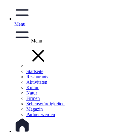
Menu
Menu
Startseite
Restaurants
Aktivitäten
Kultur
Natur
Firmen
Sehenswürdigkeiten
Magazin
Partner werden