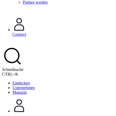
Partner werden
Connect
Schnellsuche
CTRL+K
Entdecken
Unternehmen
Magazin