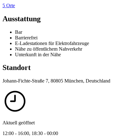
5 Orte
Ausstattung
Bar
Barrierefrei
E-Ladestationen für Elektrofahrzeuge
Nähe zu öffentlichem Nahverkehr
Unterkunft in der Nähe
Standort
Johann-Fichte-Straße 7, 80805 München, Deutschland
Aktuell geöffnet
12:00 - 16:00,
18:30 - 00:00