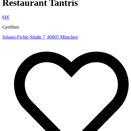
Restaurant Tantris
€€€
Geöffnet
Johann-Fichte-Straße 7, 80805 München