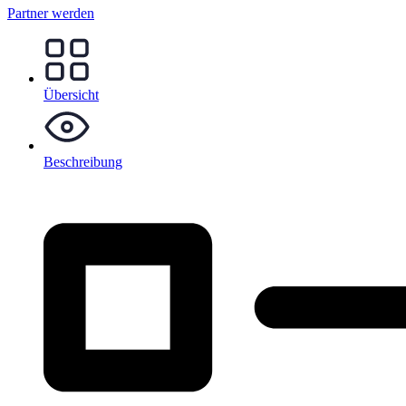
Partner werden
Übersicht
Beschreibung