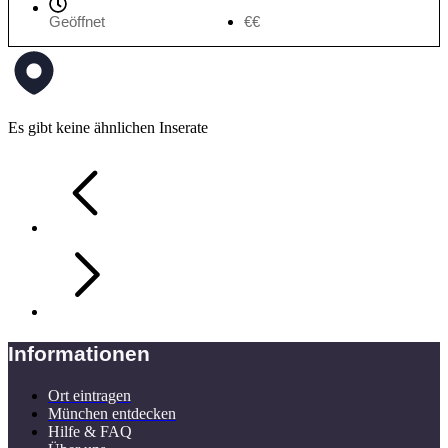
Geöffnet
€€
Es gibt keine ähnlichen Inserate
Informationen
Ort eintragen
München entdecken
Hilfe & FAQ