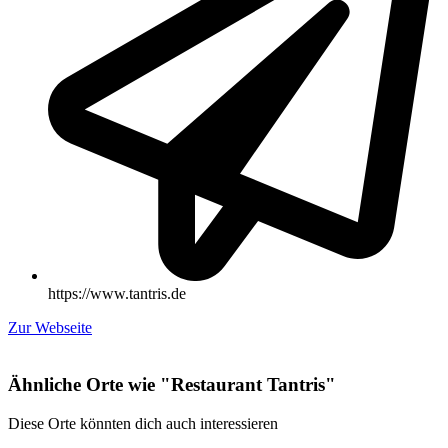
https://www.tantris.de
Zur Webseite
Ähnliche Orte wie "Restaurant Tantris"
Diese Orte könnten dich auch interessieren