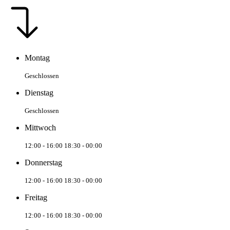
Montag
Geschlossen
Dienstag
Geschlossen
Mittwoch
12:00 - 16:00
18:30 - 00:00
Donnerstag
12:00 - 16:00
18:30 - 00:00
Freitag
12:00 - 16:00
18:30 - 00:00