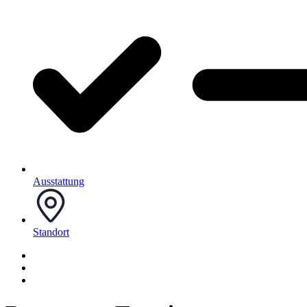
Ausstattung
Standort