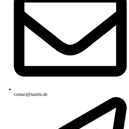
contact@tantris.de