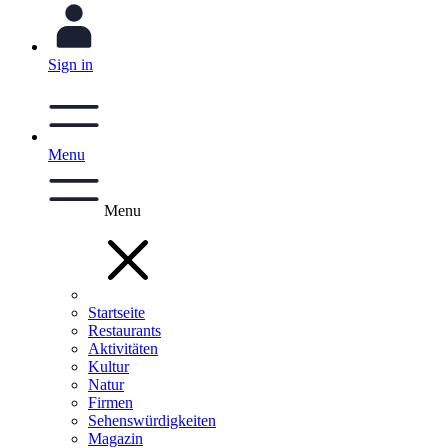
Sign in
Menu
Menu
Startseite
Restaurants
Aktivitäten
Kultur
Natur
Firmen
Sehenswürdigkeiten
Magazin