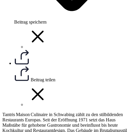
Beitrag speichern
Beitrag teilen
Tantris Maison Culinaire in Schwabing zählt zu den stilbildenden
Restaurants Europas. Seit der Eröffnung 1971 setzt das Haus
Maßstäbe für gehobene Gastronomie und beeinflusst bis heute
Kochkultur und Restaurantdesign. Das Gebäude im Brutalismusstil