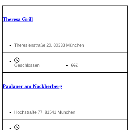
Theresa Grill
Theresienstraße 29, 80333 München
Geschlossen
€€€
Paulaner am Nockherberg
Hochstraße 77, 81541 München