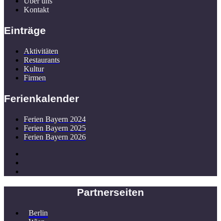
Über uns
Kontakt
Einträge
Aktivitäten
Restaurants
Kultur
Firmen
Ferienkalender
Ferien Bayern 2024
Ferien Bayern 2025
Ferien Bayern 2026
Partnerseiten
Berlin