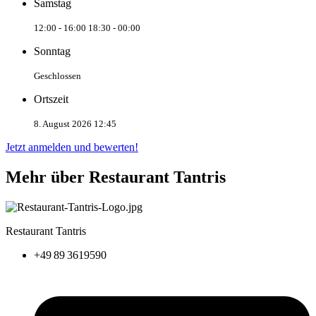
Samstag
12:00 - 16:00
18:30 - 00:00
Sonntag
Geschlossen
Ortszeit
8. August 2026 12:45
Jetzt anmelden und bewerten!
Mehr über Restaurant Tantris
Restaurant Tantris
+49 89 3619590