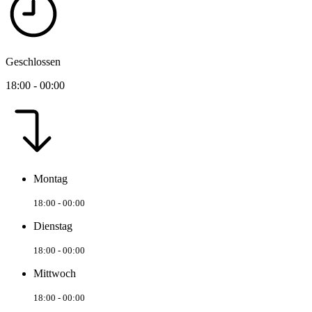
Geschlossen
18:00 - 00:00
Montag
18:00 - 00:00
Dienstag
18:00 - 00:00
Mittwoch
18:00 - 00:00