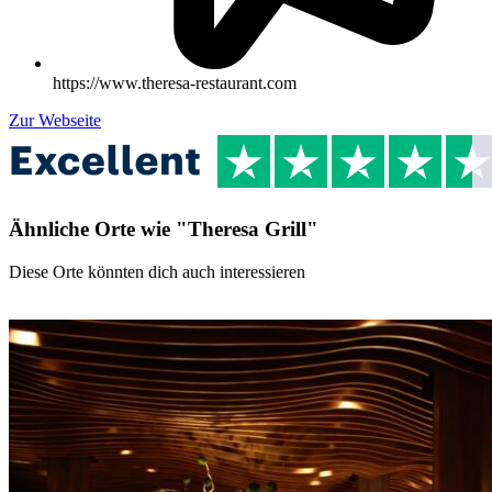
https://www.theresa-restaurant.com
Zur Webseite
Ähnliche Orte wie "Theresa Grill"
Diese Orte könnten dich auch interessieren