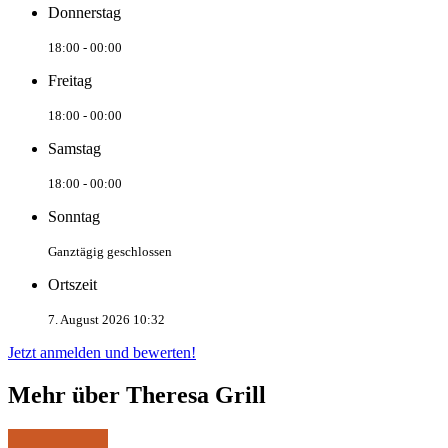
Donnerstag
18:00 - 00:00
Freitag
18:00 - 00:00
Samstag
18:00 - 00:00
Sonntag
Ganztägig geschlossen
Ortszeit
7. August 2026 10:32
Jetzt anmelden und bewerten!
Mehr über Theresa Grill