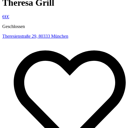
Theresa Grill
€€€
Geschlossen
Theresienstraße 29, 80333 München