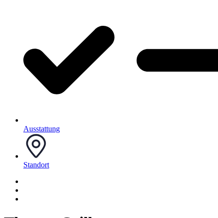
Ausstattung
Standort