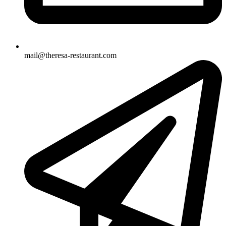
mail@theresa-restaurant.com