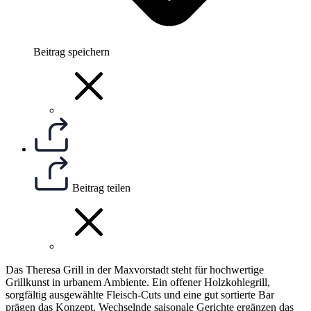
Beitrag speichern
Beitrag teilen
Das Theresa Grill in der Maxvorstadt steht für hochwertige
Grillkunst in urbanem Ambiente. Ein offener Holzkohlegrill,
sorgfältig ausgewählte Fleisch‑Cuts und eine gut sortierte Bar
prägen das Konzept. Wechselnde saisonale Gerichte ergänzen das