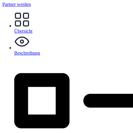
Partner werden
Übersicht
Beschreibung