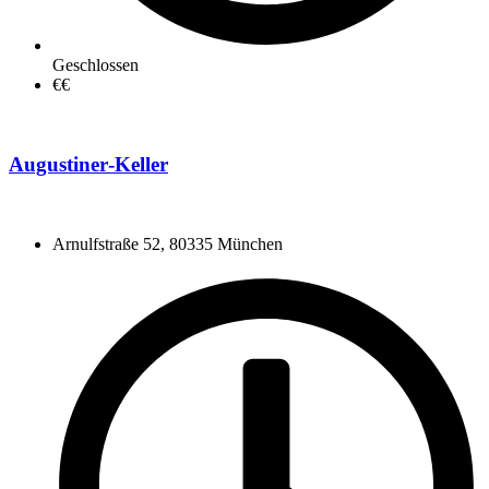
Geschlossen
€€
Augustiner‑Keller
Arnulfstraße 52, 80335 München