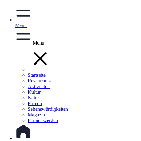
Menu
Menu
Startseite
Restaurants
Aktivitäten
Kultur
Natur
Firmen
Sehenswürdigkeiten
Magazin
Partner werden