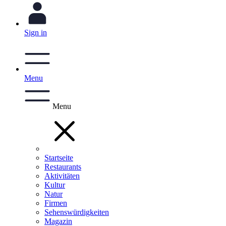
Sign in
Menu
Menu
Startseite
Restaurants
Aktivitäten
Kultur
Natur
Firmen
Sehenswürdigkeiten
Magazin