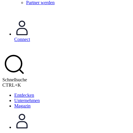
Partner werden
Connect
Schnellsuche
CTRL+K
Entdecken
Unternehmen
Magazin