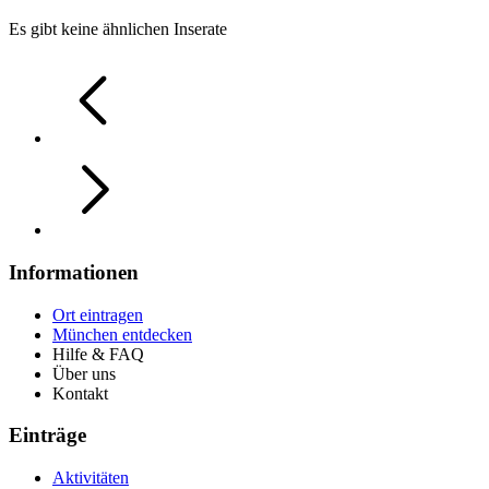
Es gibt keine ähnlichen Inserate
Informationen
Ort eintragen
München entdecken
Hilfe & FAQ
Über uns
Kontakt
Einträge
Aktivitäten