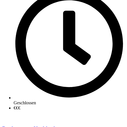
Geschlossen
€€€