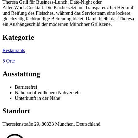
Theresa Grill für Business‑Lunch, Date‑Night oder
After‑Work‑Cocktail. Die Küche setzt auf Transparenz bei Herkunft
und Reifung des Fleisches, während das Service­team eine lockere,
gleichzeitig fachkundige Betreuung bietet. Damit bleibt das Theresa
ein Aushängeschild der modernen Münchner Grillszene.
Kategorie
Restaurants
5 Orte
Ausstattung
Barrierefrei
Nähe zu öffentlichem Nahverkehr
Unterkunft in der Nähe
Standort
Theresienstraße 29, 80333 München, Deutschland