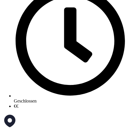
Geschlossen
€€