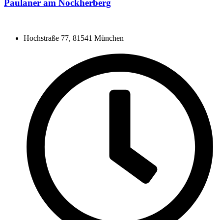
Paulaner am Nockherberg
Hochstraße 77, 81541 München