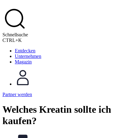
Schnellsuche
CTRL+K
Entdecken
Unternehmen
Magazin
Partner werden
Welches Kreatin sollte ich
kaufen?