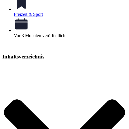
Freizeit & Sport
Vor 3 Monaten veröffentlicht
Inhaltsverzeichnis