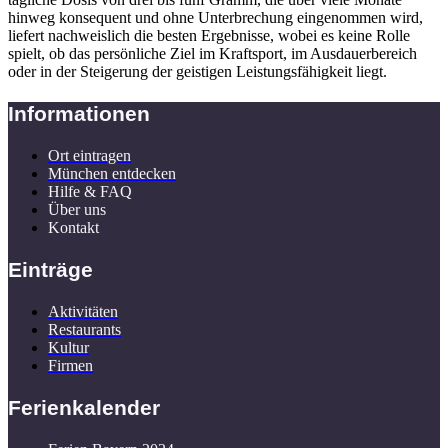
hinweg konsequent und ohne Unterbrechung eingenommen wird,
liefert nachweislich die besten Ergebnisse, wobei es keine Rolle
spielt, ob das persönliche Ziel im Kraftsport, im Ausdauerbereich
oder in der Steigerung der geistigen Leistungsfähigkeit liegt.
Informationen
Ort eintragen
München entdecken
Hilfe & FAQ
Über uns
Kontakt
Einträge
Aktivitäten
Restaurants
Kultur
Firmen
Ferienkalender