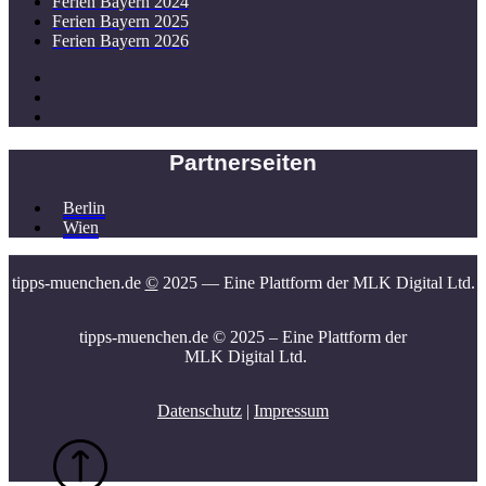
Ferien Bayern 2024
Ferien Bayern 2025
Ferien Bayern 2026
Partnerseiten
Berlin
Wien
tipps-muenchen.de
©
2025
— Eine Plattform der MLK Digital Ltd.
tipps-muenchen.de © 2025 –
Eine Plattform der
MLK Digital Ltd.
Datenschutz
|
Impressum