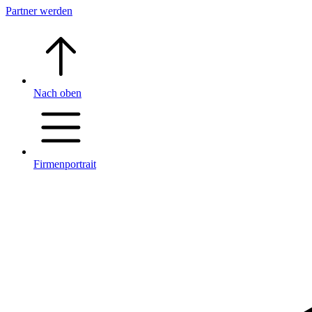
Partner werden
Nach oben
Firmenportrait