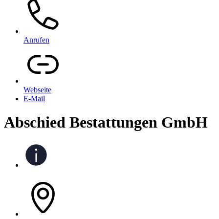
Anrufen
Webseite
E-Mail
Abschied Bestattungen GmbH