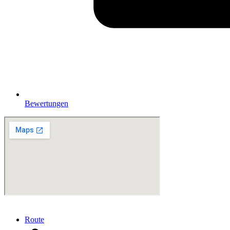
Bewertungen
Route