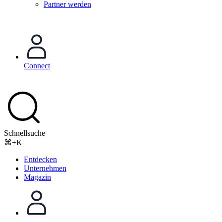
Partner werden
Connect
Schnellsuche
⌘+K
Entdecken
Unternehmen
Magazin