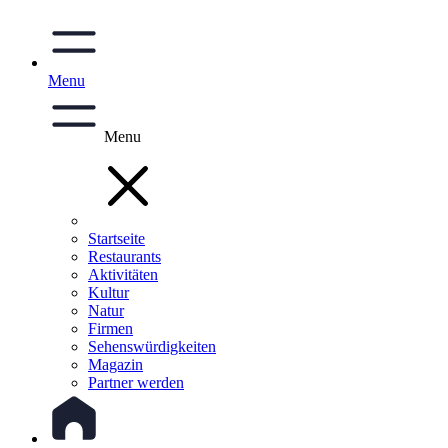
Menu
Menu
Startseite
Restaurants
Aktivitäten
Kultur
Natur
Firmen
Sehenswürdigkeiten
Magazin
Partner werden