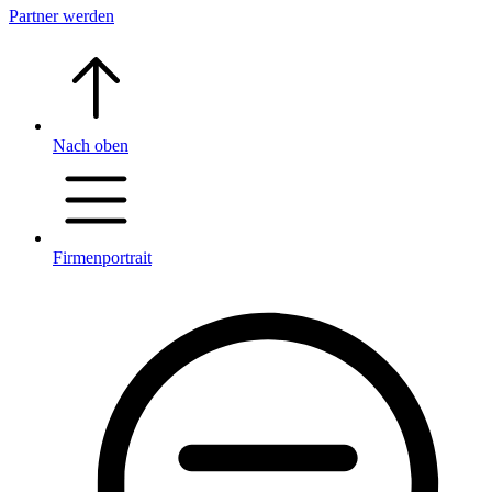
Partner werden
Nach oben
Firmenportrait