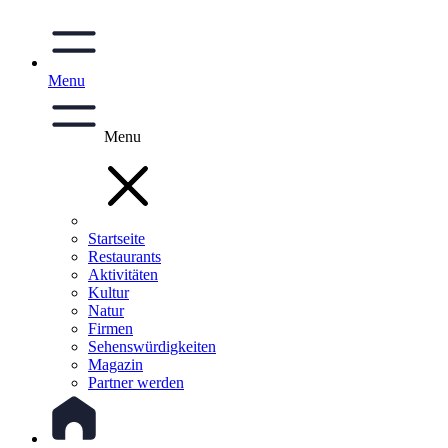
Menu
Menu
Startseite
Restaurants
Aktivitäten
Kultur
Natur
Firmen
Sehenswürdigkeiten
Magazin
Partner werden