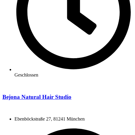
Geschlossen
Bejona Natural Hair Studio
Ebenböckstraße 27, 81241 München