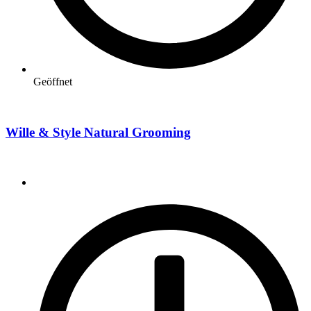
Geöffnet
Wille & Style Natural Grooming