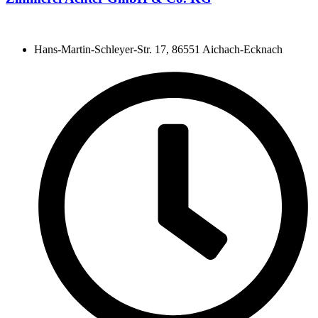
Hans-Martin-Schleyer-Str. 17, 86551 Aichach-Ecknach