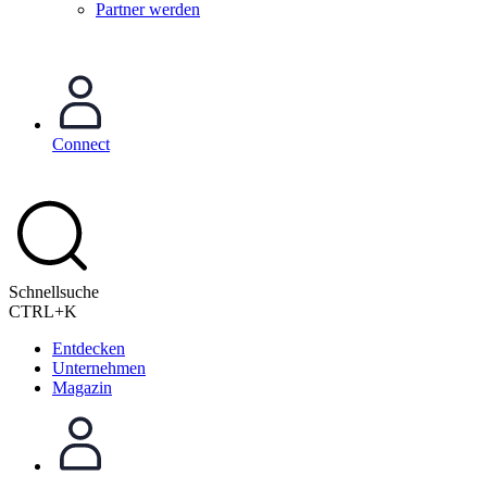
Partner werden
Connect
Schnellsuche
CTRL+K
Entdecken
Unternehmen
Magazin