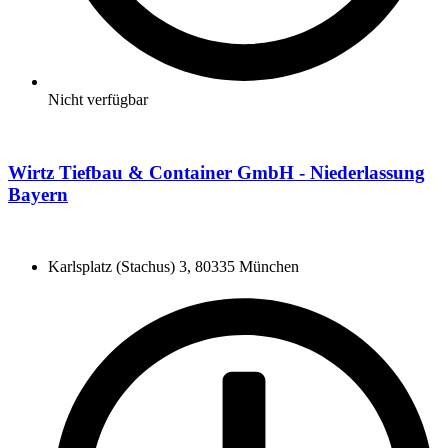
Nicht verfügbar
Wirtz Tiefbau & Container GmbH - Niederlassung
Bayern
Karlsplatz (Stachus) 3, 80335 München