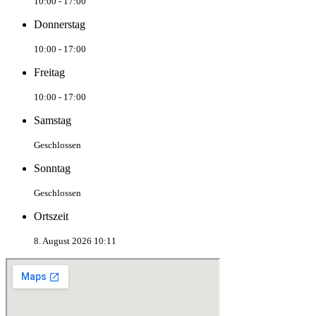
10:00 - 17:00
Donnerstag
10:00 - 17:00
Freitag
10:00 - 17:00
Samstag
Geschlossen
Sonntag
Geschlossen
Ortszeit
8. August 2026 10:11