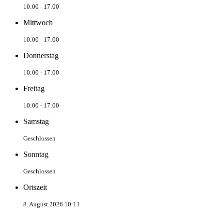
10:00 - 17:00
Mittwoch
10:00 - 17:00
Donnerstag
10:00 - 17:00
Freitag
10:00 - 17:00
Samstag
Geschlossen
Sonntag
Geschlossen
Ortszeit
8. August 2026 10:11