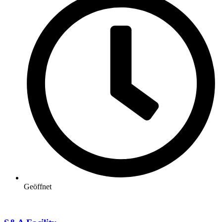
Geöffnet