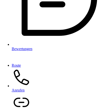
Bewertungen
Route
Anrufen