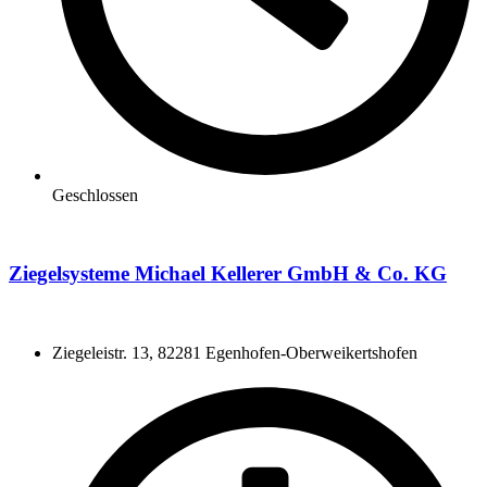
Geschlossen
Ziegelsysteme Michael Kellerer GmbH & Co. KG
Ziegeleistr. 13, 82281 Egenhofen-Oberweikertshofen