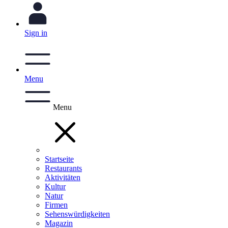
Sign in
Menu
Menu
Startseite
Restaurants
Aktivitäten
Kultur
Natur
Firmen
Sehenswürdigkeiten
Magazin