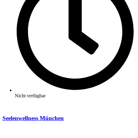
Nicht verfügbar
Seelenwellness München