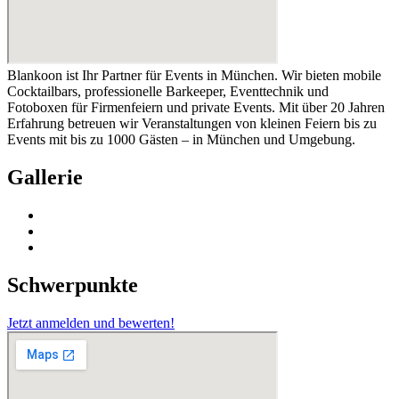
Blankoon ist Ihr Partner für Events in München. Wir bieten mobile
Cocktailbars, professionelle Barkeeper, Eventtechnik und
Fotoboxen für Firmenfeiern und private Events. Mit über 20 Jahren
Erfahrung betreuen wir Veranstaltungen von kleinen Feiern bis zu
Events mit bis zu 1000 Gästen – in München und Umgebung.
Gallerie
Schwerpunkte
Jetzt anmelden und bewerten!