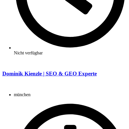
Nicht verfügbar
Dominik Kienzle | SEO & GEO Experte
münchen