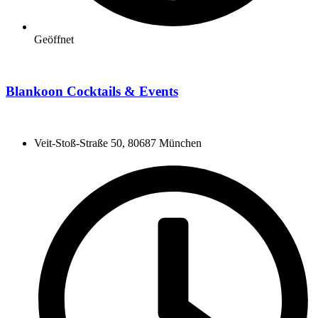
Geöffnet
Blankoon Cocktails & Events
Veit-Stoß-Straße 50, 80687 München