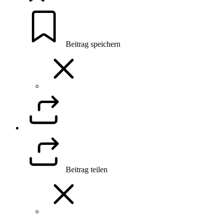
Beitrag speichern
Beitrag teilen