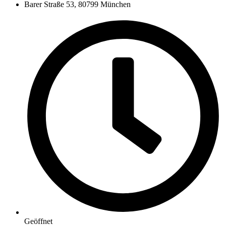
Barer Straße 53, 80799 München
Geöffnet