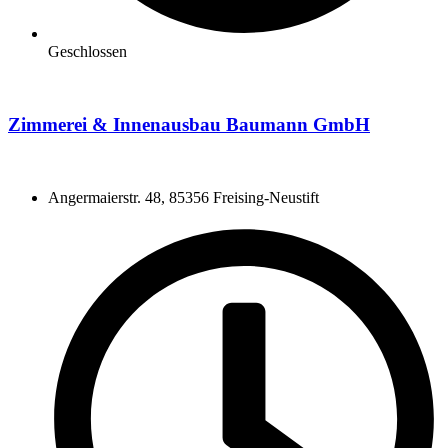
Geschlossen
Zimmerei & Innenausbau Baumann GmbH
Angermaierstr. 48, 85356 Freising-Neustift