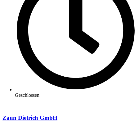
Geschlossen
Zaun Dietrich GmbH