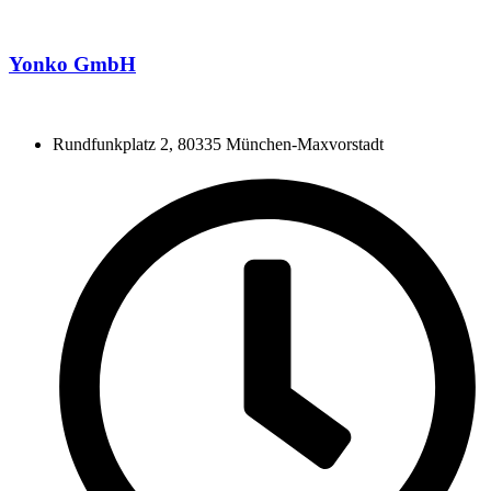
Yonko GmbH
Rundfunkplatz 2, 80335 München-Maxvorstadt