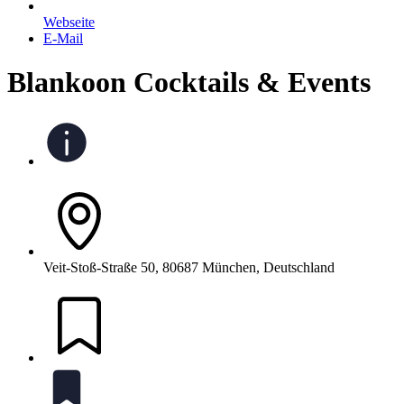
Webseite
E-Mail
Blankoon Cocktails & Events
Veit-Stoß-Straße 50, 80687 München, Deutschland