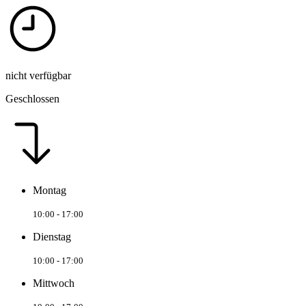
nicht verfügbar
Geschlossen
Montag
10:00 - 17:00
Dienstag
10:00 - 17:00
Mittwoch