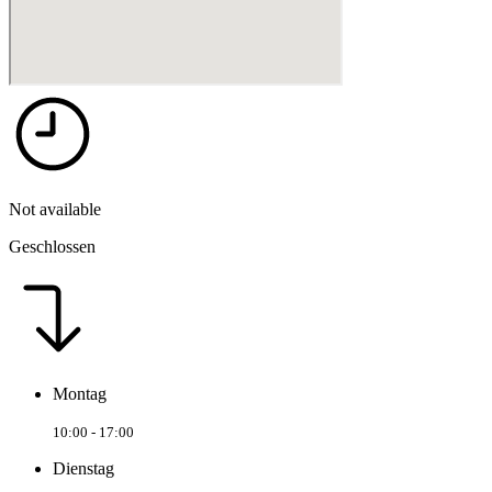
Not available
Geschlossen
Montag
10:00 - 17:00
Dienstag