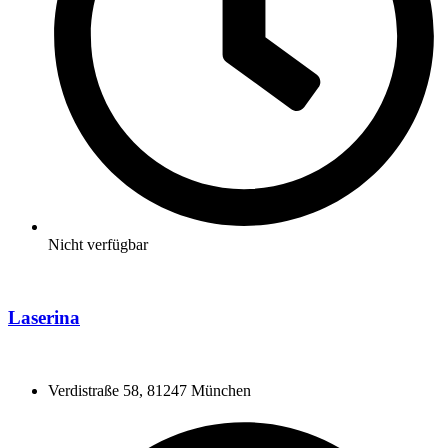
Nicht verfügbar
Laserina
Verdistraße 58, 81247 München