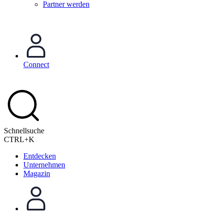
Partner werden
Connect
Schnellsuche
CTRL+K
Entdecken
Unternehmen
Magazin