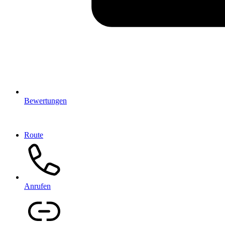
Bewertungen
Route
Anrufen