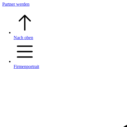
Partner werden
Nach oben
Firmenportrait