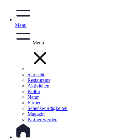
Menu
Menu
Startseite
Restaurants
Aktivitäten
Kultur
Natur
Firmen
Sehenswürdigkeiten
Magazin
Partner werden