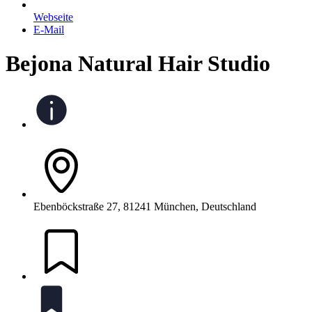
Webseite
E-Mail
Bejona Natural Hair Studio
Ebenböckstraße 27, 81241 München, Deutschland