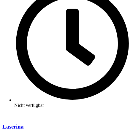
Nicht verfügbar
Laserina