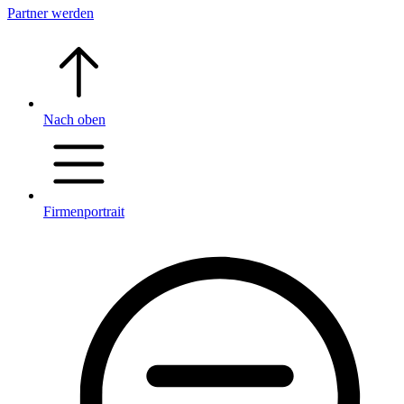
Partner werden
Nach oben
Firmenportrait