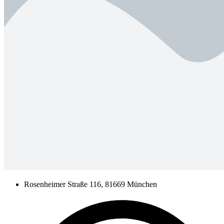
Rosenheimer Straße 116, 81669 München