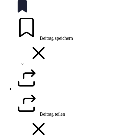
Beitrag speichern
Beitrag teilen