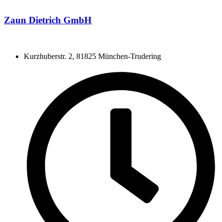
Zaun Dietrich GmbH
Kurzhuberstr. 2, 81825 München-Trudering