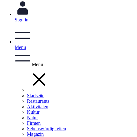
Sign in
Menu
Menu
Startseite
Restaurants
Aktivitäten
Kultur
Natur
Firmen
Sehenswürdigkeiten
Magazin