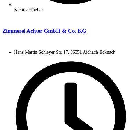
Nicht verfügbar
Zimmerei Achter GmbH & Co. KG
Hans-Martin-Schleyer-Str. 17, 86551 Aichach-Ecknach