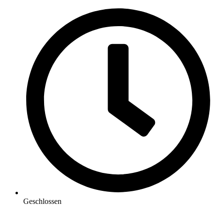
Geschlossen