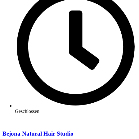
Geschlossen
Bejona Natural Hair Studio