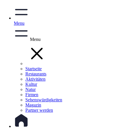
Menu
Menu
Startseite
Restaurants
Aktivitäten
Kultur
Natur
Firmen
Sehenswürdigkeiten
Magazin
Partner werden