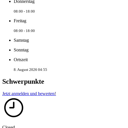
Donnerstag
08:00 - 18:00
Freitag
08:00 - 18:00
Samstag
Sonntag
Ortszeit
8. August 2026 04:55
Schwerpunkte
Jetzt anmelden und bewerten!
Closed