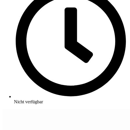
Nicht verfügbar