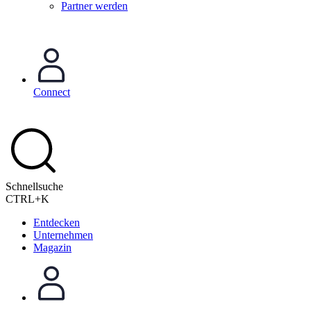
Partner werden
Connect
Schnellsuche
CTRL+K
Entdecken
Unternehmen
Magazin