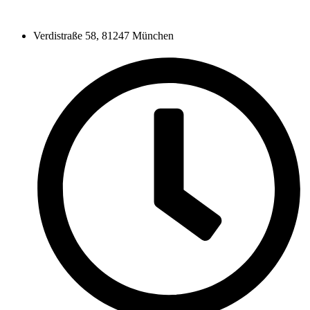
Verdistraße 58, 81247 München