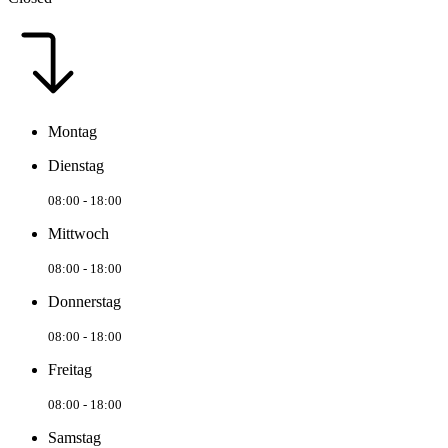
Montag
Dienstag
08:00 - 18:00
Mittwoch
08:00 - 18:00
Donnerstag
08:00 - 18:00
Freitag
08:00 - 18:00
Samstag