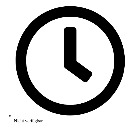
Nicht verfügbar