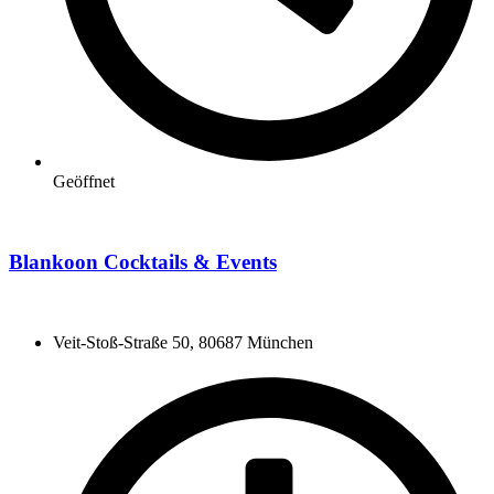
Geöffnet
Blankoon Cocktails & Events
Veit-Stoß-Straße 50, 80687 München