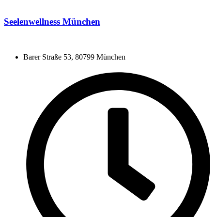
Seelenwellness München
Barer Straße 53, 80799 München