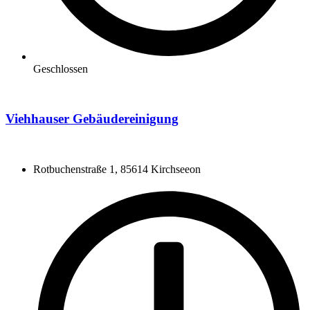
Geschlossen
Viehhauser Gebäudereinigung
Rotbuchenstraße 1, 85614 Kirchseeon