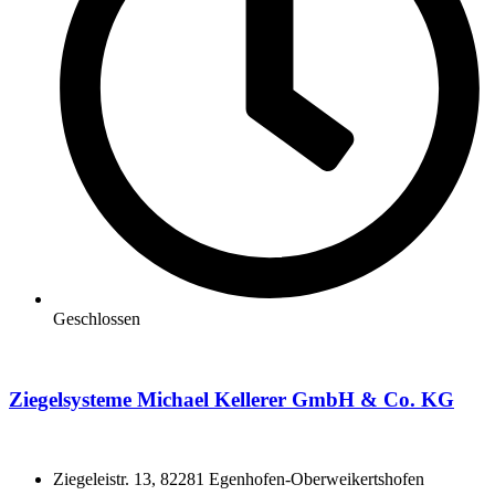
Geschlossen
Ziegelsysteme Michael Kellerer GmbH & Co. KG
Ziegeleistr. 13, 82281 Egenhofen-Oberweikertshofen