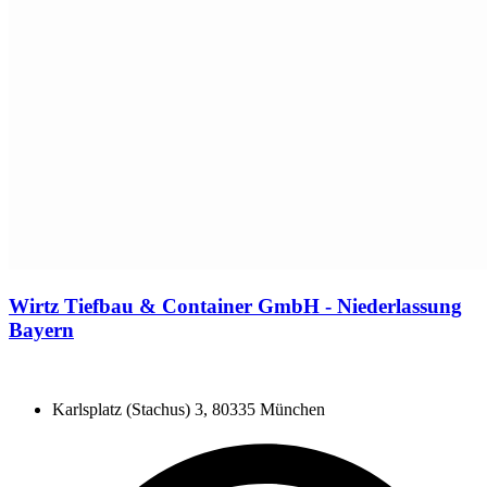
Wirtz Tiefbau & Container GmbH - Niederlassung
Bayern
Karlsplatz (Stachus) 3, 80335 München