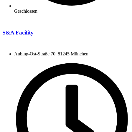
Geschlossen
S&A Facility
Aubing-Ost-Straße 70, 81245 München