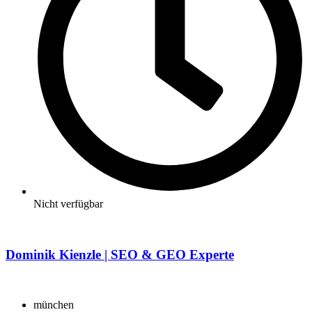
Nicht verfügbar
Dominik Kienzle | SEO & GEO Experte
münchen