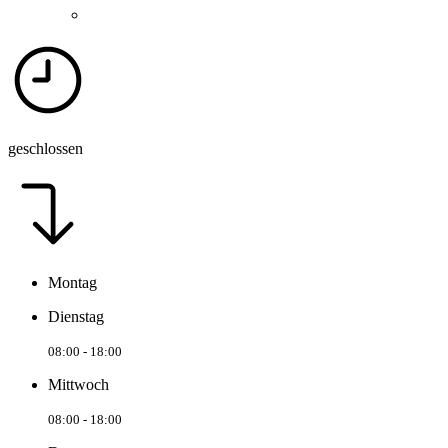
geschlossen
Montag
Dienstag
08:00 - 18:00
Mittwoch
08:00 - 18:00