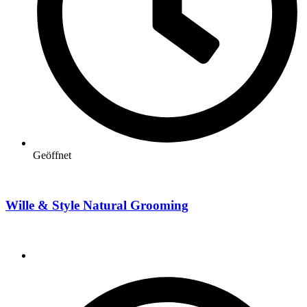
Geöffnet
Wille & Style Natural Grooming