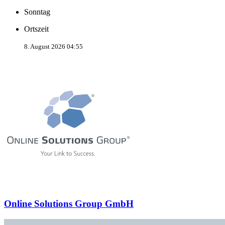
Sonntag
Ortszeit
8. August 2026 04:55
Online Solutions Group GmbH