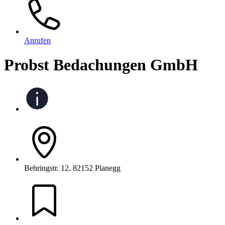
Anrufen
Probst Bedachungen GmbH
Behringstr. 12, 82152 Planegg