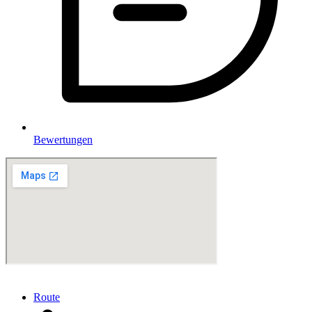
Bewertungen
Route