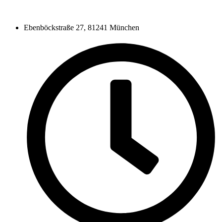
Ebenböckstraße 27, 81241 München