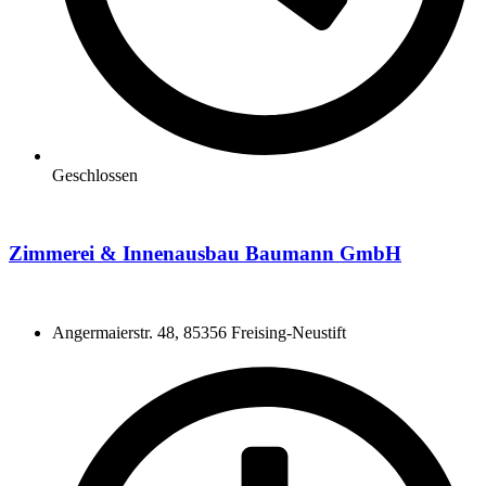
Geschlossen
Zimmerei & Innenausbau Baumann GmbH
Angermaierstr. 48, 85356 Freising-Neustift