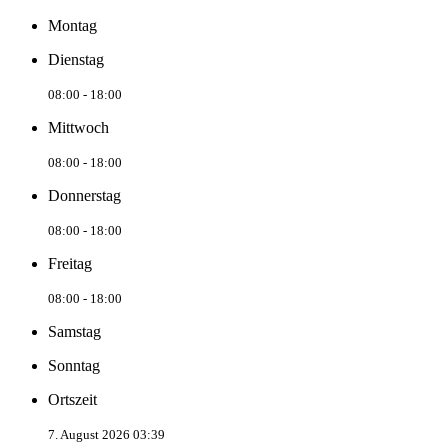
Montag
Dienstag
08:00 - 18:00
Mittwoch
08:00 - 18:00
Donnerstag
08:00 - 18:00
Freitag
08:00 - 18:00
Samstag
Sonntag
Ortszeit
7. August 2026 03:39