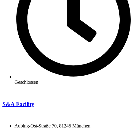
Geschlossen
S&A Facility
Aubing-Ost-Straße 70, 81245 München