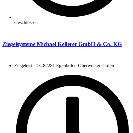
Geschlossen
Ziegelsysteme Michael Kellerer GmbH & Co. KG
Ziegeleistr. 13, 82281 Egenhofen-Oberweikertshofen