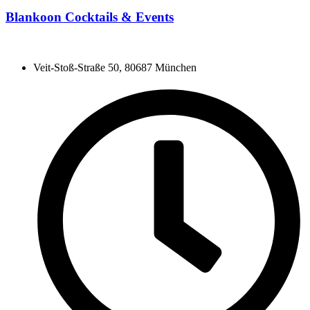
Blankoon Cocktails & Events
Veit-Stoß-Straße 50, 80687 München