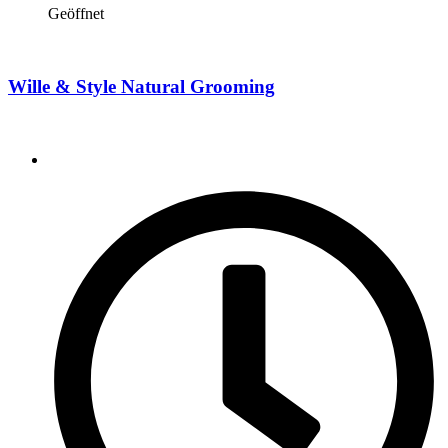
Geöffnet
Wille & Style Natural Grooming