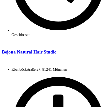
Geschlossen
Bejona Natural Hair Studio
Ebenböckstraße 27, 81241 München