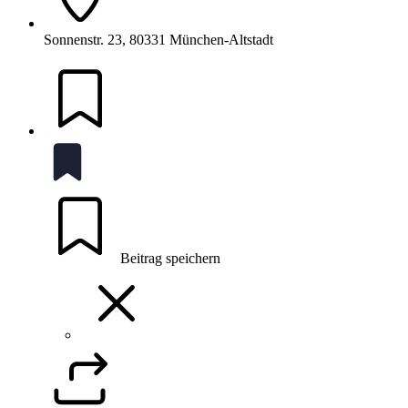
Sonnenstr. 23, 80331 München-Altstadt
Beitrag speichern