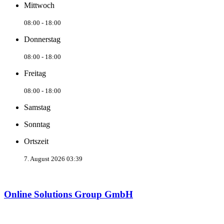
Mittwoch
08:00 - 18:00
Donnerstag
08:00 - 18:00
Freitag
08:00 - 18:00
Samstag
Sonntag
Ortszeit
7. August 2026 03:39
Online Solutions Group GmbH