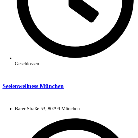
Geschlossen
Seelenwellness München
Barer Straße 53, 80799 München