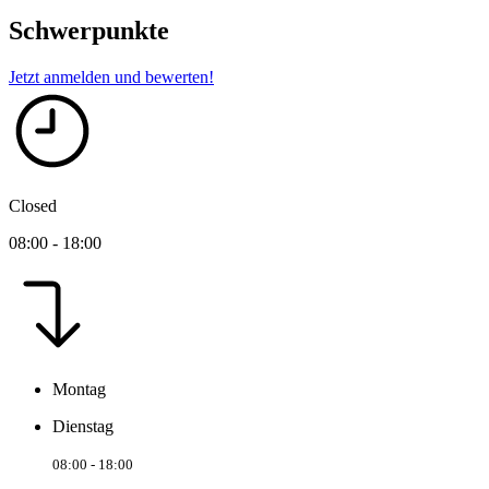
Schwerpunkte
Jetzt anmelden und bewerten!
Closed
08:00 - 18:00
Montag
Dienstag
08:00 - 18:00