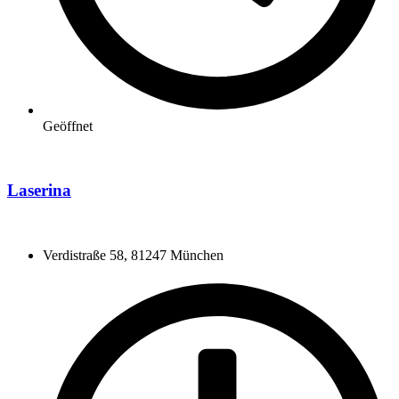
Geöffnet
Laserina
Verdistraße 58, 81247 München