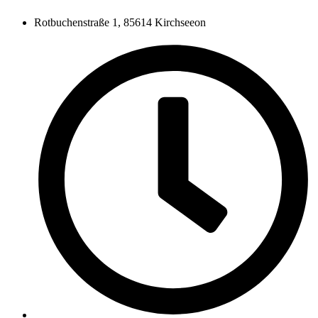
Rotbuchenstraße 1, 85614 Kirchseeon