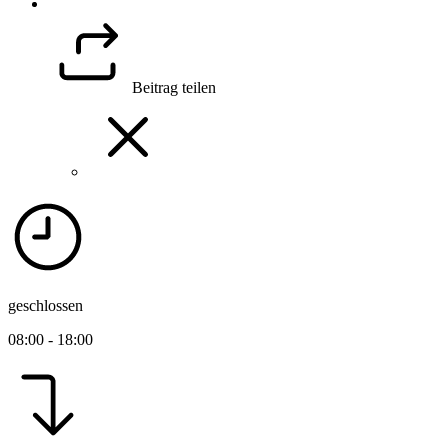
Beitrag teilen
geschlossen
08:00 - 18:00