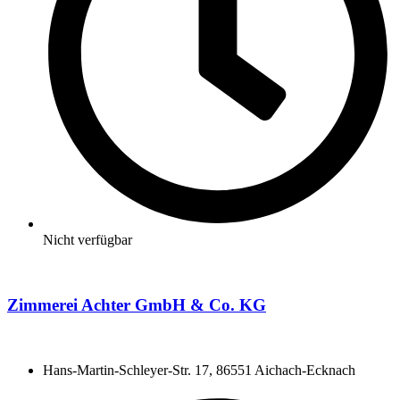
Nicht verfügbar
Zimmerei Achter GmbH & Co. KG
Hans-Martin-Schleyer-Str. 17, 86551 Aichach-Ecknach