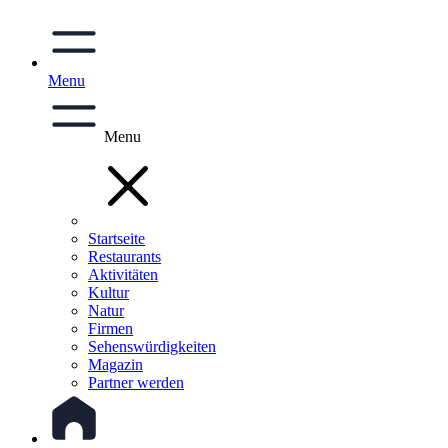
Menu
Menu
Startseite
Restaurants
Aktivitäten
Kultur
Natur
Firmen
Sehenswürdigkeiten
Magazin
Partner werden