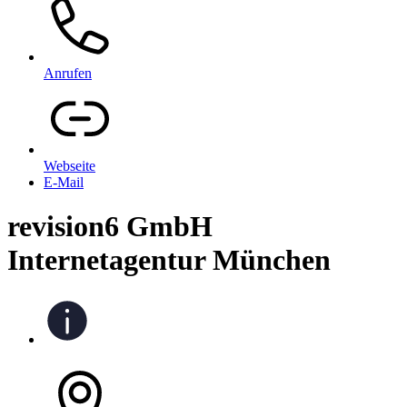
Anrufen
Webseite
E-Mail
revision6 GmbH
Internetagentur München