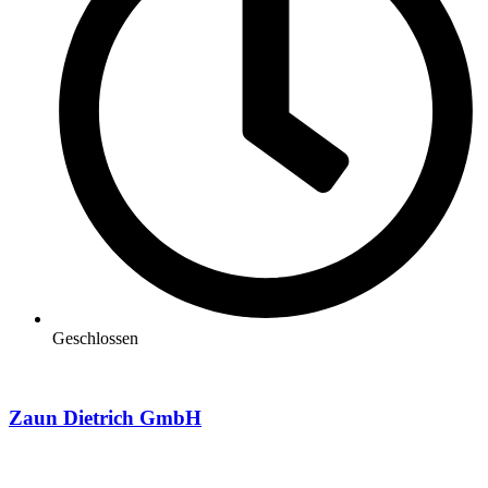
Geschlossen
Zaun Dietrich GmbH