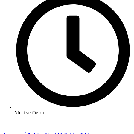
Nicht verfügbar