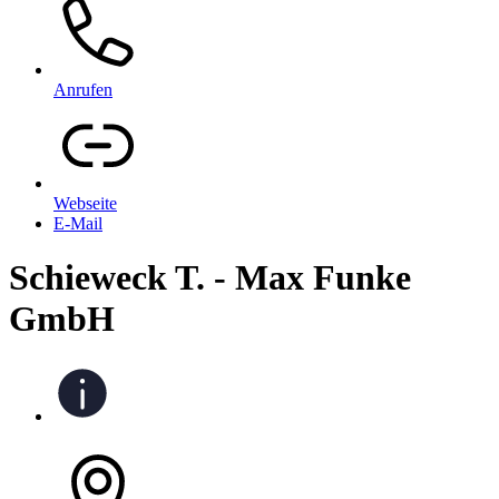
Anrufen
Webseite
E-Mail
Schieweck T. - Max Funke
GmbH