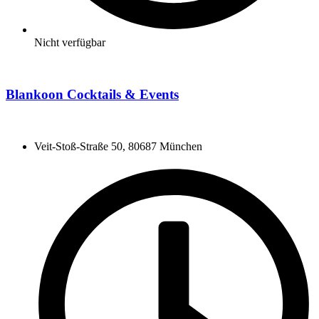
Nicht verfügbar
Blankoon Cocktails & Events
Veit-Stoß-Straße 50, 80687 München