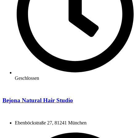
Geschlossen
Bejona Natural Hair Studio
Ebenböckstraße 27, 81241 München