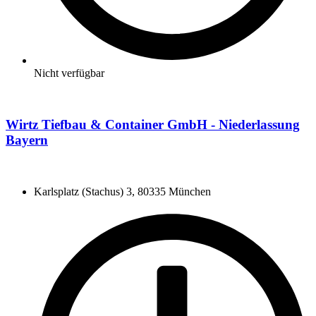
Nicht verfügbar
Wirtz Tiefbau & Container GmbH - Niederlassung
Bayern
Karlsplatz (Stachus) 3, 80335 München