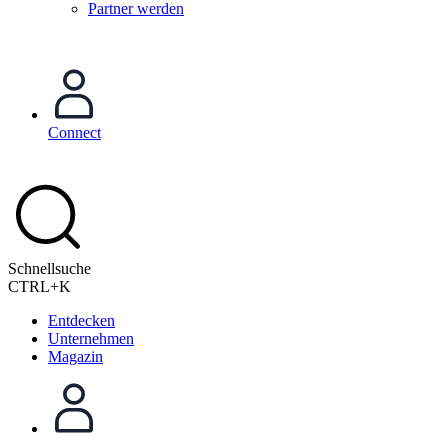
Partner werden
Connect
Schnellsuche
CTRL+K
Entdecken
Unternehmen
Magazin