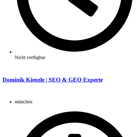
Nicht verfügbar
Dominik Kienzle | SEO & GEO Experte
münchen