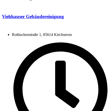
Viehhauser Gebäudereinigung
Rotbuchenstraße 1, 85614 Kirchseeon