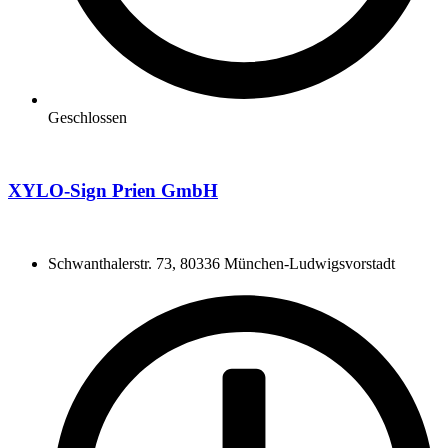
Geschlossen
XYLO-Sign Prien GmbH
Schwanthalerstr. 73, 80336 München-Ludwigsvorstadt