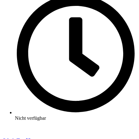
Nicht verfügbar