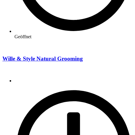
Geöffnet
Wille & Style Natural Grooming