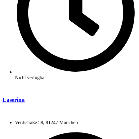
Nicht verfügbar
Laserina
Verdistraße 58, 81247 München