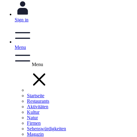
Sign in
Menu
Menu
Startseite
Restaurants
Aktivitäten
Kultur
Natur
Firmen
Sehenswürdigkeiten
Magazin