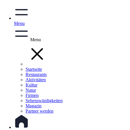
Menu
Menu
Startseite
Restaurants
Aktivitäten
Kultur
Natur
Firmen
Sehenswürdigkeiten
Magazin
Partner werden