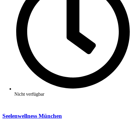
Nicht verfügbar
Seelenwellness München