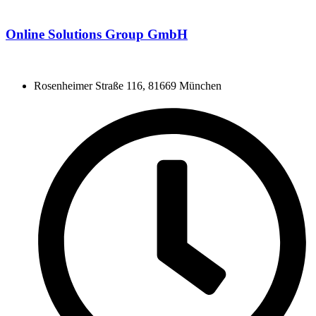
Online Solutions Group GmbH
Rosenheimer Straße 116, 81669 München