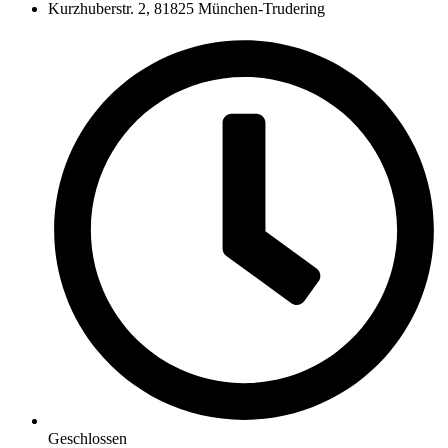
Kurzhuberstr. 2, 81825 München-Trudering
Geschlossen