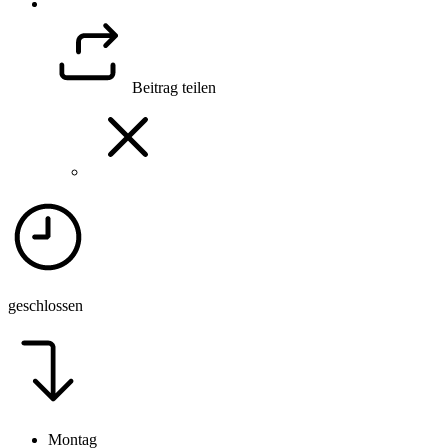
Beitrag teilen
geschlossen
Montag