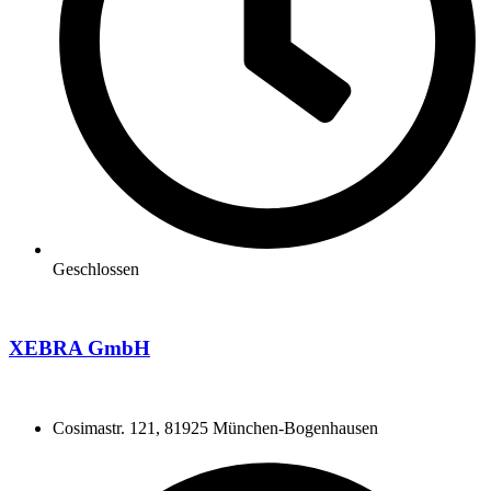
Geschlossen
XEBRA GmbH
Cosimastr. 121, 81925 München-Bogenhausen