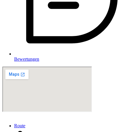
Bewertungen
Route