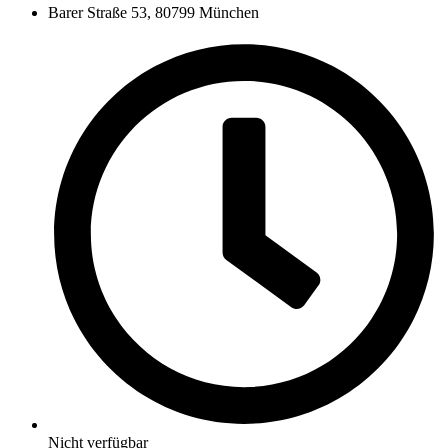
Barer Straße 53, 80799 München
Nicht verfügbar