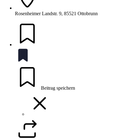
Rosenheimer Landstr. 9, 85521 Ottobrunn
Beitrag speichern