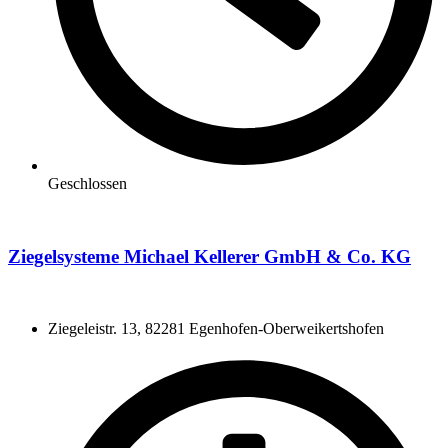
Geschlossen
Ziegelsysteme Michael Kellerer GmbH & Co. KG
Ziegeleistr. 13, 82281 Egenhofen-Oberweikertshofen