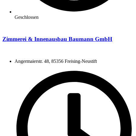
Geschlossen
Zimmerei & Innenausbau Baumann GmbH
Angermaierstr. 48, 85356 Freising-Neustift