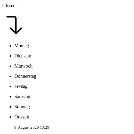
Closed
Montag
Dienstag
Mittwoch
Donnerstag
Freitag
Samstag
Sonntag
Ortszeit
9. August 2026 13:29