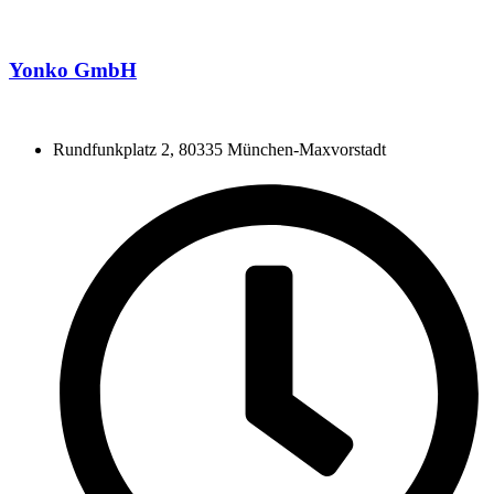
Yonko GmbH
Rundfunkplatz 2, 80335 München-Maxvorstadt