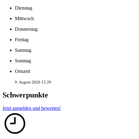
Dienstag
Mittwoch
Donnerstag
Freitag
Samstag
Sonntag
Ortszeit
9. August 2026 13:29
Schwerpunkte
Jetzt anmelden und bewerten!