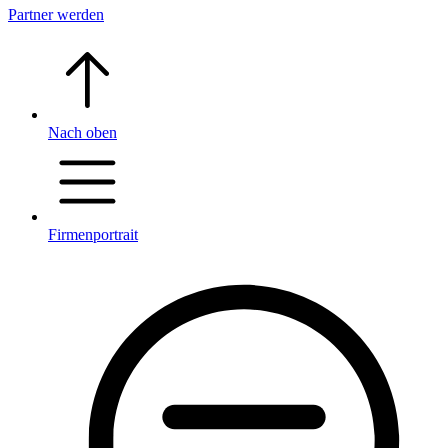
Partner werden
Nach oben
Firmenportrait