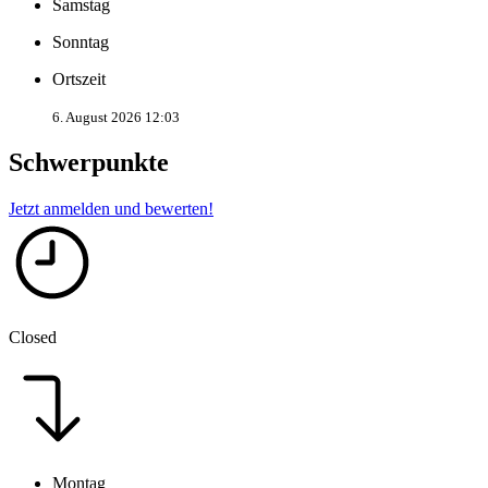
Samstag
Sonntag
Ortszeit
6. August 2026 12:03
Schwerpunkte
Jetzt anmelden und bewerten!
Closed
Montag