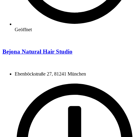
Geöffnet
Bejona Natural Hair Studio
Ebenböckstraße 27, 81241 München