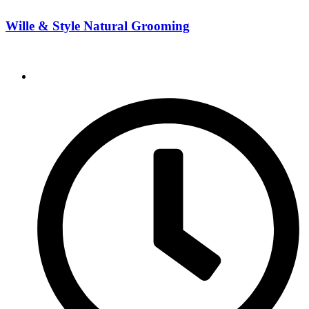
Wille & Style Natural Grooming