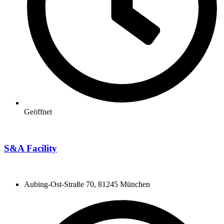
Geöffnet
S&A Facility
Aubing-Ost-Straße 70, 81245 München