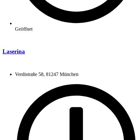
Geöffnet
Laserina
Verdistraße 58, 81247 München