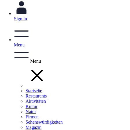
Sign in
Menu
Menu
Startseite
Restaurants
Aktivitäten
Kultur
Natur
Firmen
Sehenswürdigkeiten
Magazin