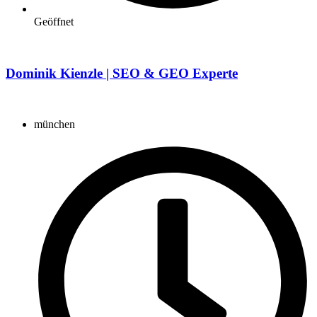
Geöffnet
Dominik Kienzle | SEO & GEO Experte
münchen