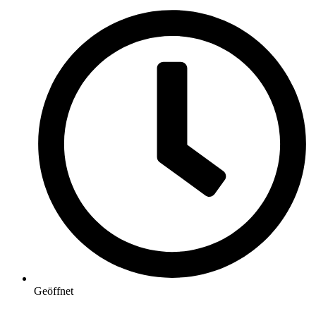
Geöffnet