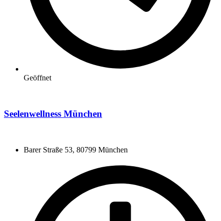
Geöffnet
Seelenwellness München
Barer Straße 53, 80799 München