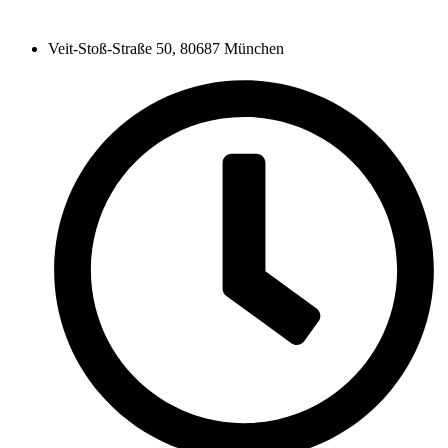
Veit-Stoß-Straße 50, 80687 München