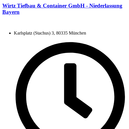
Wirtz Tiefbau & Container GmbH - Niederlassung
Bayern
Karlsplatz (Stachus) 3, 80335 München