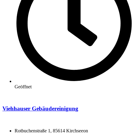
Geöffnet
Viehhauser Gebäudereinigung
Rotbuchenstraße 1, 85614 Kirchseeon