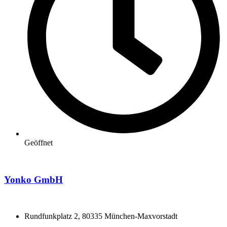
Geöffnet
Yonko GmbH
Rundfunkplatz 2, 80335 München-Maxvorstadt