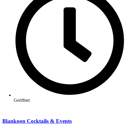
Geöffnet
Blankoon Cocktails & Events