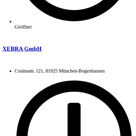
Geöffnet
XEBRA GmbH
Cosimastr. 121, 81925 München-Bogenhausen