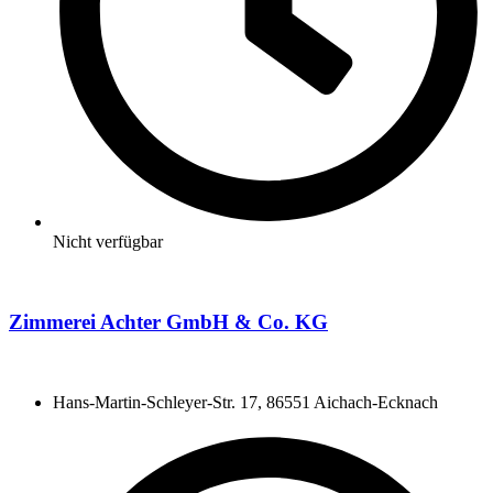
Nicht verfügbar
Zimmerei Achter GmbH & Co. KG
Hans-Martin-Schleyer-Str. 17, 86551 Aichach-Ecknach