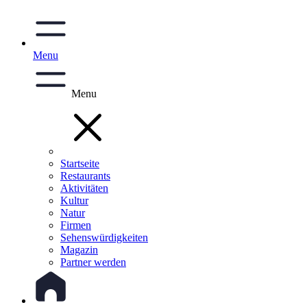
Menu
Menu
Startseite
Restaurants
Aktivitäten
Kultur
Natur
Firmen
Sehenswürdigkeiten
Magazin
Partner werden