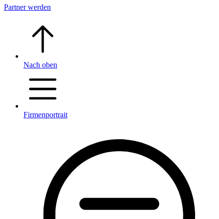
Partner werden
Nach oben
Firmenportrait