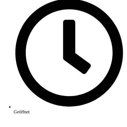
Geöffnet