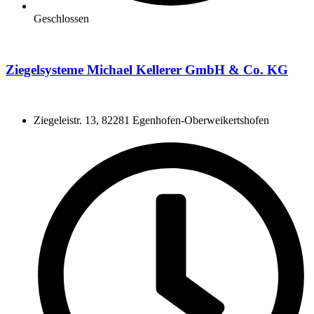
Geschlossen
Ziegelsysteme Michael Kellerer GmbH & Co. KG
Ziegeleistr. 13, 82281 Egenhofen-Oberweikertshofen