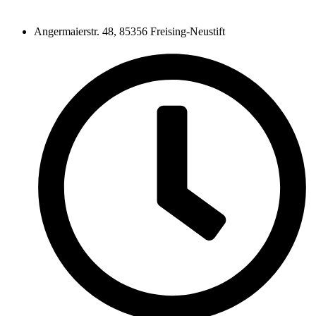
Angermaierstr. 48, 85356 Freising-Neustift