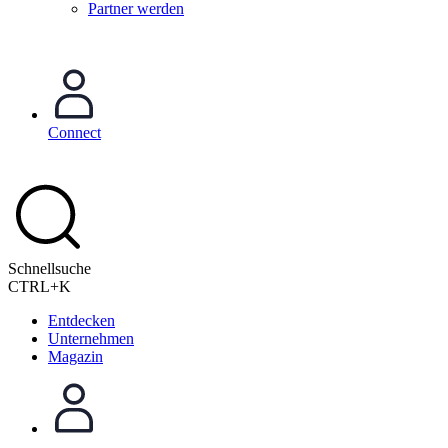
Partner werden
Connect
Schnellsuche
CTRL+K
Entdecken
Unternehmen
Magazin