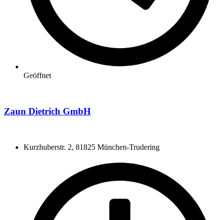
Geöffnet
Zaun Dietrich GmbH
Kurzhuberstr. 2, 81825 München-Trudering