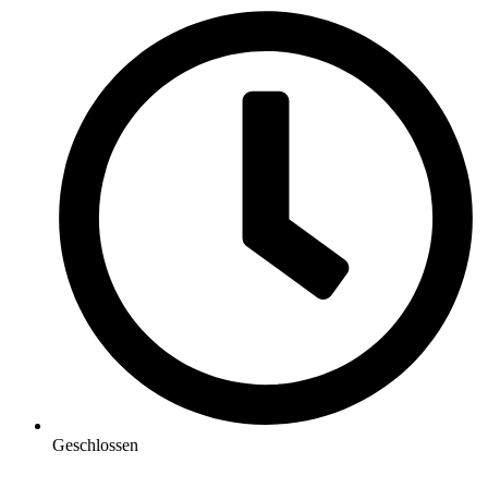
Geschlossen