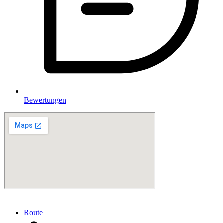
Bewertungen
Route