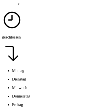
geschlossen
Montag
Dienstag
Mittwoch
Donnerstag
Freitag