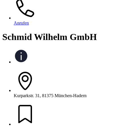
Anrufen
Schmid Wilhelm GmbH
Kurparkstr. 31, 81375 München-Hadern