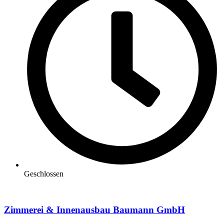
Geschlossen
Zimmerei & Innenausbau Baumann GmbH