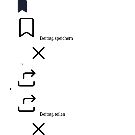
Beitrag speichern
Beitrag teilen