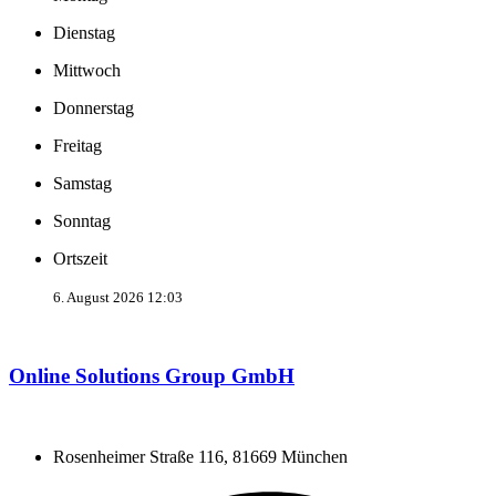
Dienstag
Mittwoch
Donnerstag
Freitag
Samstag
Sonntag
Ortszeit
6. August 2026 12:03
Online Solutions Group GmbH
Rosenheimer Straße 116, 81669 München