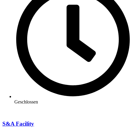
Geschlossen
S&A Facility