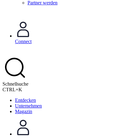
Partner werden
Connect
Schnellsuche
CTRL+K
Entdecken
Unternehmen
Magazin