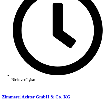
Nicht verfügbar
Zimmerei Achter GmbH & Co. KG