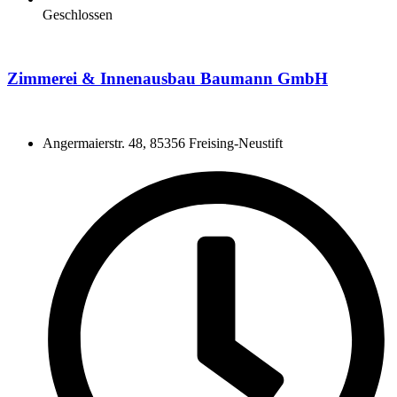
Geschlossen
Zimmerei & Innenausbau Baumann GmbH
Angermaierstr. 48, 85356 Freising-Neustift