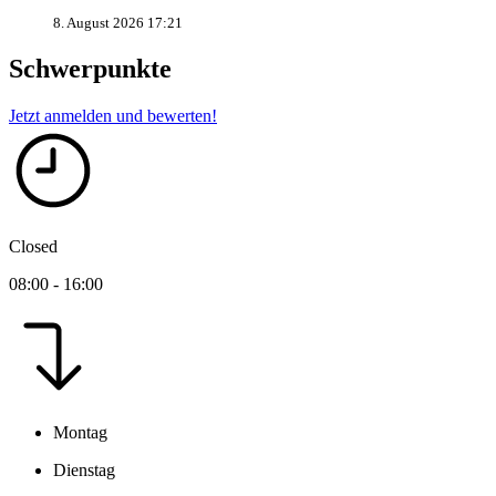
8. August 2026 17:21
Schwerpunkte
Jetzt anmelden und bewerten!
Closed
08:00 - 16:00
Montag
Dienstag