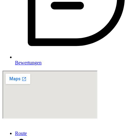
Bewertungen
Route