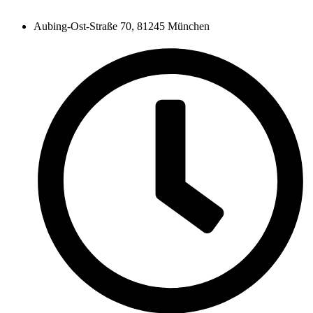
Aubing-Ost-Straße 70, 81245 München