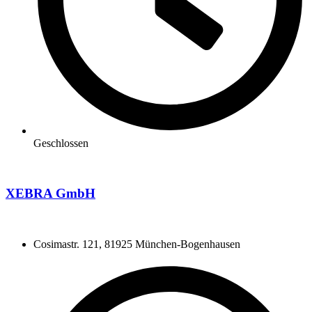
Geschlossen
XEBRA GmbH
Cosimastr. 121, 81925 München-Bogenhausen