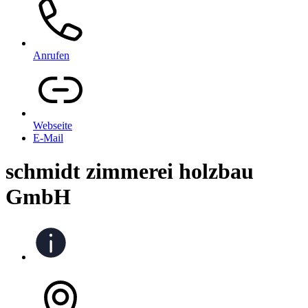
Anrufen
Webseite
E-Mail
schmidt zimmerei holzbau
GmbH