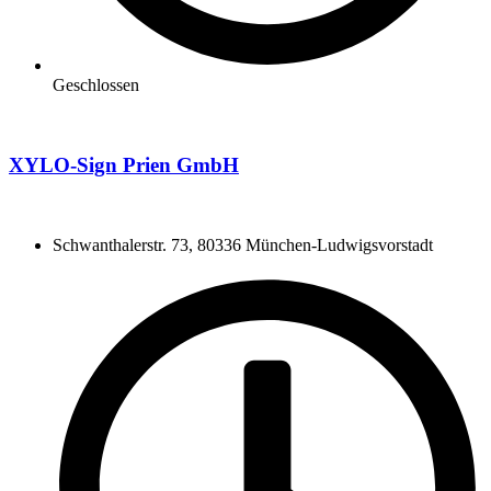
Geschlossen
XYLO-Sign Prien GmbH
Schwanthalerstr. 73, 80336 München-Ludwigsvorstadt