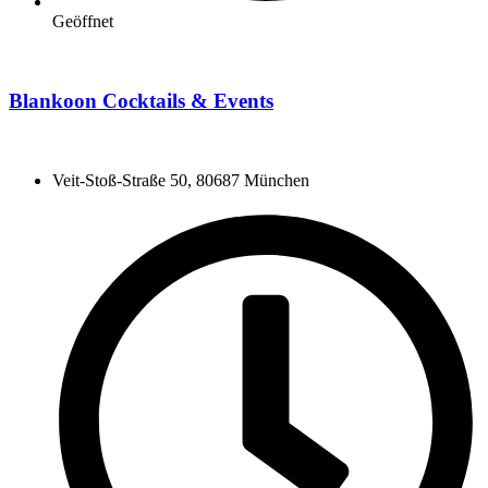
Geöffnet
Blankoon Cocktails & Events
Veit-Stoß-Straße 50, 80687 München