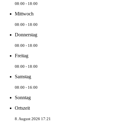
08:00 - 18:00
Mittwoch
08:00 - 18:00
Donnerstag
08:00 - 18:00
Freitag
08:00 - 18:00
Samstag
08:00 - 16:00
Sonntag
Ortszeit
8. August 2026 17:21