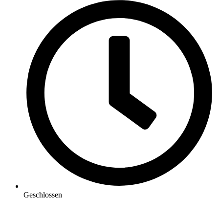
Geschlossen