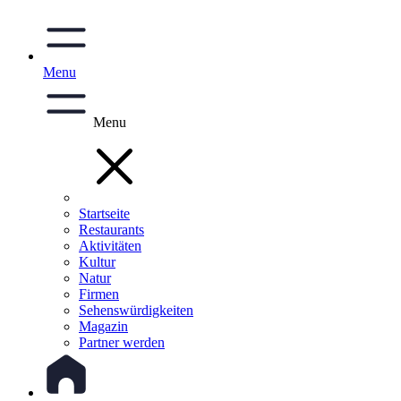
Menu
Menu
Startseite
Restaurants
Aktivitäten
Kultur
Natur
Firmen
Sehenswürdigkeiten
Magazin
Partner werden