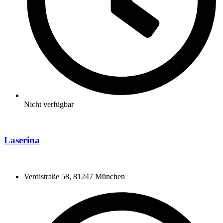
Nicht verfügbar
Laserina
Verdistraße 58, 81247 München