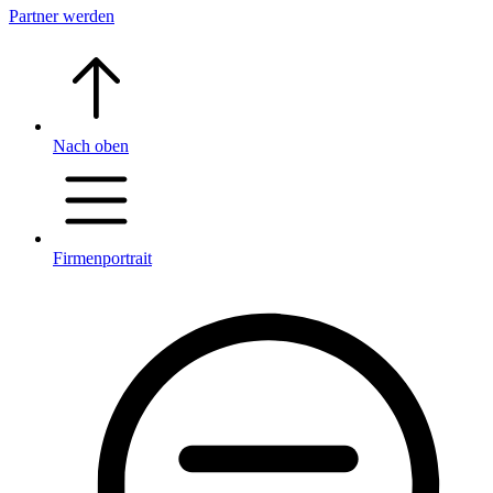
Partner werden
Nach oben
Firmenportrait