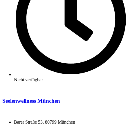
Nicht verfügbar
Seelenwellness München
Barer Straße 53, 80799 München