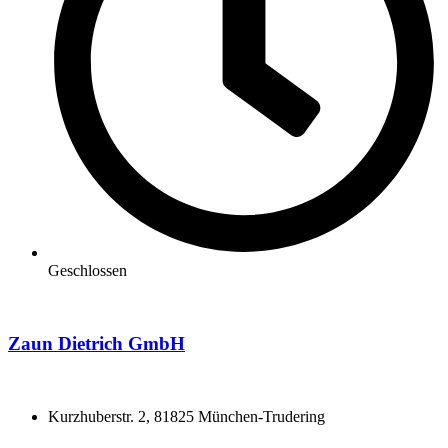
Geschlossen
Zaun Dietrich GmbH
Kurzhuberstr. 2, 81825 München-Trudering