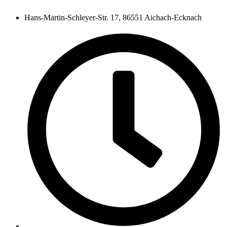
Hans-Martin-Schleyer-Str. 17, 86551 Aichach-Ecknach