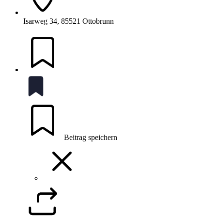
Isarweg 34, 85521 Ottobrunn
Beitrag speichern