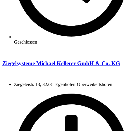
Geschlossen
Ziegelsysteme Michael Kellerer GmbH & Co. KG
Ziegeleistr. 13, 82281 Egenhofen-Oberweikertshofen