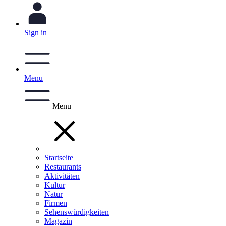
Sign in
Menu
Menu
Startseite
Restaurants
Aktivitäten
Kultur
Natur
Firmen
Sehenswürdigkeiten
Magazin