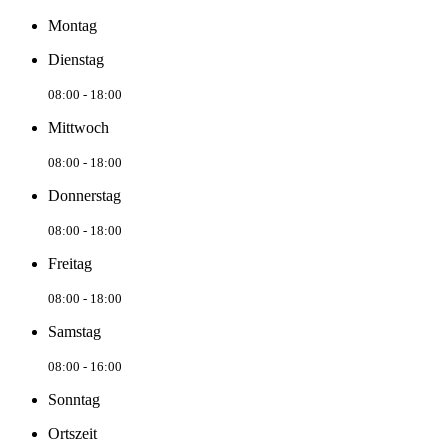
Montag
Dienstag
08:00 - 18:00
Mittwoch
08:00 - 18:00
Donnerstag
08:00 - 18:00
Freitag
08:00 - 18:00
Samstag
08:00 - 16:00
Sonntag
Ortszeit