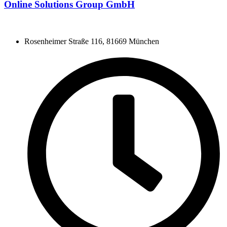
Online Solutions Group GmbH
Rosenheimer Straße 116, 81669 München