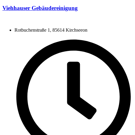
Viehhauser Gebäudereinigung
Rotbuchenstraße 1, 85614 Kirchseeon