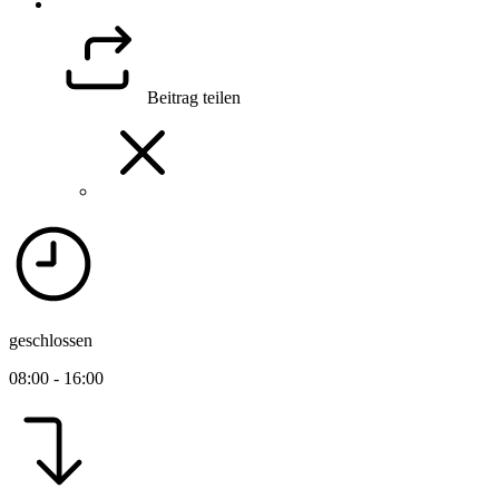
Beitrag teilen
geschlossen
08:00 - 16:00