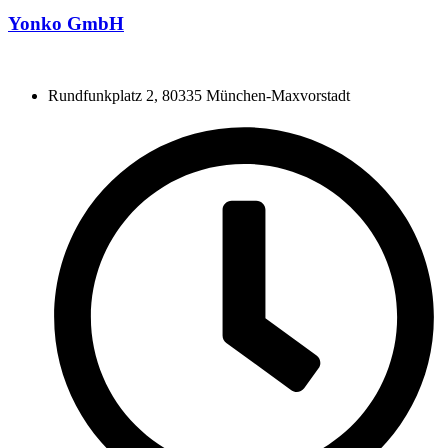
Yonko GmbH
Rundfunkplatz 2, 80335 München-Maxvorstadt