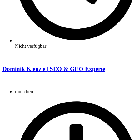
Nicht verfügbar
Dominik Kienzle | SEO & GEO Experte
münchen