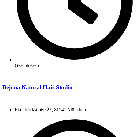
Geschlossen
Bejona Natural Hair Studio
Ebenböckstraße 27, 81241 München