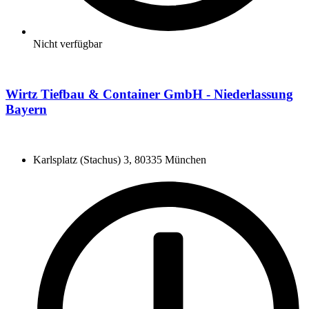
Nicht verfügbar
Wirtz Tiefbau & Container GmbH - Niederlassung
Bayern
Karlsplatz (Stachus) 3, 80335 München