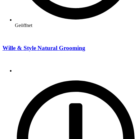
Geöffnet
Wille & Style Natural Grooming