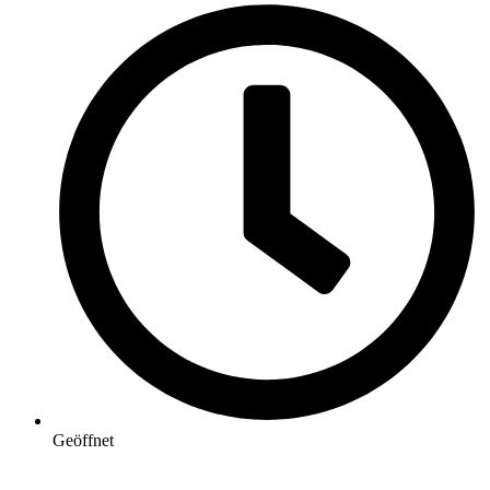
Geöffnet