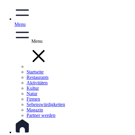
Menu
Menu
Startseite
Restaurants
Aktivitäten
Kultur
Natur
Firmen
Sehenswürdigkeiten
Magazin
Partner werden