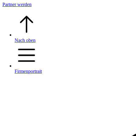
Partner werden
Nach oben
Firmenportrait