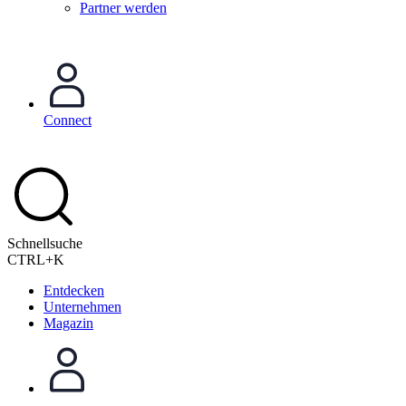
Partner werden
Connect
Schnellsuche
CTRL+K
Entdecken
Unternehmen
Magazin