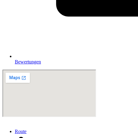
Bewertungen
Route