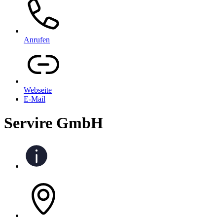
Anrufen
Webseite
E-Mail
Servire GmbH