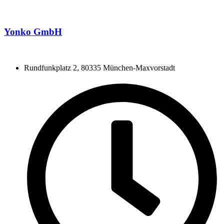
Yonko GmbH
Rundfunkplatz 2, 80335 München-Maxvorstadt