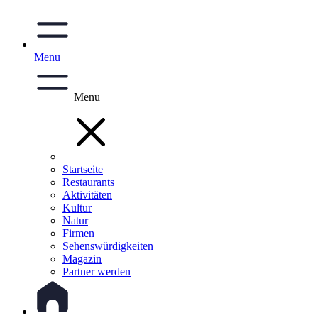
Menu
Menu
Startseite
Restaurants
Aktivitäten
Kultur
Natur
Firmen
Sehenswürdigkeiten
Magazin
Partner werden