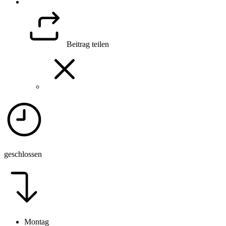
Beitrag teilen
geschlossen
Montag