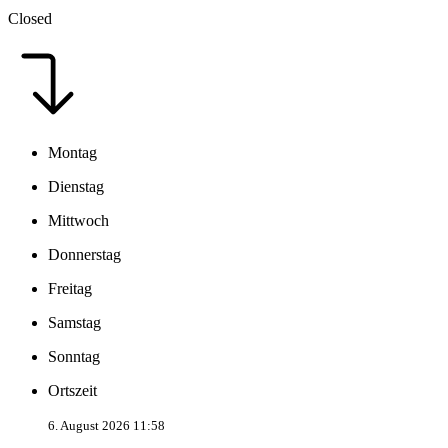
Closed
Montag
Dienstag
Mittwoch
Donnerstag
Freitag
Samstag
Sonntag
Ortszeit
6. August 2026 11:58