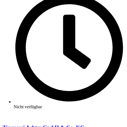
Nicht verfügbar