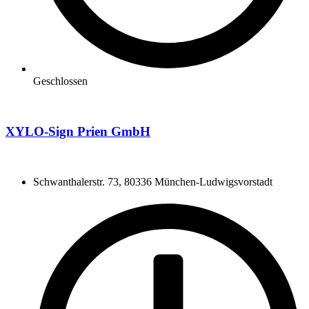
Geschlossen
XYLO-Sign Prien GmbH
Schwanthalerstr. 73, 80336 München-Ludwigsvorstadt