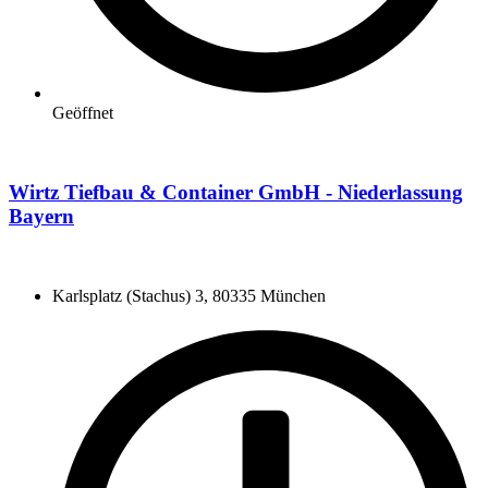
Geöffnet
Wirtz Tiefbau & Container GmbH - Niederlassung
Bayern
Karlsplatz (Stachus) 3, 80335 München