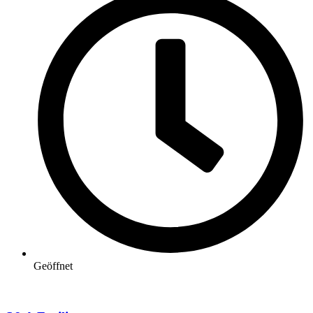
Geöffnet