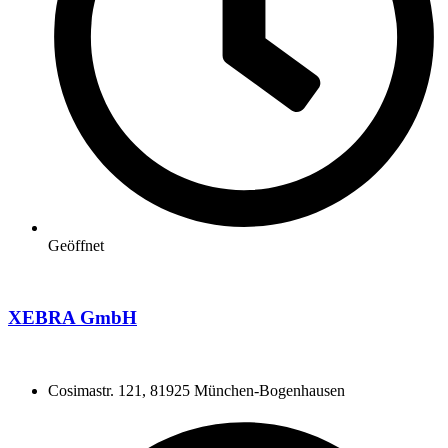
Geöffnet
XEBRA GmbH
Cosimastr. 121, 81925 München-Bogenhausen