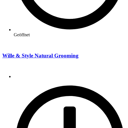
Geöffnet
Wille & Style Natural Grooming