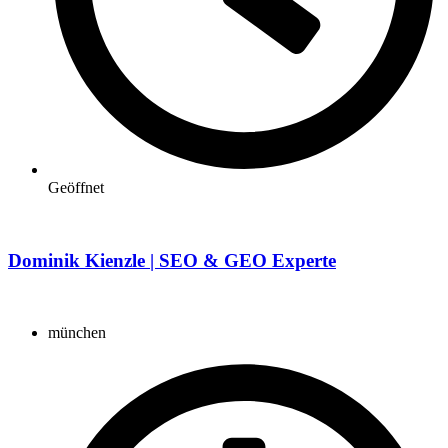
Geöffnet
Dominik Kienzle | SEO & GEO Experte
münchen