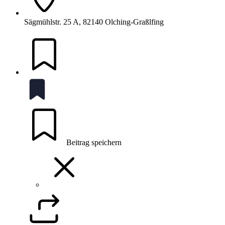
Sägmühlstr. 25 A, 82140 Olching-Graßlfing
Beitrag speichern