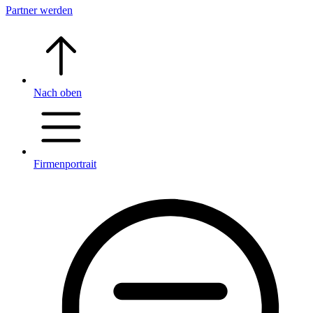
Partner werden
Nach oben
Firmenportrait