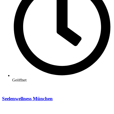
Geöffnet
Seelenwellness München