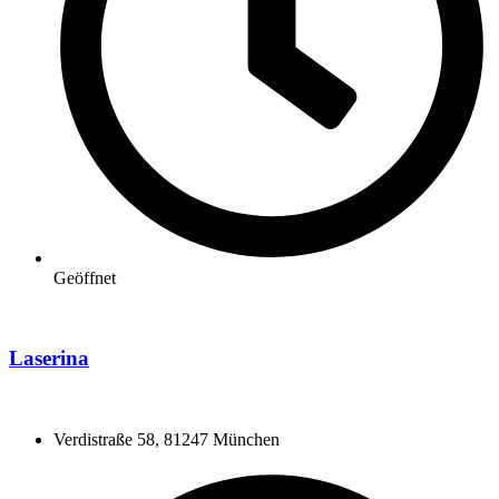
Geöffnet
Laserina
Verdistraße 58, 81247 München