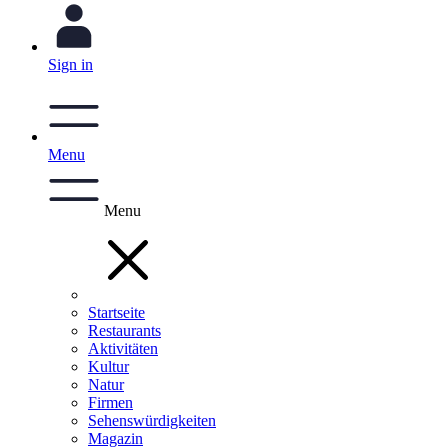
Sign in
Menu
Menu
Startseite
Restaurants
Aktivitäten
Kultur
Natur
Firmen
Sehenswürdigkeiten
Magazin