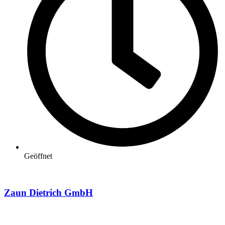
Geöffnet
Zaun Dietrich GmbH