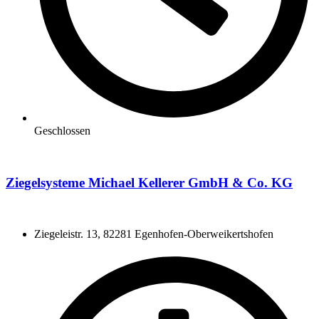
Geschlossen
Ziegelsysteme Michael Kellerer GmbH & Co. KG
Ziegeleistr. 13, 82281 Egenhofen-Oberweikertshofen