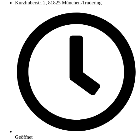
Kurzhuberstr. 2, 81825 München-Trudering
Geöffnet