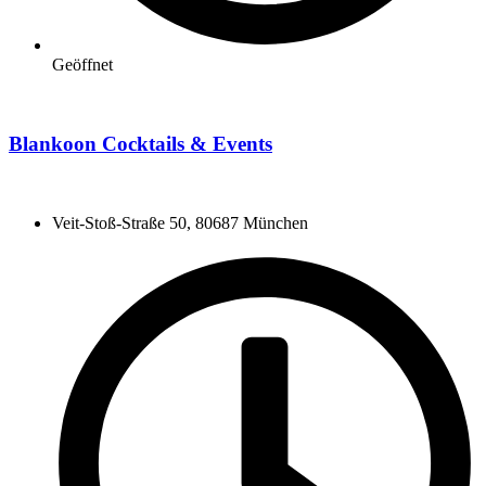
Geöffnet
Blankoon Cocktails & Events
Veit-Stoß-Straße 50, 80687 München