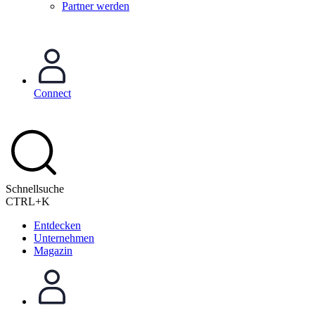
Partner werden
Connect
Schnellsuche
CTRL+K
Entdecken
Unternehmen
Magazin