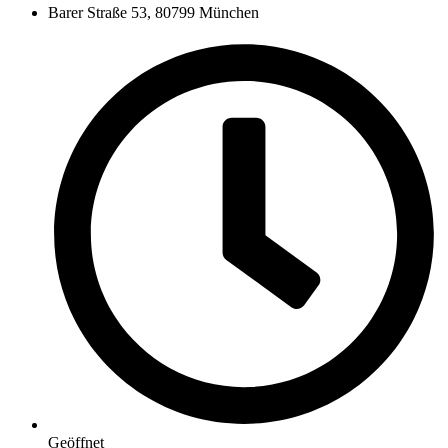
Barer Straße 53, 80799 München
Geöffnet