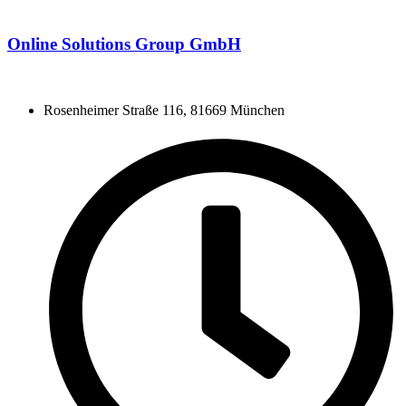
Online Solutions Group GmbH
Rosenheimer Straße 116, 81669 München