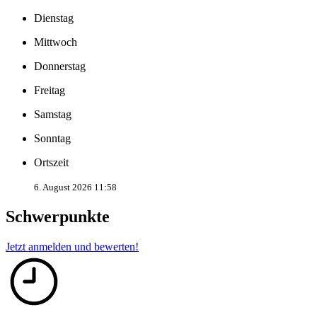
Dienstag
Mittwoch
Donnerstag
Freitag
Samstag
Sonntag
Ortszeit
6. August 2026 11:58
Schwerpunkte
Jetzt anmelden und bewerten!