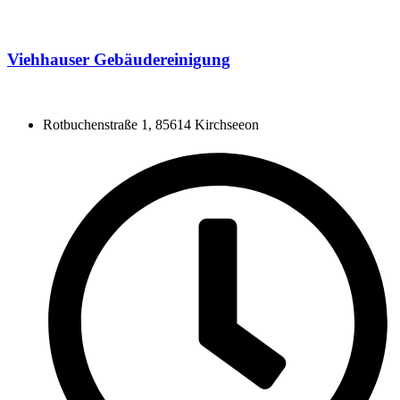
Viehhauser Gebäudereinigung
Rotbuchenstraße 1, 85614 Kirchseeon