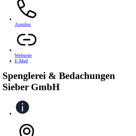
Anrufen
Webseite
E-Mail
Spenglerei & Bedachungen
Sieber GmbH