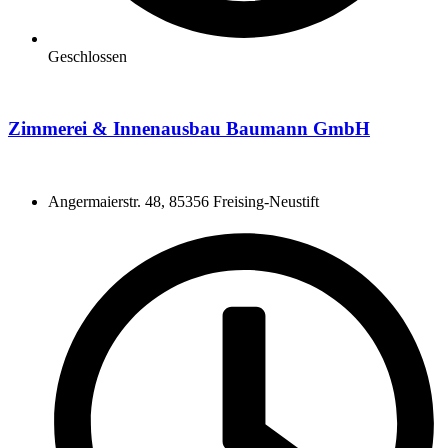
Geschlossen
Zimmerei & Innenausbau Baumann GmbH
Angermaierstr. 48, 85356 Freising-Neustift