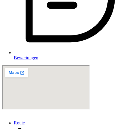
Bewertungen
Route