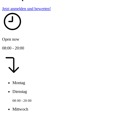
Jetzt anmelden und bewerten!
Open now
08:00 - 20:00
Montag
Dienstag
08:00 - 20:00
Mittwoch