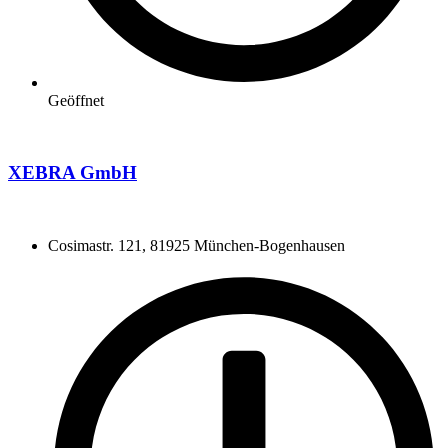
Geöffnet
XEBRA GmbH
Cosimastr. 121, 81925 München-Bogenhausen