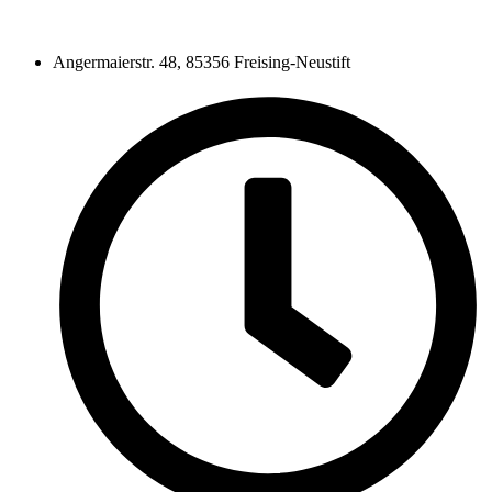
Angermaierstr. 48, 85356 Freising-Neustift