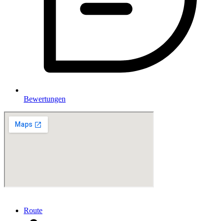
Bewertungen
Route