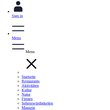
Sign in
Menu
Menu
Startseite
Restaurants
Aktivitäten
Kultur
Natur
Firmen
Sehenswürdigkeiten
Magazin