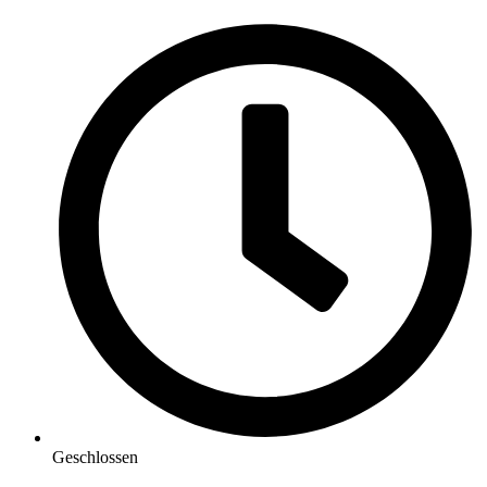
Geschlossen