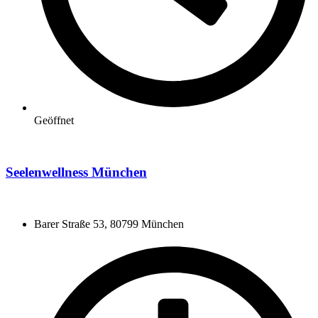
Geöffnet
Seelenwellness München
Barer Straße 53, 80799 München