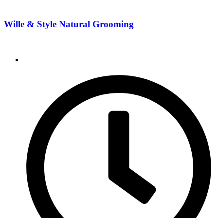
Wille & Style Natural Grooming