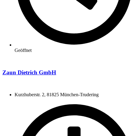
Geöffnet
Zaun Dietrich GmbH
Kurzhuberstr. 2, 81825 München-Trudering