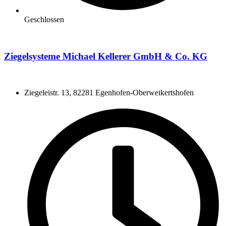
Geschlossen
Ziegelsysteme Michael Kellerer GmbH & Co. KG
Ziegeleistr. 13, 82281 Egenhofen-Oberweikertshofen