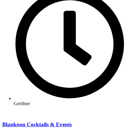
Geöffnet
Blankoon Cocktails & Events