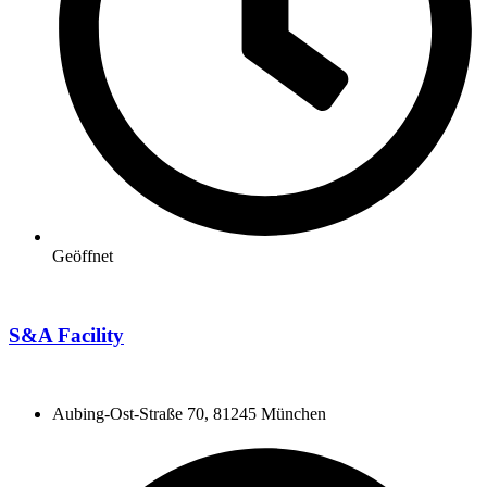
Geöffnet
S&A Facility
Aubing-Ost-Straße 70, 81245 München