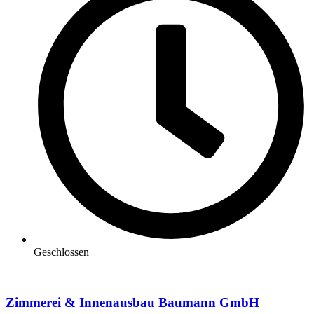
Geschlossen
Zimmerei & Innenausbau Baumann GmbH