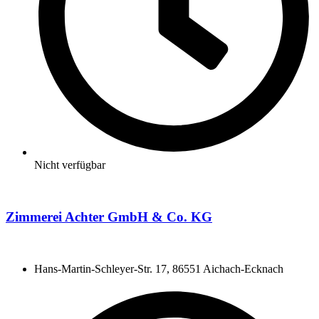
Nicht verfügbar
Zimmerei Achter GmbH & Co. KG
Hans-Martin-Schleyer-Str. 17, 86551 Aichach-Ecknach