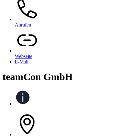
Anrufen
Webseite
E-Mail
teamCon GmbH