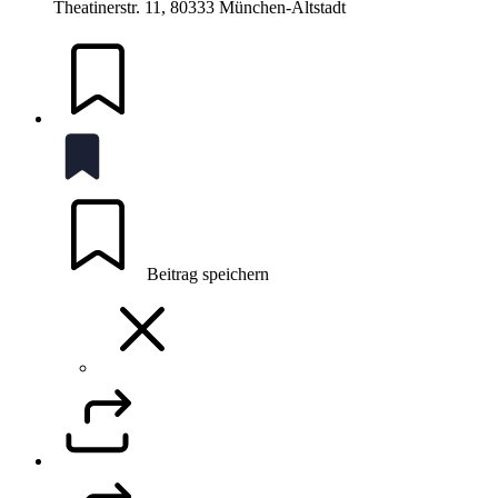
Theatinerstr. 11, 80333 München-Altstadt
Beitrag speichern