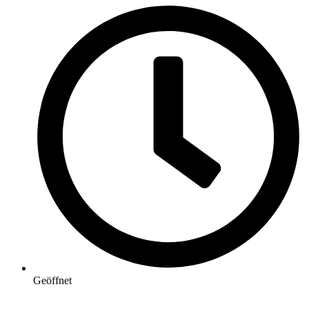
Geöffnet