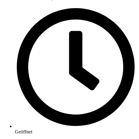
Geöffnet