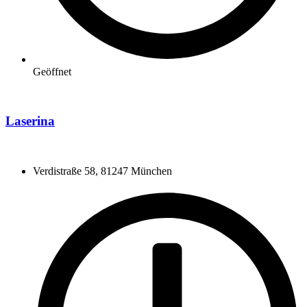
Geöffnet
Laserina
Verdistraße 58, 81247 München