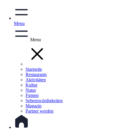
Menu
Menu
Startseite
Restaurants
Aktivitäten
Kultur
Natur
Firmen
Sehenswürdigkeiten
Magazin
Partner werden