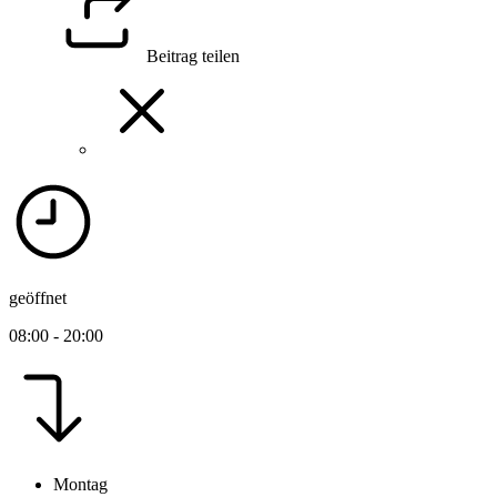
Beitrag teilen
geöffnet
08:00 - 20:00
Montag