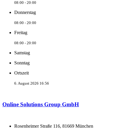
08:00 - 20:00
Donnerstag
08:00 - 20:00
Freitag
08:00 - 20:00
Samstag
Sonntag
Ortszeit
6. August 2026 16:56
Online Solutions Group GmbH
Rosenheimer Straße 116, 81669 München