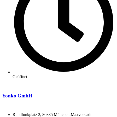
Geöffnet
Yonko GmbH
Rundfunkplatz 2, 80335 München-Maxvorstadt