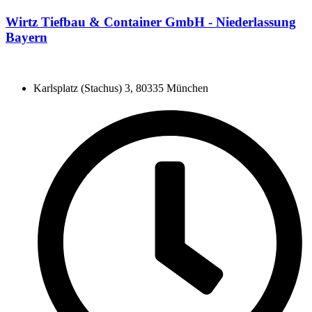
Wirtz Tiefbau & Container GmbH - Niederlassung
Bayern
Karlsplatz (Stachus) 3, 80335 München