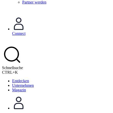
Partner werden
Connect
Schnellsuche
CTRL+K
Entdecken
Unternehmen
Magazin