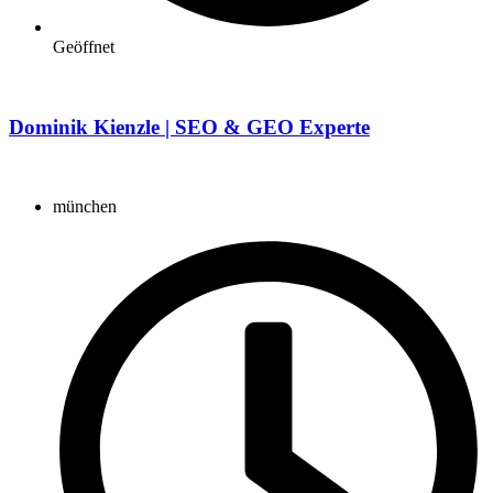
Geöffnet
Dominik Kienzle | SEO & GEO Experte
münchen