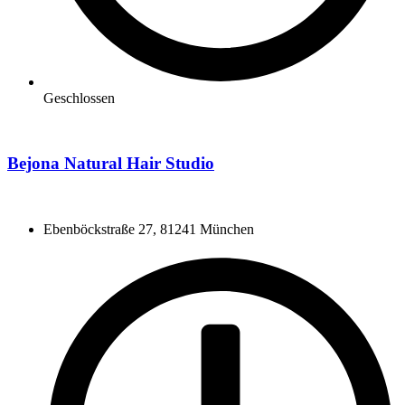
Geschlossen
Bejona Natural Hair Studio
Ebenböckstraße 27, 81241 München