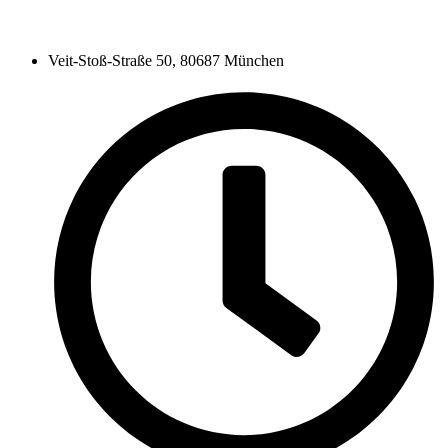
Veit-Stoß-Straße 50, 80687 München