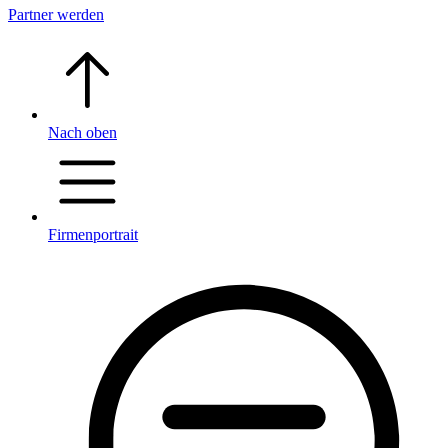
Partner werden
Nach oben
Firmenportrait