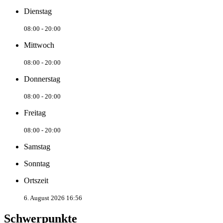
Dienstag
08:00 - 20:00
Mittwoch
08:00 - 20:00
Donnerstag
08:00 - 20:00
Freitag
08:00 - 20:00
Samstag
Sonntag
Ortszeit
6. August 2026 16:56
Schwerpunkte