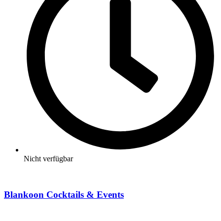
Nicht verfügbar
Blankoon Cocktails & Events