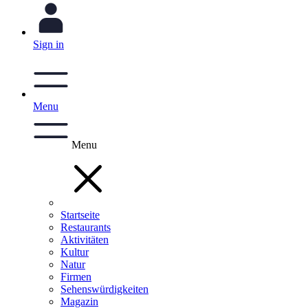
Sign in
Menu
Menu
Startseite
Restaurants
Aktivitäten
Kultur
Natur
Firmen
Sehenswürdigkeiten
Magazin