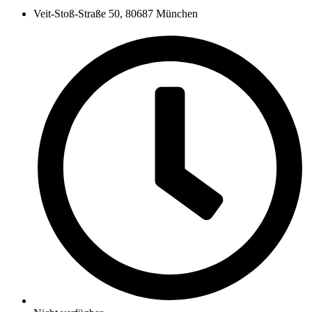
Veit-Stoß-Straße 50, 80687 München