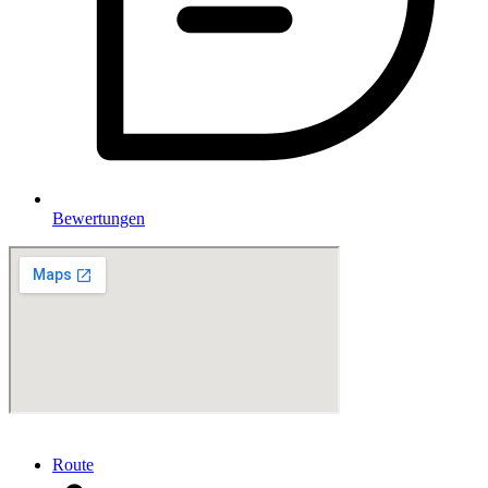
Bewertungen
Route