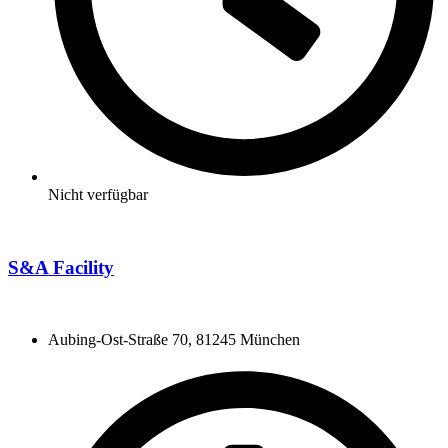
Nicht verfügbar
S&A Facility
Aubing-Ost-Straße 70, 81245 München