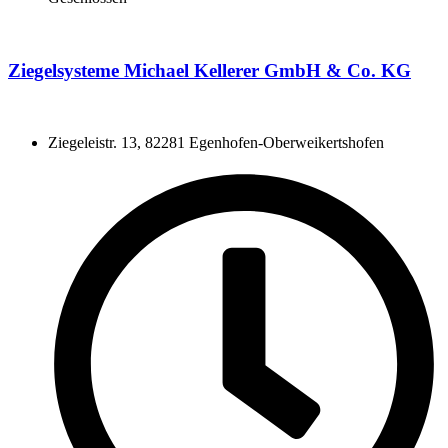
Ziegelsysteme Michael Kellerer GmbH & Co. KG
Ziegeleistr. 13, 82281 Egenhofen-Oberweikertshofen