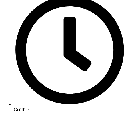
Geöffnet