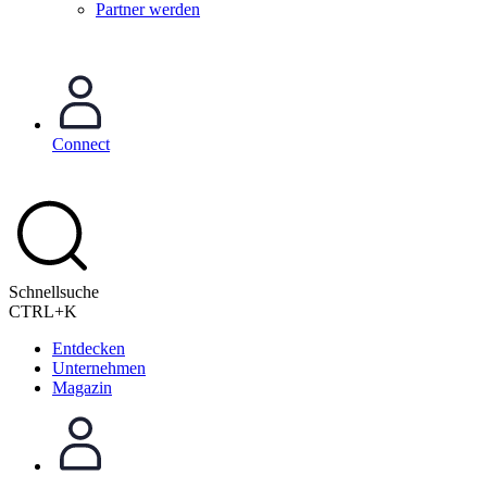
Partner werden
Connect
Schnellsuche
CTRL+K
Entdecken
Unternehmen
Magazin