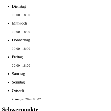
Dienstag
09:00 - 18:00
Mittwoch
09:00 - 18:00
Donnerstag
09:00 - 18:00
Freitag
09:00 - 18:00
Samstag
Sonntag
Ortszeit
9. August 2026 03:07
Schwerpunkte