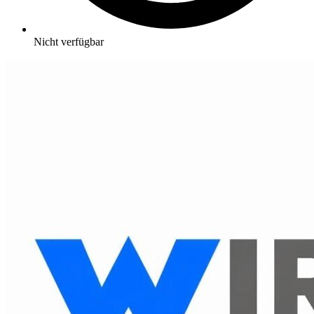
Nicht verfügbar