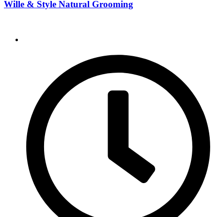
Wille & Style Natural Grooming