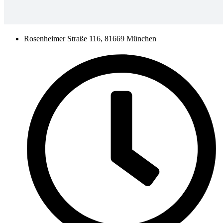
Rosenheimer Straße 116, 81669 München