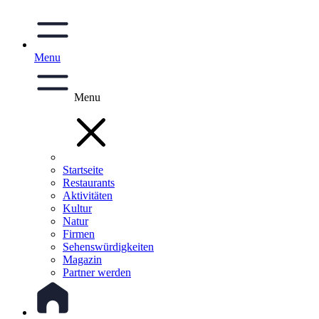
Menu
Menu
Startseite
Restaurants
Aktivitäten
Kultur
Natur
Firmen
Sehenswürdigkeiten
Magazin
Partner werden