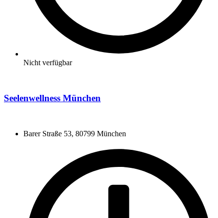
Nicht verfügbar
Seelenwellness München
Barer Straße 53, 80799 München