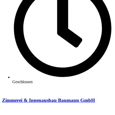
Geschlossen
Zimmerei & Innenausbau Baumann GmbH