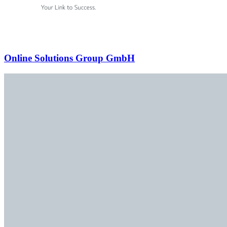
Online Solutions Group GmbH