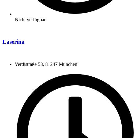
Nicht verfügbar
Laserina
Verdistraße 58, 81247 München