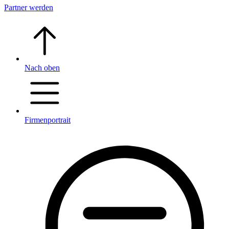
Partner werden
Nach oben
Firmenportrait