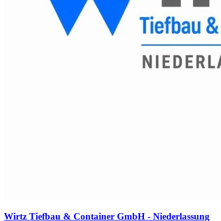
Wirtz Tiefbau & Container GmbH - Niederlassung