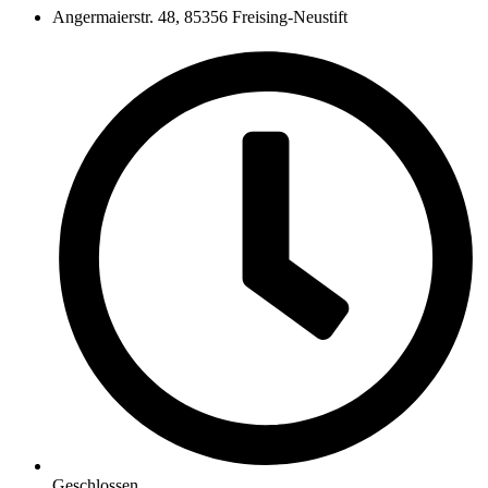
Angermaierstr. 48, 85356 Freising-Neustift
Geschlossen