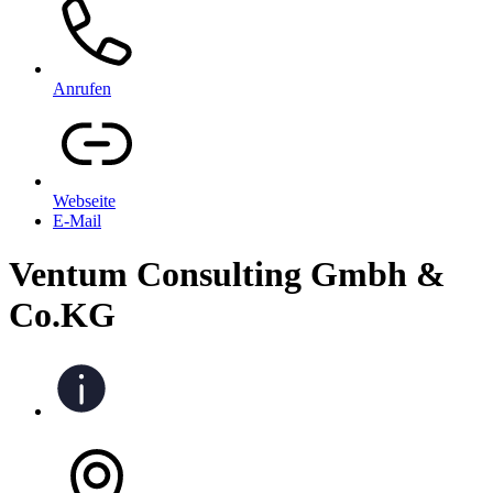
Anrufen
Webseite
E-Mail
Ventum Consulting Gmbh &
Co.KG