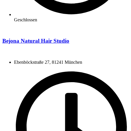
Geschlossen
Bejona Natural Hair Studio
Ebenböckstraße 27, 81241 München