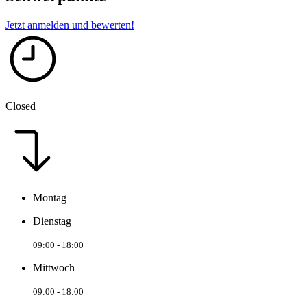
Jetzt anmelden und bewerten!
Closed
Montag
Dienstag
09:00 - 18:00
Mittwoch
09:00 - 18:00