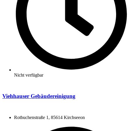
Nicht verfügbar
Viehhauser Gebäudereinigung
Rotbuchenstraße 1, 85614 Kirchseeon