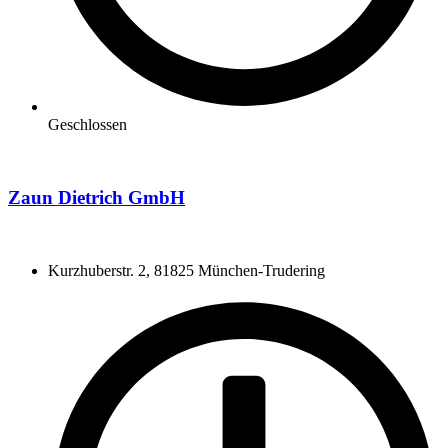
Geschlossen
Zaun Dietrich GmbH
Kurzhuberstr. 2, 81825 München-Trudering