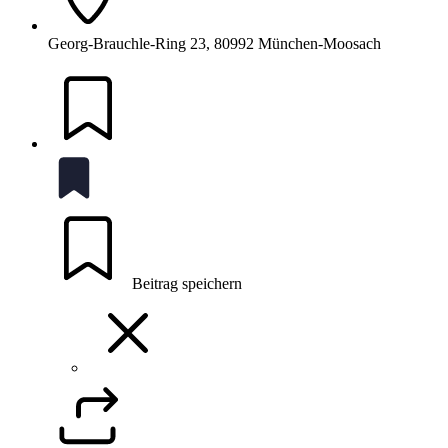
Georg-Brauchle-Ring 23, 80992 München-Moosach
Beitrag speichern