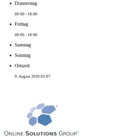
Donnerstag
09:00 - 18:00
Freitag
09:00 - 18:00
Samstag
Sonntag
Ortszeit
9. August 2026 03:07