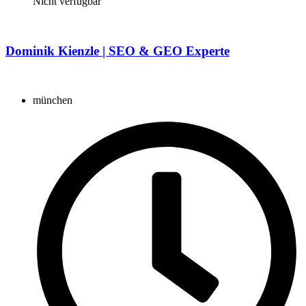
Nicht verfügbar
Dominik Kienzle | SEO & GEO Experte
münchen