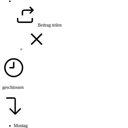
Beitrag teilen
geschlossen
Montag