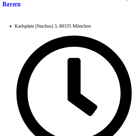
Bayern
Karlsplatz (Stachus) 3, 80335 München