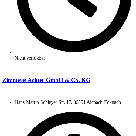
Nicht verfügbar
Zimmerei Achter GmbH & Co. KG
Hans-Martin-Schleyer-Str. 17, 86551 Aichach-Ecknach