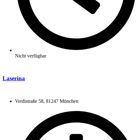
Nicht verfügbar
Laserina
Verdistraße 58, 81247 München