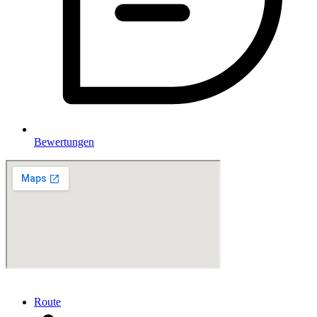
Bewertungen
Route