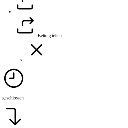
Beitrag teilen
geschlossen