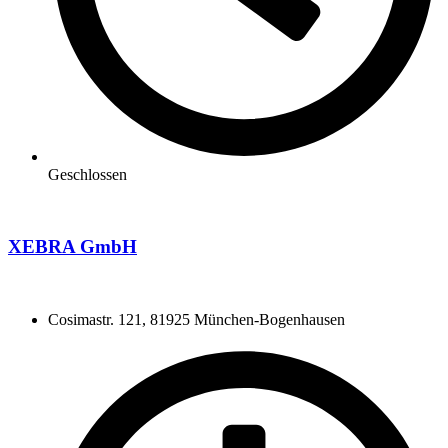
Geschlossen
XEBRA GmbH
Cosimastr. 121, 81925 München-Bogenhausen