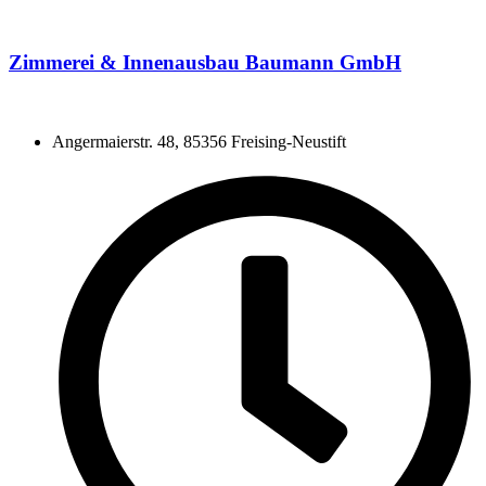
Zimmerei & Innenausbau Baumann GmbH
Angermaierstr. 48, 85356 Freising-Neustift