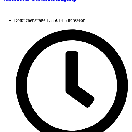
Rotbuchenstraße 1, 85614 Kirchseeon