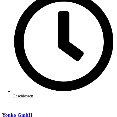
Geschlossen
Yonko GmbH