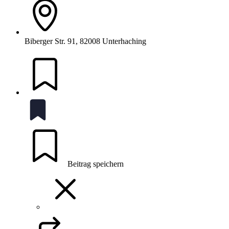
Biberger Str. 91, 82008 Unterhaching
Beitrag speichern