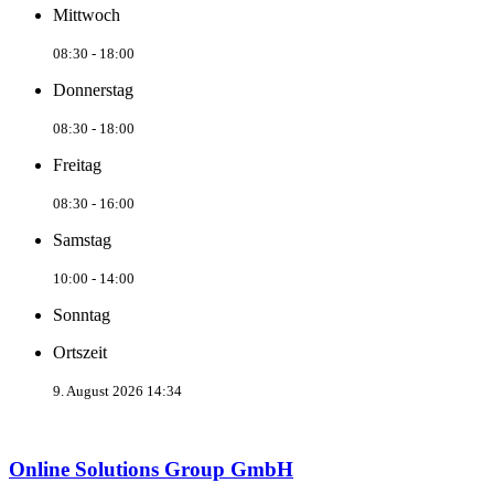
Mittwoch
08:30 - 18:00
Donnerstag
08:30 - 18:00
Freitag
08:30 - 16:00
Samstag
10:00 - 14:00
Sonntag
Ortszeit
9. August 2026 14:34
Online Solutions Group GmbH