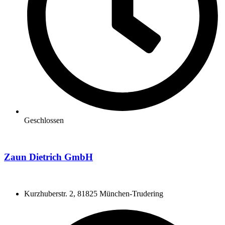
Geschlossen
Zaun Dietrich GmbH
Kurzhuberstr. 2, 81825 München-Trudering