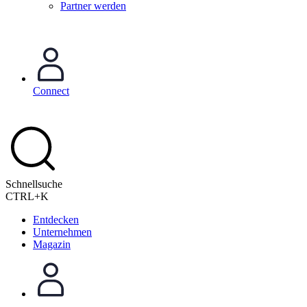
Partner werden
Connect
Schnellsuche
CTRL+K
Entdecken
Unternehmen
Magazin