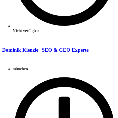
Nicht verfügbar
Dominik Kienzle | SEO & GEO Experte
münchen