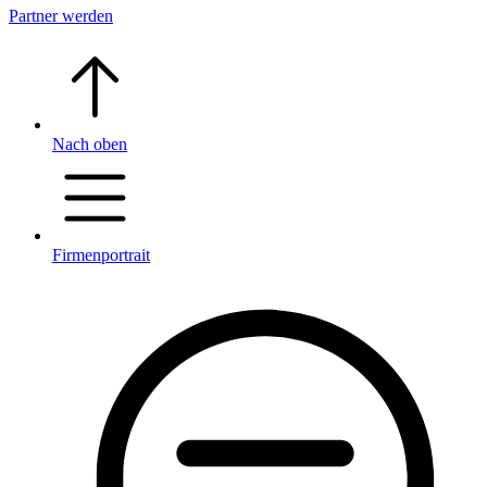
Partner werden
Nach oben
Firmenportrait