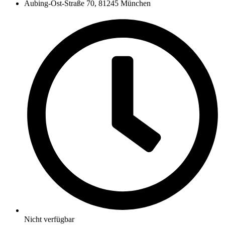
Aubing-Ost-Straße 70, 81245 München
Nicht verfügbar