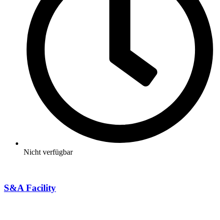
Nicht verfügbar
S&A Facility