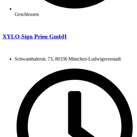
Geschlossen
XYLO-Sign Prien GmbH
Schwanthalerstr. 73, 80336 München-Ludwigsvorstadt