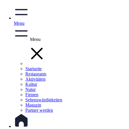
Menu
Menu
Startseite
Restaurants
Aktivitäten
Kultur
Natur
Firmen
Sehenswürdigkeiten
Magazin
Partner werden