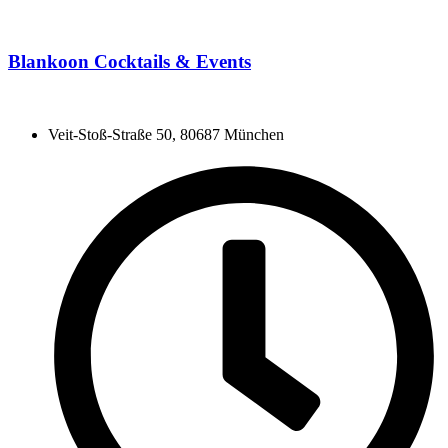
Blankoon Cocktails & Events
Veit-Stoß-Straße 50, 80687 München