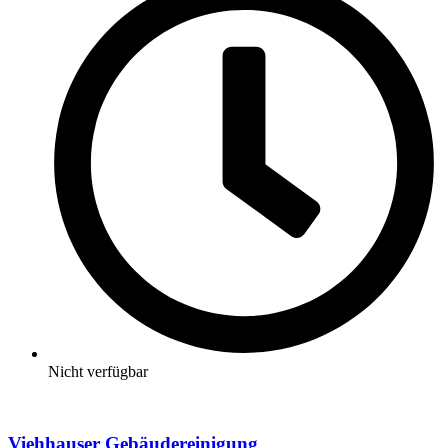
Nicht verfügbar
Viehhauser Gebäudereinigung