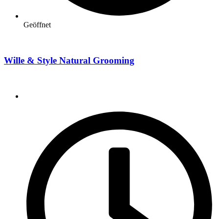
Geöffnet
Wille & Style Natural Grooming