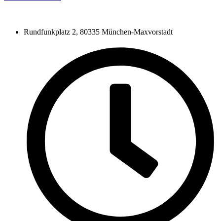
Rundfunkplatz 2, 80335 München-Maxvorstadt