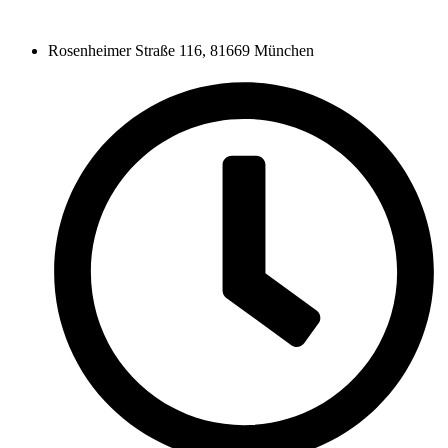
Rosenheimer Straße 116, 81669 München