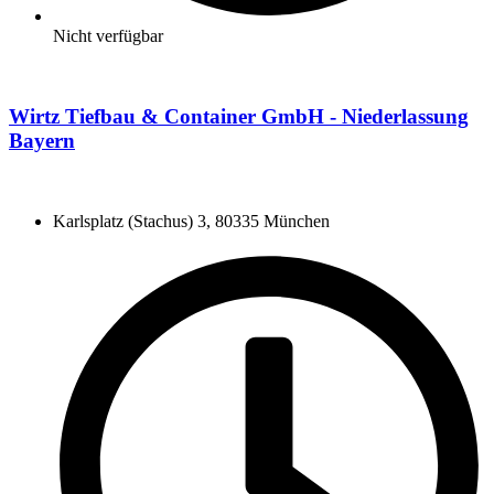
Nicht verfügbar
Wirtz Tiefbau & Container GmbH - Niederlassung
Bayern
Karlsplatz (Stachus) 3, 80335 München