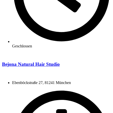
Geschlossen
Bejona Natural Hair Studio
Ebenböckstraße 27, 81241 München