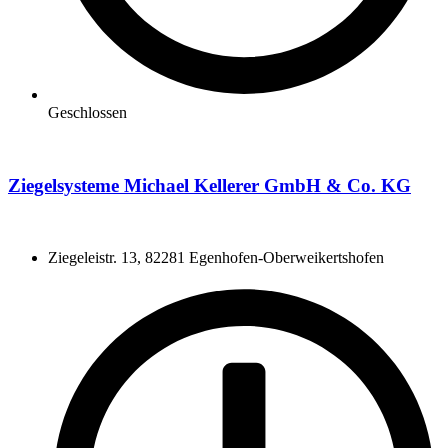
Geschlossen
Ziegelsysteme Michael Kellerer GmbH & Co. KG
Ziegeleistr. 13, 82281 Egenhofen-Oberweikertshofen