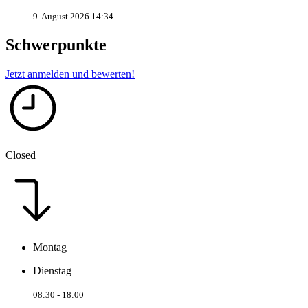
9. August 2026 14:34
Schwerpunkte
Jetzt anmelden und bewerten!
Closed
Montag
Dienstag
08:30 - 18:00