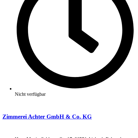
Nicht verfügbar
Zimmerei Achter GmbH & Co. KG