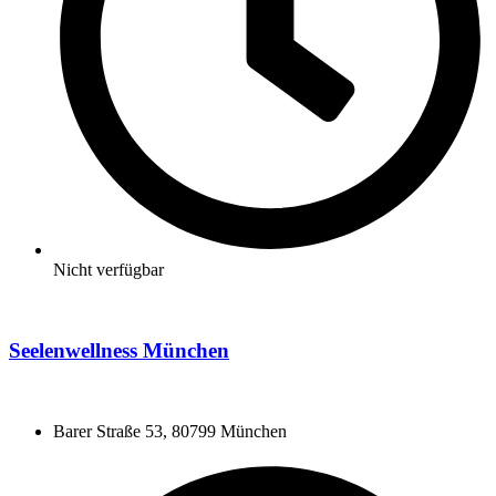
Nicht verfügbar
Seelenwellness München
Barer Straße 53, 80799 München