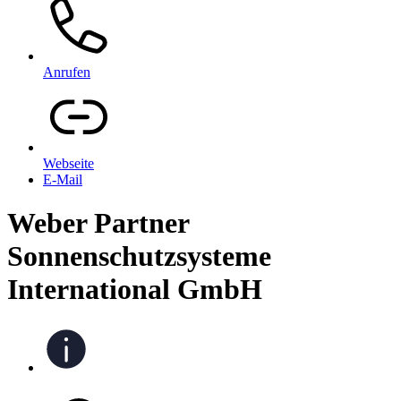
Anrufen
Webseite
E-Mail
Weber Partner
Sonnenschutzsysteme
International GmbH