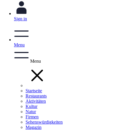
Sign in
Menu
Menu
Startseite
Restaurants
Aktivitäten
Kultur
Natur
Firmen
Sehenswürdigkeiten
Magazin