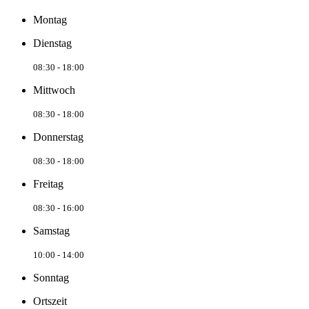
Montag
Dienstag
08:30 - 18:00
Mittwoch
08:30 - 18:00
Donnerstag
08:30 - 18:00
Freitag
08:30 - 16:00
Samstag
10:00 - 14:00
Sonntag
Ortszeit